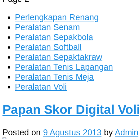
Perlengkapan Renang
Peralatan Senam
Peralatan Sepakbola
Peralatan Softball
Peralatan Sepaktakraw
Peralatan Tenis Lapangan
Peralatan Tenis Meja
Peralatan Voli
Papan Skor Digital Vol
Posted on
9 Agustus 2013
by
Admin