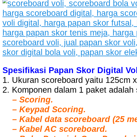
Spesifikasi Papan Skor Digital Vol
1. Ukuran scoreboard yaitu 125cm 
2. Komponen dalam 1 paket adalah s
– Scoring.
– Keypad Scoring.
– Kabel data scoreboard (25 me
– Kabel AC scoreboard.