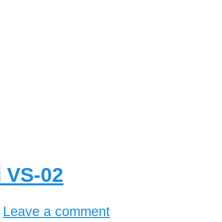
i VS-02
Leave a comment