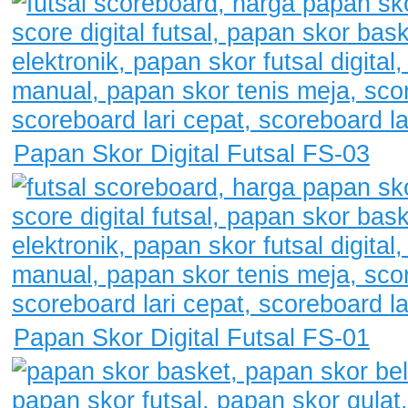
Papan Skor Digital Futsal FS-03
Papan Skor Digital Futsal FS-01