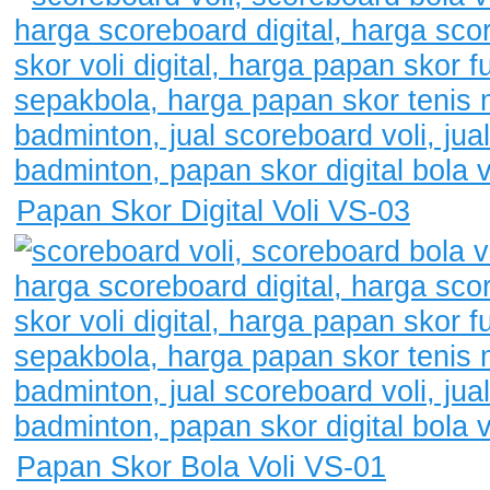
Papan Skor Digital Voli VS-03
Papan Skor Bola Voli VS-01