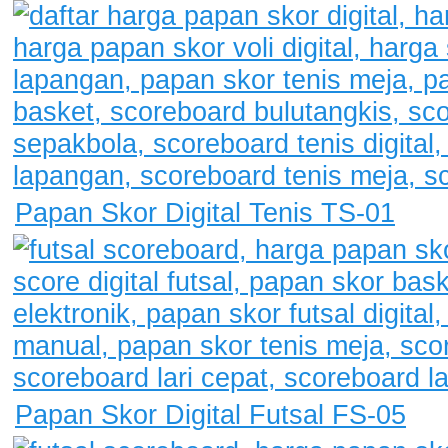
Papan Skor Digital Tenis TS-01
Papan Skor Digital Futsal FS-05