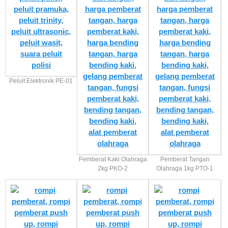
Peluit Elektronik PE-01
Pemberat Kaki Olahraga
Pemberat Tangan
2kg PKO-2
Olahraga 1kg PTO-1