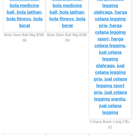
Bola Slam Ball 8kg BSB-
Bola Slam Ball 9kg BSB-
08
09
Celana Basic Long CBL-
01