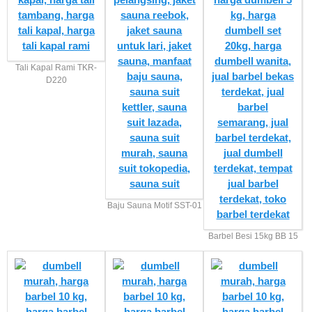
Tali Kapal Rami TKR-
D220
Baju Sauna Motif SST-01
Barbel Besi 15kg BB 15