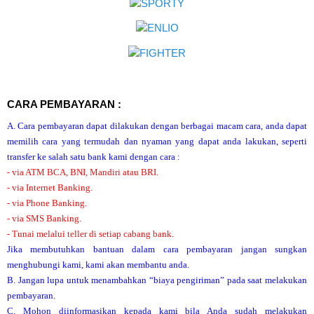
CARA PEMBAYARAN :
A. Cara pembayaran dapat dilakukan dengan berbagai macam cara, anda dapat
memilih cara yang termudah dan nyaman yang dapat anda lakukan, seperti
transfer ke salah satu bank kami dengan cara :
- via ATM BCA, BNI, Mandiri atau BRI.
- via Internet Banking.
- via Phone Banking.
- via SMS Banking.
- Tunai melalui teller di setiap cabang bank.
Jika membutuhkan bantuan dalam cara pembayaran jangan sungkan
menghubungi kami, kami akan membantu anda.
B. Jangan lupa untuk menambahkan “biaya pengiriman” pada saat melakukan
pembayaran.
C. Mohon diinformasikan kepada kami bila Anda sudah melakukan