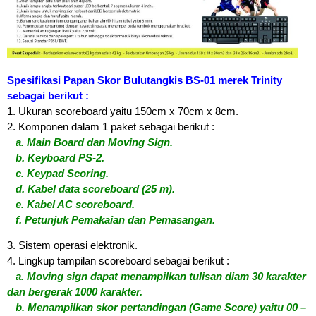
Spesifikasi Papan Skor Bulutangkis BS-01 merek Trinity
sebagai berikut :
1. Ukuran scoreboard yaitu 150cm x 70cm x 8cm.
2. Komponen dalam 1 paket sebagai berikut :
a. Main Board dan Moving Sign.
b. Keyboard PS-2.
c. Keypad Scoring.
d. Kabel data scoreboard (25 m).
e. Kabel AC scoreboard.
f. Petunjuk Pemakaian dan Pemasangan.
3. Sistem operasi elektronik.
4. Lingkup tampilan scoreboard sebagai berikut :
a. Moving sign dapat menampilkan tulisan diam 30 karakter
dan bergerak 1000 karakter.
b. Menampilkan skor pertandingan (Game Score) yaitu 00 –