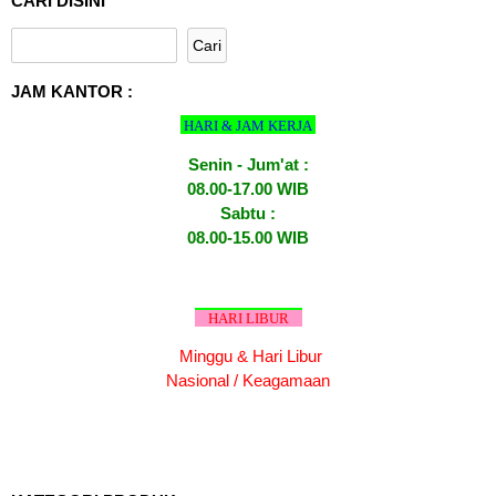
CARI DISINI
JAM KANTOR :
HARI & JAM KERJA
Senin - Jum'at :
08.00-17.00 WIB
Sabtu :
08.00-15.00 WIB
HARI LIBUR
Minggu & Hari Libur
Nasional / Keagamaan