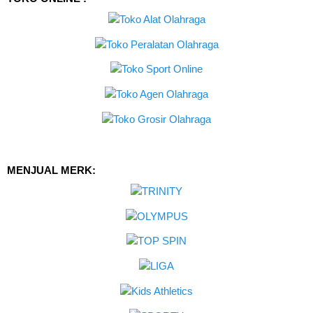
MENJUAL MERK: