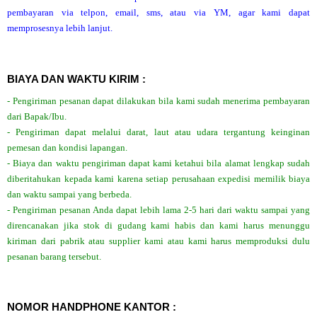
pembayaran via telpon, email, sms, atau via YM, agar kami dapat
memprosesnya lebih lanjut.
BIAYA DAN WAKTU KIRIM :
- Pengiriman pesanan dapat dilakukan bila kami sudah menerima pembayaran
dari Bapak/Ibu.
- Pengiriman dapat melalui darat, laut atau udara tergantung keinginan
pemesan dan kondisi lapangan.
- Biaya dan waktu pengiriman dapat kami ketahui bila alamat lengkap sudah
diberitahukan kepada kami karena setiap perusahaan expedisi memilik biaya
dan waktu sampai yang berbeda.
- Pengiriman pesanan Anda dapat lebih lama 2-5 hari dari waktu sampai yang
direncanakan jika stok di gudang kami habis dan kami harus menunggu
kiriman dari pabrik atau supplier kami atau kami harus memproduksi dulu
pesanan barang tersebut.
NOMOR HANDPHONE KANTOR :