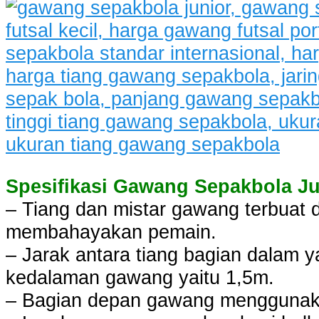
Spesifikasi Gawang Sepakbola Jun
– Tiang dan mistar gawang terbuat d
membahayakan pemain.
– Jarak antara tiang bagian dalam y
kedalaman gawang yaitu 1,5m.
– Bagian depan gawang menggunakan