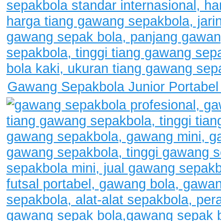
Gawang Sepakbola Junior Portabe