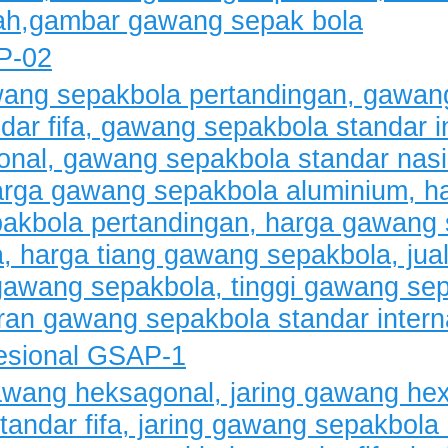
P-02
esional GSAP-1