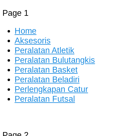
Page 1
Home
Aksesoris
Peralatan Atletik
Peralatan Bulutangkis
Peralatan Basket
Peralatan Beladiri
Perlengkapan Catur
Peralatan Futsal
Distributor Alat Olahraga
Jual Alat Olahraga Murah, Lengkap 
Page 2