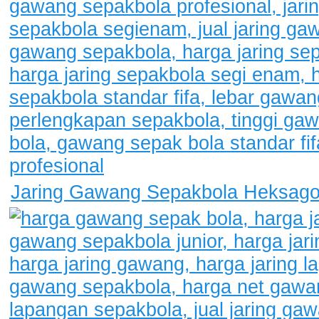
Jaring Gawang Sepakbola Heksag