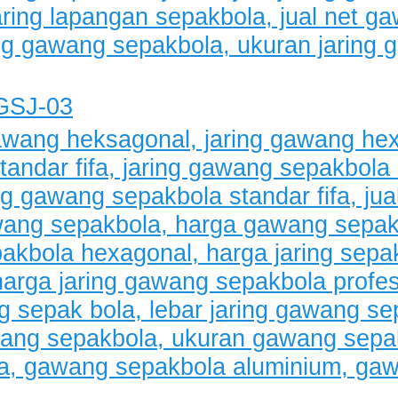
JGSJ-03