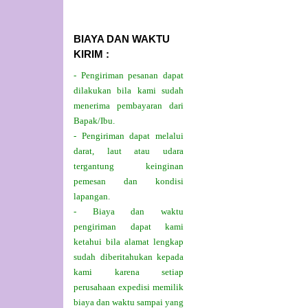
BIAYA DAN WAKTU
KIRIM :
- Pengiriman pesanan dapat
dilakukan bila kami sudah
menerima pembayaran dari
Bapak/Ibu.
- Pengiriman dapat melalui
darat, laut atau udara
tergantung keinginan
pemesan dan kondisi
lapangan.
- Biaya dan waktu
pengiriman dapat kami
ketahui bila alamat lengkap
sudah diberitahukan kepada
kami karena setiap
perusahaan expedisi memilik
biaya dan waktu sampai yang