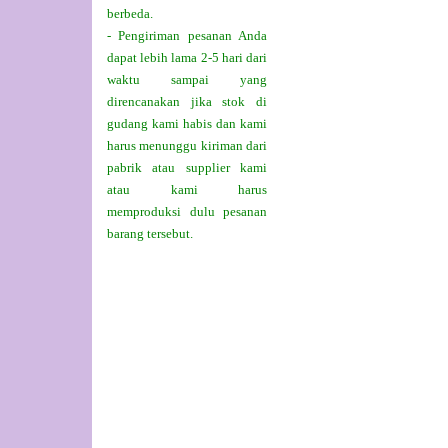
berbeda.
- Pengiriman pesanan Anda
dapat lebih lama 2-5 hari dari
waktu sampai yang
direncanakan jika stok di
gudang kami habis dan kami
harus menunggu kiriman dari
pabrik atau supplier kami
atau kami harus
memproduksi dulu pesanan
barang tersebut.