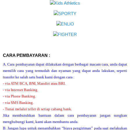
CARA PEMBAYARAN :
A. Cara pembayaran dapat dilakukan dengan berbagai macam cara, anda dapat
memilih cara yang termudah dan nyaman yang dapat anda lakukan, seperti
transfer ke salah satu bank kami dengan cara :
- via ATM BCA, BNI, Mandiri atau BRI.
- via Internet Banking.
- via Phone Banking.
- via SMS Banking.
- Tunai melalui teller di setiap cabang bank.
Jika membutuhkan bantuan dalam cara pembayaran jangan sungkan
menghubungi kami, kami akan membantu anda.
B. Jangan lupa untuk menambahkan “biaya pengiriman” pada saat melakukan