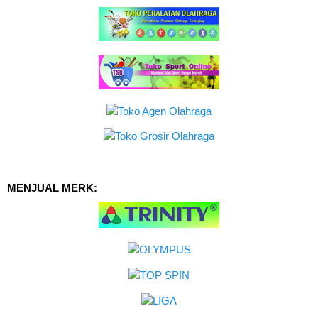
MENJUAL MERK: