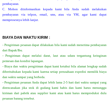
pembayaran.
C. Mohon diinformasikan kepada kami bila Anda sudah melakukan
pembayaran via telpon, email, sms, atau via YM, agar kami dapat
memprosesnya lebih lanjut.
BIAYA DAN WAKTU KIRIM :
- Pengiriman pesanan dapat dilakukan bila kami sudah menerima pembayaran
dari Bapak/Ibu.
- Pengiriman dapat melalui darat, laut atau udara tergantung keinginan
pemesan dan kondisi lapangan.
- Biaya dan waktu pengiriman dapat kami ketahui bila alamat lengkap sudah
diberitahukan kepada kami karena setiap perusahaan expedisi memilik biaya
dan waktu sampai yang berbeda.
- Pengiriman pesanan Anda dapat lebih lama 2-5 hari dari waktu sampai yang
direncanakan jika stok di gudang kami habis dan kami harus menunggu
kiriman dari pabrik atau supplier kami atau kami harus memproduksi dulu
pesanan barang tersebut.