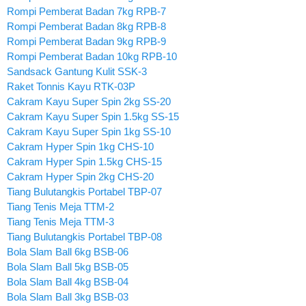
Rompi Pemberat Badan 7kg RPB-7
Rompi Pemberat Badan 8kg RPB-8
Rompi Pemberat Badan 9kg RPB-9
Rompi Pemberat Badan 10kg RPB-10
Sandsack Gantung Kulit SSK-3
Raket Tonnis Kayu RTK-03P
Cakram Kayu Super Spin 2kg SS-20
Cakram Kayu Super Spin 1.5kg SS-15
Cakram Kayu Super Spin 1kg SS-10
Cakram Hyper Spin 1kg CHS-10
Cakram Hyper Spin 1.5kg CHS-15
Cakram Hyper Spin 2kg CHS-20
Tiang Bulutangkis Portabel TBP-07
Tiang Tenis Meja TTM-2
Tiang Tenis Meja TTM-3
Tiang Bulutangkis Portabel TBP-08
Bola Slam Ball 6kg BSB-06
Bola Slam Ball 5kg BSB-05
Bola Slam Ball 4kg BSB-04
Bola Slam Ball 3kg BSB-03