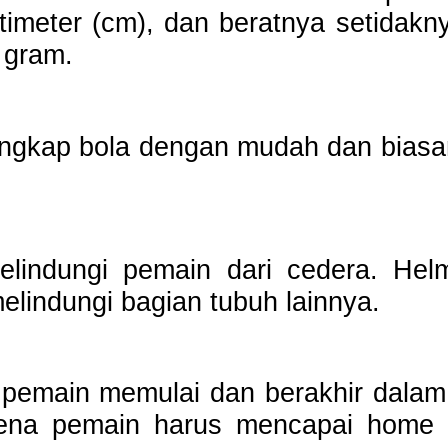
ntimeter (cm), dan beratnya setida
 gram.
gkap bola dengan mudah dan biasan
elindungi pemain dari cedera. Hel
elindungi bagian tubuh lainnya.
pemain memulai dan berakhir dalam 
arena pemain harus mencapai home 