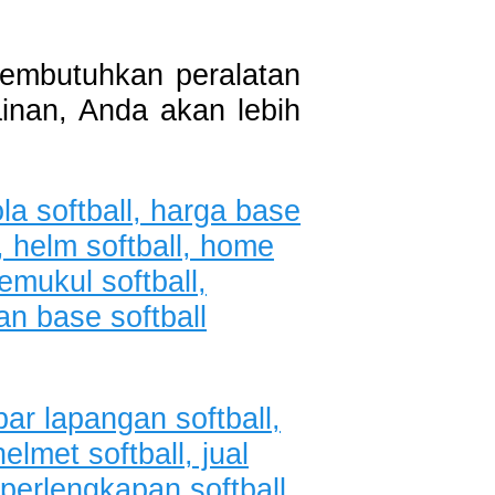
membutuhkan peralatan
nan, Anda akan lebih