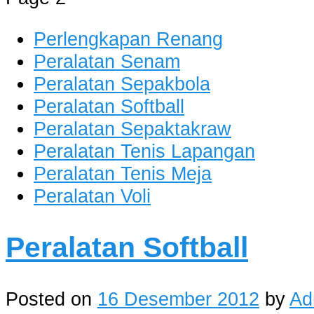
Perlengkapan Renang
Peralatan Senam
Peralatan Sepakbola
Peralatan Softball
Peralatan Sepaktakraw
Peralatan Tenis Lapangan
Peralatan Tenis Meja
Peralatan Voli
Peralatan Softball
Posted on
16 Desember 2012
by
Ad