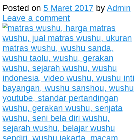
Posted on
5 Maret 2017
by
Admin
Leave a comment