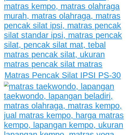
Matras Pencak Silat IPSI PS-30