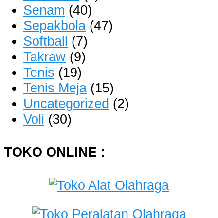
Senam
(40)
Sepakbola
(47)
Softball
(7)
Takraw
(9)
Tenis
(19)
Tenis Meja
(15)
Uncategorized
(2)
Voli
(30)
TOKO ONLINE :