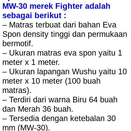
MW-30 merek Fighter adalah
sebagai berikut :
– Matras terbuat dari bahan Eva
Spon density tinggi dan permukaan
bermotif.
– Ukuran matras eva spon yaitu 1
meter x 1 meter.
– Ukuran lapangan Wushu yaitu 10
meter x 10 meter (100 buah
matras).
– Terdiri dari warna Biru 64 buah
dan Merah 36 buah.
– Tersedia dengan ketebalan 30
mm (MW-30).