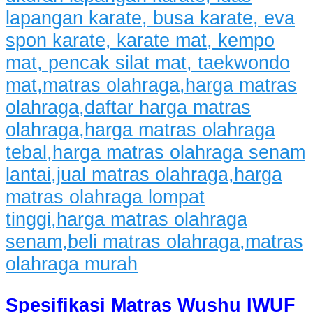
Spesifikasi Matras Wushu IWUF