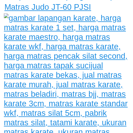
Matras Judo JT-60 PJSI