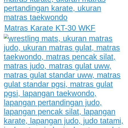
Matras Karate KT-30 WKF