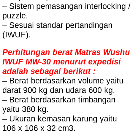
– Sistem pemasangan interlocking /
puzzle.
– Sesuai standar pertandingan
(IWUF).
Perhitungan berat Matras Wushu
IWUF MW-30 menurut expedisi
adalah sebagai berikut :
– Berat berdasarkan volume yaitu
darat 900 kg dan udara 600 kg.
– Berat berdasarkan timbangan
yaitu 380 kg.
– Ukuran kemasan karung yaitu
106 x 106 x 32 cm3.