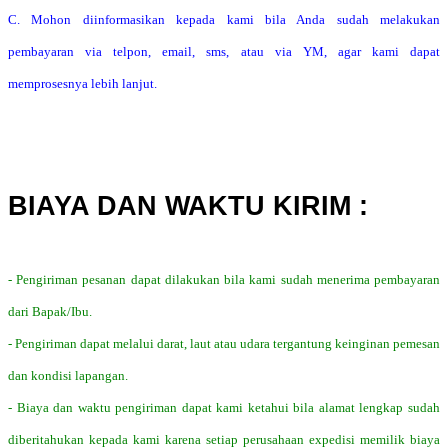
C. Mohon diinformasikan kepada kami bila Anda sudah melakukan
pembayaran via telpon, email, sms, atau via YM, agar kami dapat
memprosesnya lebih lanjut.
BIAYA DAN WAKTU KIRIM :
- Pengiriman pesanan dapat dilakukan bila kami sudah menerima pembayaran
dari Bapak/Ibu.
- Pengiriman dapat melalui darat, laut atau udara tergantung keinginan pemesan
dan kondisi lapangan.
- Biaya dan waktu pengiriman dapat kami ketahui bila alamat lengkap sudah
diberitahukan kepada kami karena setiap perusahaan expedisi memilik biaya