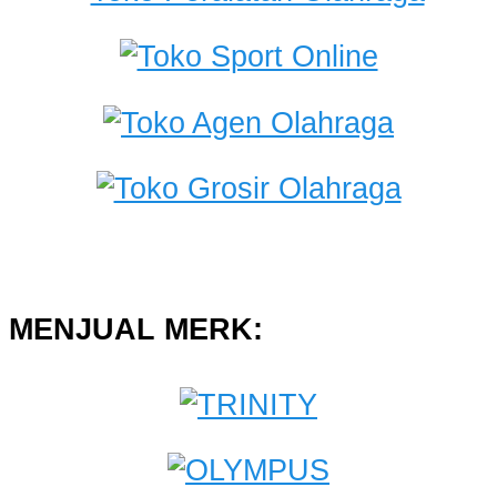
MENJUAL MERK: