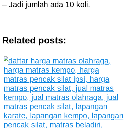
– Jadi jumlah ada 10 koli.
Related posts: