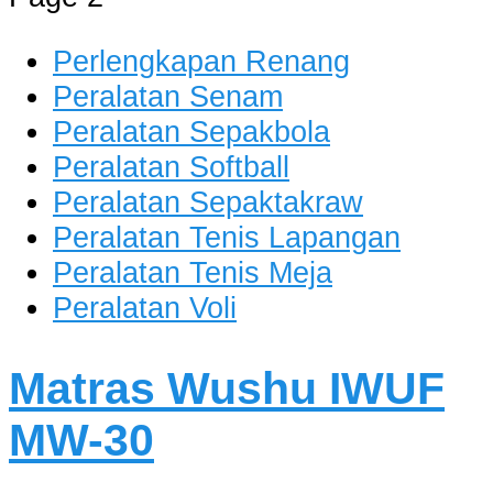
dan Berkualitas
Perlengkapan Renang
Peralatan Senam
Peralatan Sepakbola
Peralatan Softball
Peralatan Sepaktakraw
Peralatan Tenis Lapangan
Peralatan Tenis Meja
Peralatan Voli
Matras Wushu IWUF
MW-30