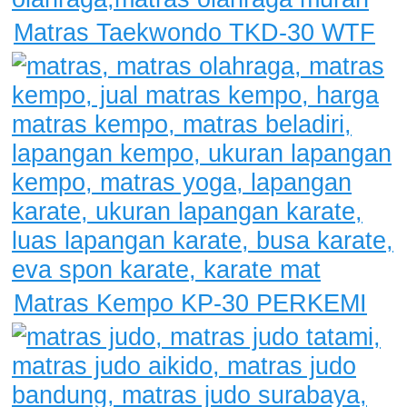
Matras Taekwondo TKD-30 WTF
Matras Kempo KP-30 PERKEMI