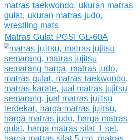
Matras Gulat PGSI GL-60A