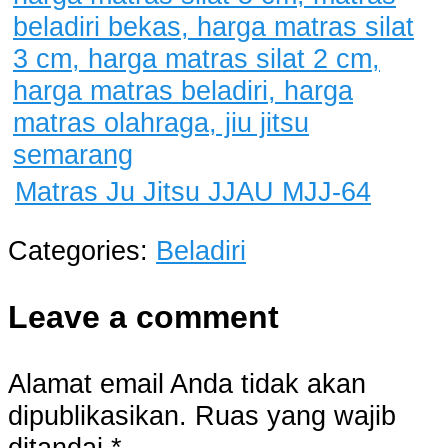
Matras Ju Jitsu JJAU MJJ-64
Categories:
Beladiri
Leave a comment
Alamat email Anda tidak akan
dipublikasikan.
Ruas yang wajib
ditandai
*