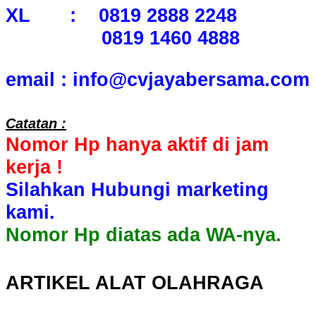
XL : 0819 2888 2248
0819 1460 4888
email : info@cvjayabersama.com
Catatan :
Nomor Hp hanya aktif di jam
kerja !
Silahkan Hubungi marketing
kami.
Nomor Hp diatas ada WA-nya.
ARTIKEL ALAT OLAHRAGA