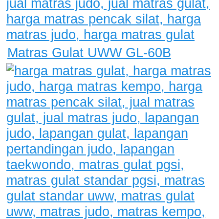
Matras Gulat UWW GL-60B