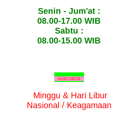
Senin - Jum'at :
08.00-17.00 WIB
Sabtu :
08.00-15.00 WIB
HARI LIBUR
Minggu & Hari Libur
Nasional / Keagamaan