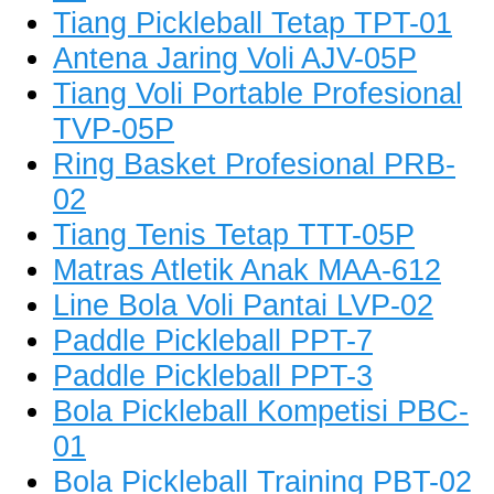
Tiang Pickleball Tetap TPT-01
Antena Jaring Voli AJV-05P
Tiang Voli Portable Profesional
TVP-05P
Ring Basket Profesional PRB-
02
Tiang Tenis Tetap TTT-05P
Matras Atletik Anak MAA-612
Line Bola Voli Pantai LVP-02
Paddle Pickleball PPT-7
Paddle Pickleball PPT-3
Bola Pickleball Kompetisi PBC-
01
Bola Pickleball Training PBT-02