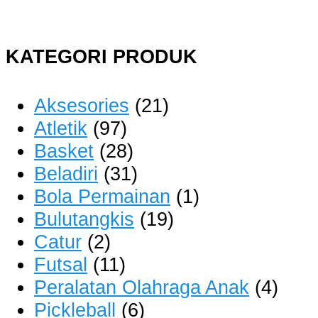
KATEGORI PRODUK
Aksesories
(21)
Atletik
(97)
Basket
(28)
Beladiri
(31)
Bola Permainan
(1)
Bulutangkis
(19)
Catur
(2)
Futsal
(11)
Peralatan Olahraga Anak
(4)
Pickleball
(6)