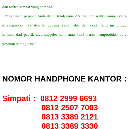
dan waktu sampai yang berbeda.
- Pengiriman pesanan Anda dapat lebih lama 2-5 hari dari waktu sampai yang
direncanakan jika stok di gudang kami habis dan kami harus menunggu
kiriman dari pabrik atau supplier kami atau kami harus memproduksi dulu
pesanan barang tersebut.
NOMOR HANDPHONE KANTOR :
Simpati : 0812 2999 6693
0812 2507 7003
0813 3389 2121
0813 3389 3330