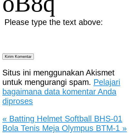
oB8q
Please type the text above:
Situs ini menggunakan Akismet
untuk mengurangi spam.
Pelajari
bagaimana data komentar Anda
diproses
«
Batting Helmet Softball BHS-01
Bola Tenis Meja Olympus BTM-1
»