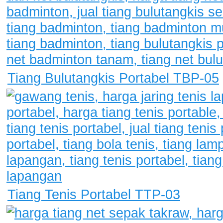
Tiang Bulutangkis Portabel TBP-05
Tiang Tenis Portabel TTP-03