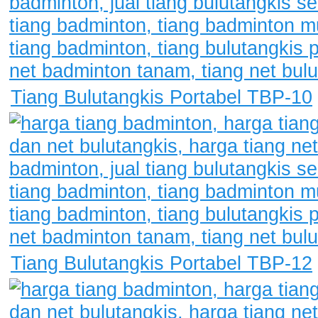
Tiang Bulutangkis Portabel TBP-10
Tiang Bulutangkis Portabel TBP-12