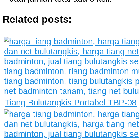
Related posts:
Tiang Bulutangkis Portabel TBP-08