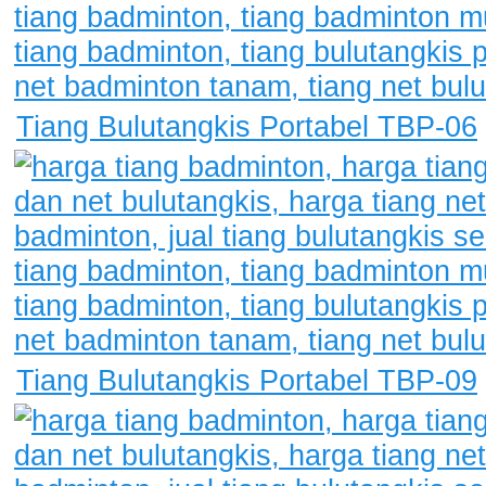
Tiang Bulutangkis Portabel TBP-06
Tiang Bulutangkis Portabel TBP-09