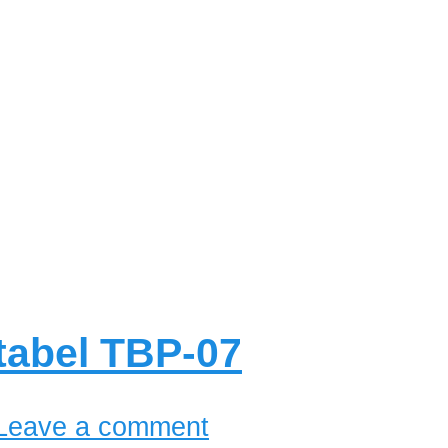
tabel TBP-07
Leave a comment