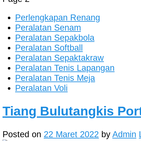
Perlengkapan Renang
Peralatan Senam
Peralatan Sepakbola
Peralatan Softball
Peralatan Sepaktakraw
Peralatan Tenis Lapangan
Peralatan Tenis Meja
Peralatan Voli
Tiang Bulutangkis Por
Posted on
22 Maret 2022
by
Admin