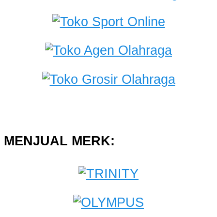
MENJUAL MERK: