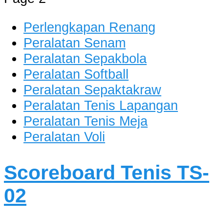
dan Berkualitas
Perlengkapan Renang
Peralatan Senam
Peralatan Sepakbola
Peralatan Softball
Peralatan Sepaktakraw
Peralatan Tenis Lapangan
Peralatan Tenis Meja
Peralatan Voli
Scoreboard Tenis TS-
02