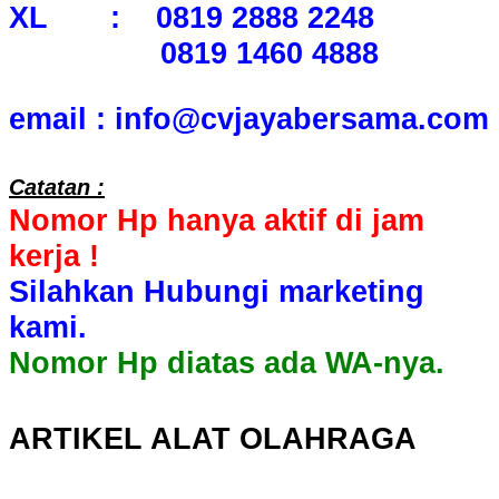
XL : 0819 2888 2248
0819 1460 4888
email : info@cvjayabersama.com
Catatan :
Nomor Hp hanya aktif di jam
kerja !
Silahkan Hubungi marketing
kami.
Nomor Hp diatas ada WA-nya.
ARTIKEL ALAT OLAHRAGA