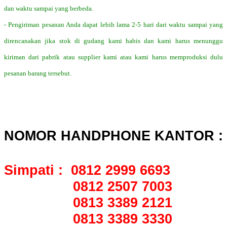
dan waktu sampai yang berbeda.
- Pengiriman pesanan Anda dapat lebih lama 2-5 hari dari waktu sampai yang
direncanakan jika stok di gudang kami habis dan kami harus menunggu
kiriman dari pabrik atau supplier kami atau kami harus memproduksi dulu
pesanan barang tersebut.
NOMOR HANDPHONE KANTOR :
Simpati : 0812 2999 6693
0812 2507 7003
0813 3389 2121
0813 3389 3330