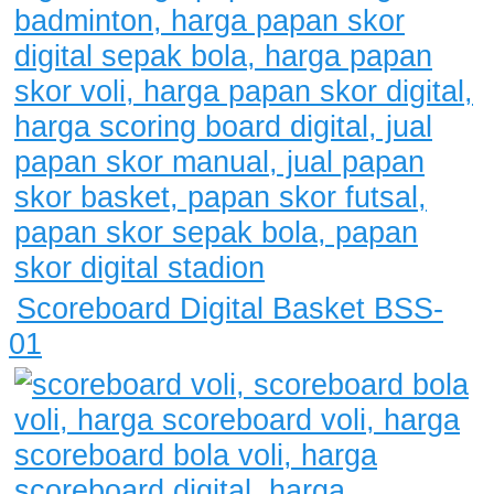
Scoreboard Digital Basket BSS-
01