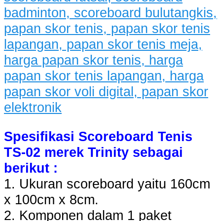
Spesifikasi Scoreboard Tenis
TS-02 merek Trinity sebagai
berikut :
1. Ukuran scoreboard yaitu 160cm
x 100cm x 8cm.
2. Komponen dalam 1 paket