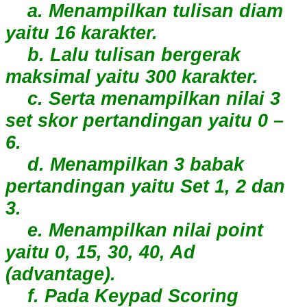
a. Menampilkan tulisan diam
yaitu 16 karakter.
b. Lalu tulisan bergerak
maksimal yaitu 300 karakter.
c. Serta menampilkan nilai 3
set skor pertandingan yaitu 0 –
6.
d. Menampilkan 3 babak
pertandingan yaitu Set 1, 2 dan
3.
e. Menampilkan nilai point
yaitu 0, 15, 30, 40, Ad
(advantage).
f. Pada Keypad Scoring