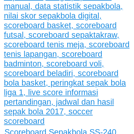
Scoreboard Sepakbola SS-240