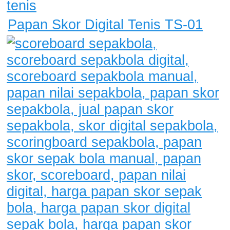
Papan Skor Digital Tenis TS-01