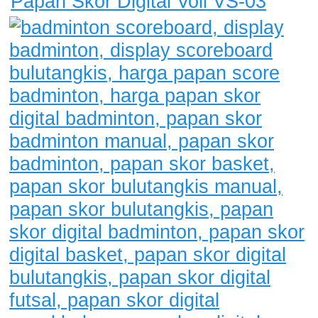
Papan Skor Digital Voli VS-03