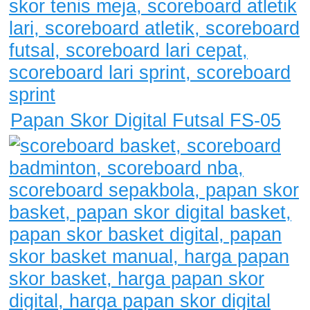
Papan Skor Digital Futsal FS-05