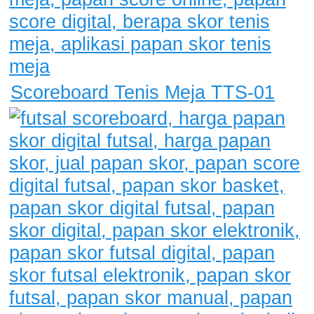
Scoreboard Tenis Meja TTS-01