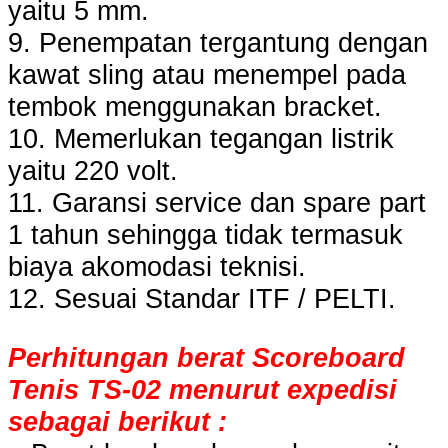
yaitu 5 mm.
9. Penempatan tergantung dengan
kawat sling atau menempel pada
tembok menggunakan bracket.
10. Memerlukan tegangan listrik
yaitu 220 volt.
11. Garansi service dan spare part
1 tahun sehingga tidak termasuk
biaya akomodasi teknisi.
12. Sesuai Standar ITF / PELTI.
Perhitungan berat Scoreboard
Tenis TS-02 menurut expedisi
sebagai berikut :