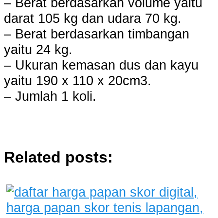
– Berat berdasarkan volume yaitu
darat 105 kg dan udara 70 kg.
– Berat berdasarkan timbangan
yaitu 24 kg.
– Ukuran kemasan dus dan kayu
yaitu 190 x 110 x 20cm3.
– Jumlah 1 koli.
Related posts: