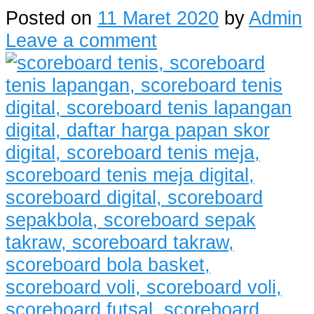
Posted on
11 Maret 2020
by
Admin
Leave a comment