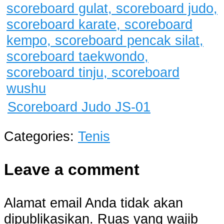
Scoreboard Judo JS-01
Categories:
Tenis
Leave a comment
Alamat email Anda tidak akan
dipublikasikan.
Ruas yang wajib