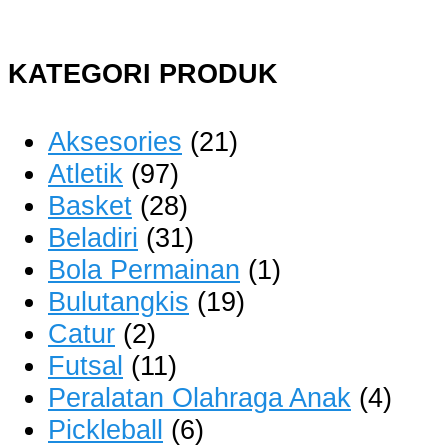
KATEGORI PRODUK
Aksesories
(21)
Atletik
(97)
Basket
(28)
Beladiri
(31)
Bola Permainan
(1)
Bulutangkis
(19)
Catur
(2)
Futsal
(11)
Peralatan Olahraga Anak
(4)
Pickleball
(6)