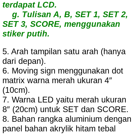
terdapat LCD.
g. Tulisan A, B, SET 1, SET 2,
SET 3, SCORE, menggunakan
stiker putih.
5. Arah tampilan satu arah (hanya
dari depan).
6. Moving sign menggunakan dot
matrix warna merah ukuran 4″
(10cm).
7. Warna LED yaitu merah ukuran
8″ (20cm) untuk SET dan SCORE.
8. Bahan rangka aluminium dengan
panel bahan akrylik hitam tebal