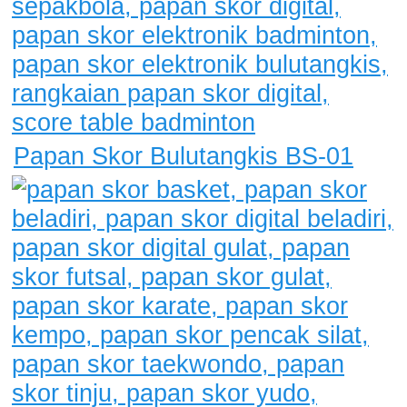
Papan Skor Bulutangkis BS-01