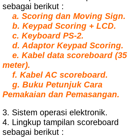
sebagai berikut :
a. Scoring dan Moving Sign.
b. Keypad Scoring + LCD.
c. Keyboard PS-2.
d. Adaptor Keypad Scoring.
e. Kabel data scoreboard (35
meter).
f. Kabel AC scoreboard.
g. Buku Petunjuk Cara
Pemakaian dan Pemasangan.
3. Sistem operasi elektronik.
4. Lingkup tampilan scoreboard
sebagai berikut :