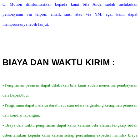
C. Mohon diinformasikan kepada kami bila Anda sudah melakukan
pembayaran via telpon, email, sms, atau via YM, agar kami dapat
memprosesnya lebih lanjut.
BIAYA DAN WAKTU KIRIM :
- Pengiriman pesanan dapat dilakukan bila kami sudah menerima pembayaran
dari Bapak/Ibu.
- Pengiriman dapat melalui darat, laut atau udara tergantung keinginan pemesan
dan kondisi lapangan.
- Biaya dan waktu pengiriman dapat kami ketahui bila alamat lengkap sudah
diberitahukan kepada kami karena setiap perusahaan expedisi memilik biaya