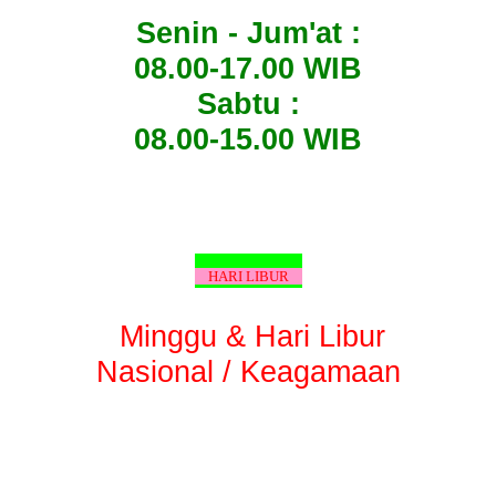
Senin - Jum'at :
08.00-17.00 WIB
Sabtu :
08.00-15.00 WIB
HARI LIBUR
Minggu & Hari Libur
Nasional / Keagamaan