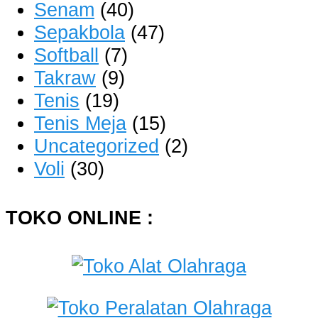
Senam
(40)
Sepakbola
(47)
Softball
(7)
Takraw
(9)
Tenis
(19)
Tenis Meja
(15)
Uncategorized
(2)
Voli
(30)
TOKO ONLINE :