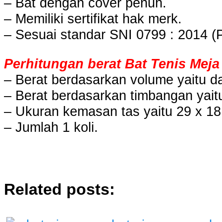
– Bat dengan cover penuh.
– Memiliki sertifikat hak merk.
– Sesuai standar SNI 0799 : 2014 (
Perhitungan berat Bat Tenis Meja
– Berat berdasarkan volume yaitu da
– Berat berdasarkan timbangan yaitu
– Ukuran kemasan tas yaitu 29 x 18
– Jumlah 1 koli.
Related posts: