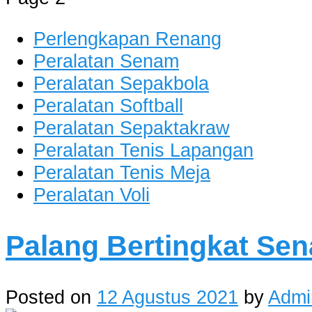
Perlengkapan Renang
Peralatan Senam
Peralatan Sepakbola
Peralatan Softball
Peralatan Sepaktakraw
Peralatan Tenis Lapangan
Peralatan Tenis Meja
Peralatan Voli
Palang Bertingkat Se
Posted on
12 Agustus 2021
by
Admi