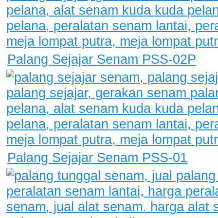
Palang Sejajar Senam PSS-02P
Palang Sejajar Senam PSS-01