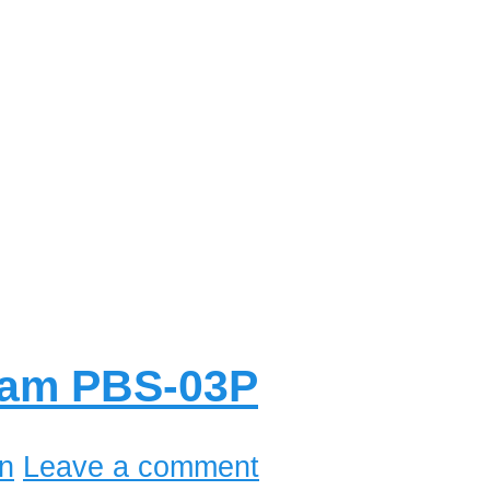
nam PBS-03P
n
Leave a comment