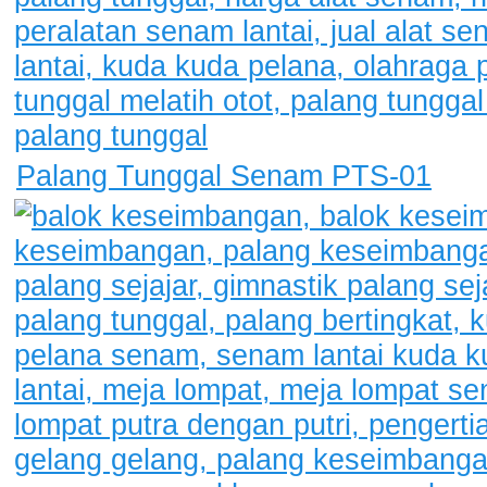
Palang Tunggal Senam PTS-01