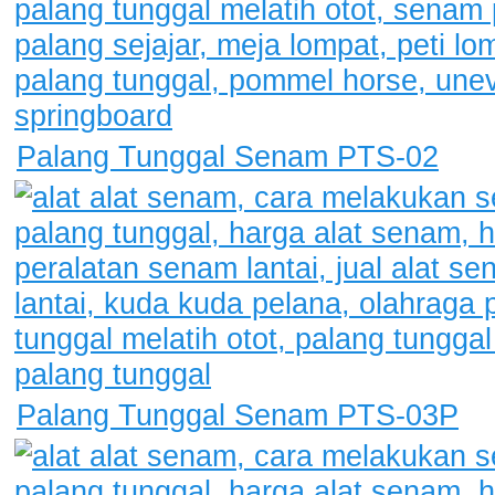
Palang Tunggal Senam PTS-02
Palang Tunggal Senam PTS-03P