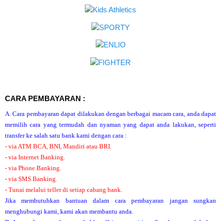
CARA PEMBAYARAN :
A. Cara pembayaran dapat dilakukan dengan berbagai macam cara, anda dapat
memilih cara yang termudah dan nyaman yang dapat anda lakukan, seperti
transfer ke salah satu bank kami dengan cara :
- via ATM BCA, BNI, Mandiri atau BRI.
- via Internet Banking.
- via Phone Banking.
- via SMS Banking.
- Tunai melalui teller di setiap cabang bank.
Jika membutuhkan bantuan dalam cara pembayaran jangan sungkan
menghubungi kami, kami akan membantu anda.