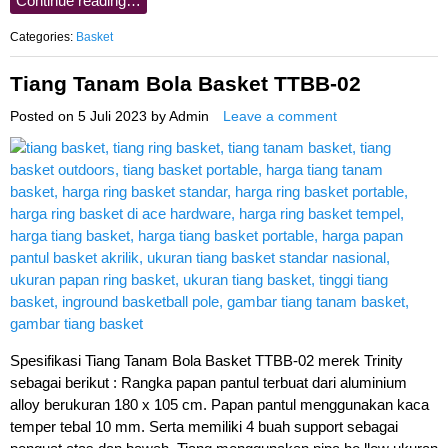
Continue reading…
Categories:
Basket
Tiang Tanam Bola Basket TTBB-02
Posted on
5 Juli 2023
by
Admin
Leave a comment
Spesifikasi Tiang Tanam Bola Basket TTBB-02 merek Trinity
sebagai berikut : Rangka papan pantul terbuat dari aluminium
alloy berukuran 180 x 105 cm. Papan pantul menggunakan kaca
temper tebal 10 mm. Serta memiliki 4 buah support sebagai