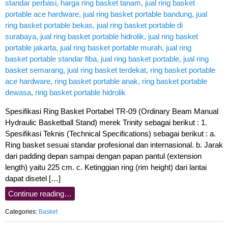
Spesifikasi Ring Basket Portabel TR-09 (Ordinary Beam Manual
Hydraulic Basketball Stand) merek Trinity sebagai berikut : 1.
Spesifikasi Teknis (Technical Specifications) sebagai berikut : a.
Ring basket sesuai standar profesional dan internasional. b. Jarak
dari padding depan sampai dengan papan pantul (extension
length) yaitu 225 cm. c. Ketinggian ring (rim height) dari lantai
dapat disetel […]
Continue reading…
Categories:
Basket