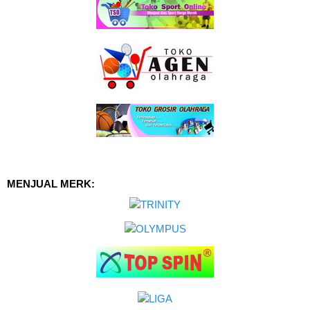
MENJUAL MERK: