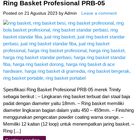
Ring Basket Profesional PRB-05
Posted on
21 Agustus 2023
by
Admin
Leave a comment
Spesifikasi Ring Basket Profesional PRB-05 merek Trinity
sebagai berikut : – Lingkaran ring basket terbuat dari staal baja
padat dengan diameter yaitu 18mm. – Ring basket memiliki
diameter lingkaran bagian dalam yaitu 450 – 459mm. – Finishing
menggunakan pengecatan powder coating warna orange. –
Memiliki 12 kaitan (12 loop) untuk menempatkan jaring basket. –
Ring […]