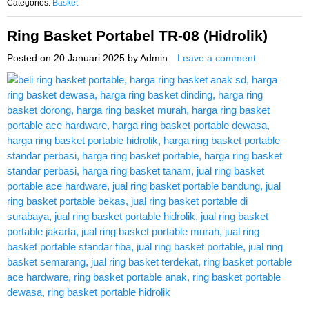
Categories:
Basket
Ring Basket Portabel TR-08 (Hidrolik)
Posted on
20 Januari 2025
by
Admin
Leave a comment