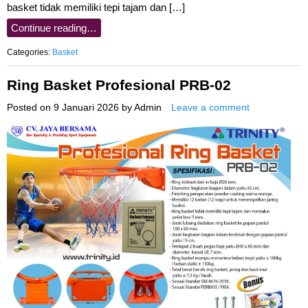
basket tidak memiliki tepi tajam dan […]
Continue reading…
Categories:
Basket
Ring Basket Profesional PRB-02
Posted on
9 Januari 2026
by
Admin
Leave a comment