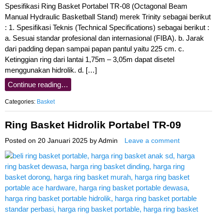
Spesifikasi Ring Basket Portabel TR-08 (Octagonal Beam
Manual Hydraulic Basketball Stand) merek Trinity sebagai berikut
: 1. Spesifikasi Teknis (Technical Specifications) sebagai berikut :
a. Sesuai standar profesional dan internasional (FIBA). b. Jarak
dari padding depan sampai papan pantul yaitu 225 cm. c.
Ketinggian ring dari lantai 1,75m – 3,05m dapat disetel
menggunakan hidrolik. d. […]
Continue reading…
Categories:
Basket
Ring Basket Hidrolik Portabel TR-09
Posted on
20 Januari 2025
by
Admin
Leave a comment