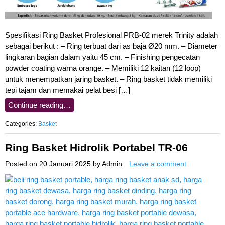
Spesifikasi Ring Basket Profesional PRB-02 merek Trinity adalah
sebagai berikut : – Ring terbuat dari as baja Ø20 mm. – Diameter
lingkaran bagian dalam yaitu 45 cm. – Finishing pengecatan
powder coating warna orange. – Memiliki 12 kaitan (12 loop)
untuk menempatkan jaring basket. – Ring basket tidak memiliki
tepi tajam dan memakai pelat besi […]
Continue reading…
Categories:
Basket
Ring Basket Hidrolik Portabel TR-06
Posted on
20 Januari 2025
by
Admin
Leave a comment