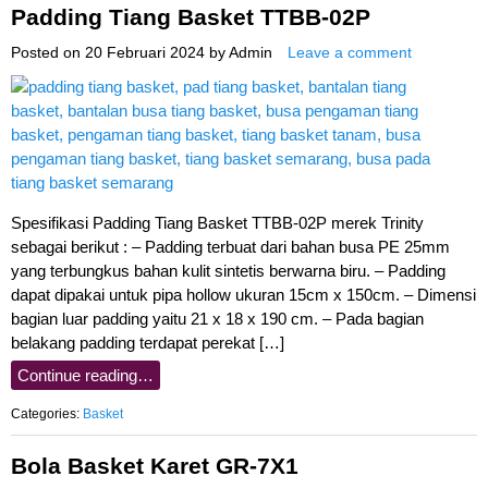
Padding Tiang Basket TTBB-02P
Posted on
20 Februari 2024
by
Admin
Leave a comment
Spesifikasi Padding Tiang Basket TTBB-02P merek Trinity
sebagai berikut : – Padding terbuat dari bahan busa PE 25mm
yang terbungkus bahan kulit sintetis berwarna biru. – Padding
dapat dipakai untuk pipa hollow ukuran 15cm x 150cm. – Dimensi
bagian luar padding yaitu 21 x 18 x 190 cm. – Pada bagian
belakang padding terdapat perekat […]
Continue reading…
Categories:
Basket
Bola Basket Karet GR-7X1