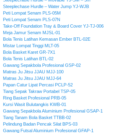
Steeplechase Hurdle – Water Jump YJ-WJB
Peti Lompat Senam PLS-05M
Peti Lompat Senam PLS-07N
Take-Off Foundation Tray & Board Cover YJ-TJ-006
Meja Jamur Senam MJSL-01
Bola Tenis Latihan Kemasan Ember BTL-02E
Mistar Lompat Tinggi MLT-05
Bola Basket Karet GR-7X1
Bola Tenis Latihan BTL-02
Gawang Sepakbola Profesional GSP-02
Matras Ju Jitsu JJAU MJJ-100
Matras Ju Jitsu JJAU MJJ-64
Papan Catur Lipat Percasi PCLP-52
Tiang Sepak Takraw Portabel TSP-05
Ring Basket Profesional PRB-05
Kursi Wasit Bulutangkis KWB-01
Gawang Sepakbola Aluminium Profesional GSAP-1
Tiang Tanam Bola Basket TTBB-02
Pelindung Badan Pencak Silat BPS-03
Gawang Futsal Aluminium Profesional GFAP-1