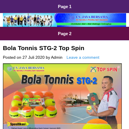
Page 1
Distributor Alat Olahraga
Jual Alat Olahraga Murah, Lengkap dan Berkualitas
Page 2
Bola Tonnis STG-2 Top Spin
Posted on
27 Juli 2020
by
Admin
Leave a comment