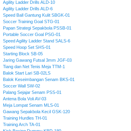
Agility Ladder Drills ALD-10
Agility Ladder Drills ALD-6
Speed Ball Gantung Kulit SBGK-01
Soccer Training Goal STG-01
Papan Strategi Sepakbola PSSB-01
Portable Soccer Goal PSG-01
Speed Agility Ladder Stand SALS-6
Speed Hoop Set SHS-01
Starting Block SB-05
Jaring Gawang Futsal 3mm JGF-03
Tiang dan Net Tenis Meja TTM-1
Balok Start Lari SB-02LS
Balok Keseimbangan Senam BKS-01
Soccer Wall SW-02
Palang Sejajar Senam PSS-01
Antena Bola Voli AV-03
Meja Lompat Senam MLS-01
Gawang Sepakbola Kecil GSK-120
Training Hurdles TH-01
Training Arch TA-01
Kick Boxing Dummy KBD-180