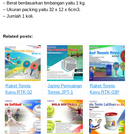
– Berat berdasarkan timbangan yaitu 1 kg.
– Ukuran packing yaitu 32 x 12 x 6cm3.
– Jumlah 1 koli.
Related posts:
Raket Tonnis
Jaring Permainan
Raket Tonnis
Kayu RTK-02
Tonnis JPT-1
Kayu RTK-03P