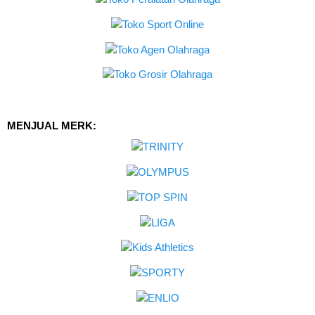
MENJUAL MERK: