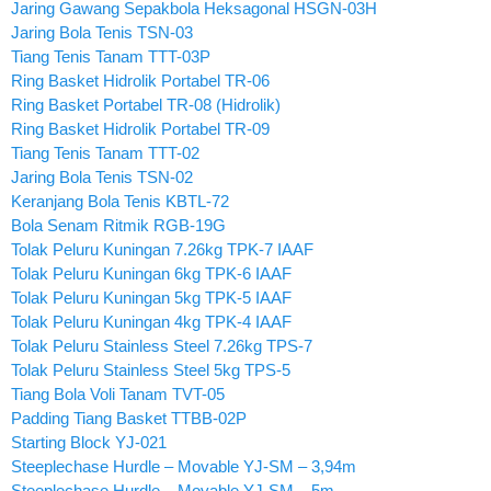
Jaring Gawang Sepakbola Heksagonal HSGN-03H
Jaring Bola Tenis TSN-03
Tiang Tenis Tanam TTT-03P
Ring Basket Hidrolik Portabel TR-06
Ring Basket Portabel TR-08 (Hidrolik)
Ring Basket Hidrolik Portabel TR-09
Tiang Tenis Tanam TTT-02
Jaring Bola Tenis TSN-02
Keranjang Bola Tenis KBTL-72
Bola Senam Ritmik RGB-19G
Tolak Peluru Kuningan 7.26kg TPK-7 IAAF
Tolak Peluru Kuningan 6kg TPK-6 IAAF
Tolak Peluru Kuningan 5kg TPK-5 IAAF
Tolak Peluru Kuningan 4kg TPK-4 IAAF
Tolak Peluru Stainless Steel 7.26kg TPS-7
Tolak Peluru Stainless Steel 5kg TPS-5
Tiang Bola Voli Tanam TVT-05
Padding Tiang Basket TTBB-02P
Starting Block YJ-021
Steeplechase Hurdle – Movable YJ-SM – 3,94m
Steeplechase Hurdle – Movable YJ-SM – 5m