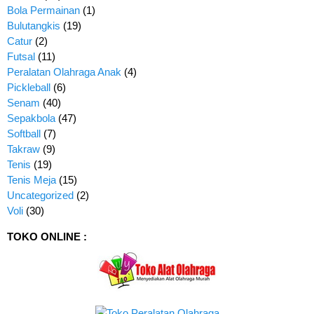
Bola Permainan
(1)
Bulutangkis
(19)
Catur
(2)
Futsal
(11)
Peralatan Olahraga Anak
(4)
Pickleball
(6)
Senam
(40)
Sepakbola
(47)
Softball
(7)
Takraw
(9)
Tenis
(19)
Tenis Meja
(15)
Uncategorized
(2)
Voli
(30)
TOKO ONLINE :