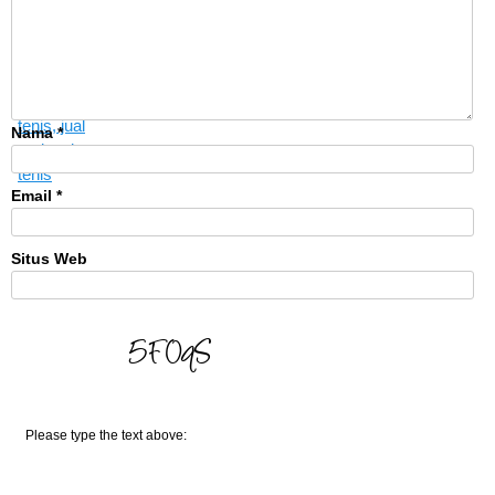
Nama
*
Email
*
Situs Web
lfBnu
Please type the text above: