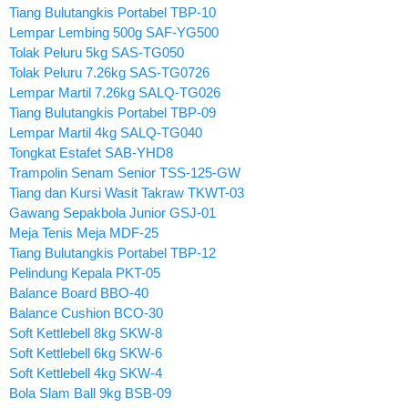
Tiang Bulutangkis Portabel TBP-10
Lempar Lembing 500g SAF-YG500
Tolak Peluru 5kg SAS-TG050
Tolak Peluru 7.26kg SAS-TG0726
Lempar Martil 7.26kg SALQ-TG026
Tiang Bulutangkis Portabel TBP-09
Lempar Martil 4kg SALQ-TG040
Tongkat Estafet SAB-YHD8
Trampolin Senam Senior TSS-125-GW
Tiang dan Kursi Wasit Takraw TKWT-03
Gawang Sepakbola Junior GSJ-01
Meja Tenis Meja MDF-25
Tiang Bulutangkis Portabel TBP-12
Pelindung Kepala PKT-05
Balance Board BBO-40
Balance Cushion BCO-30
Soft Kettlebell 8kg SKW-8
Soft Kettlebell 6kg SKW-6
Soft Kettlebell 4kg SKW-4
Bola Slam Ball 9kg BSB-09