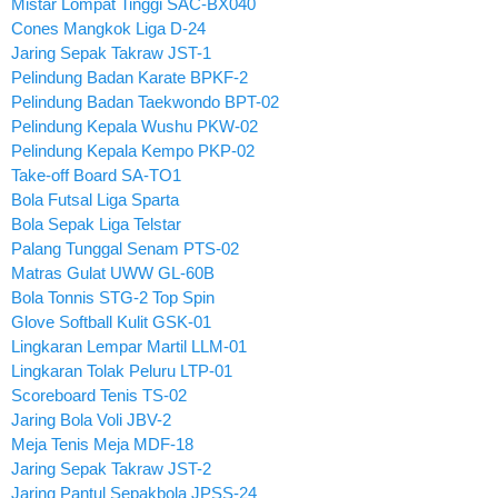
Mistar Lompat Tinggi SAC-BX040
Cones Mangkok Liga D-24
Jaring Sepak Takraw JST-1
Pelindung Badan Karate BPKF-2
Pelindung Badan Taekwondo BPT-02
Pelindung Kepala Wushu PKW-02
Pelindung Kepala Kempo PKP-02
Take-off Board SA-TO1
Bola Futsal Liga Sparta
Bola Sepak Liga Telstar
Palang Tunggal Senam PTS-02
Matras Gulat UWW GL-60B
Bola Tonnis STG-2 Top Spin
Glove Softball Kulit GSK-01
Lingkaran Lempar Martil LLM-01
Lingkaran Tolak Peluru LTP-01
Scoreboard Tenis TS-02
Jaring Bola Voli JBV-2
Meja Tenis Meja MDF-18
Jaring Sepak Takraw JST-2
Jaring Pantul Sepakbola JPSS-24