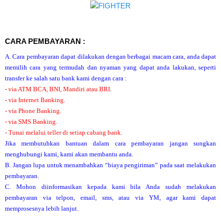
CARA PEMBAYARAN :
A. Cara pembayaran dapat dilakukan dengan berbagai macam cara, anda dapat
memilih cara yang termudah dan nyaman yang dapat anda lakukan, seperti
transfer ke salah satu bank kami dengan cara :
- via ATM BCA, BNI, Mandiri atau BRI.
- via Internet Banking.
- via Phone Banking.
- via SMS Banking.
- Tunai melalui teller di setiap cabang bank.
Jika membutuhkan bantuan dalam cara pembayaran jangan sungkan
menghubungi kami, kami akan membantu anda.
B. Jangan lupa untuk menambahkan “biaya pengiriman” pada saat melakukan
pembayaran.
C. Mohon diinformasikan kepada kami bila Anda sudah melakukan
pembayaran via telpon, email, sms, atau via YM, agar kami dapat
memprosesnya lebih lanjut.