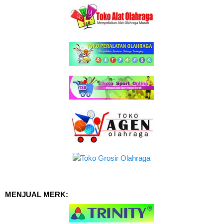
MENJUAL MERK: