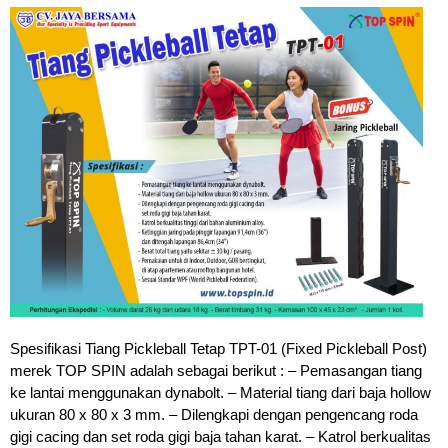
Spesifikasi Tiang Pickleball Tetap TPT-01 (Fixed Pickleball Post)
merek TOP SPIN adalah sebagai berikut : – Pemasangan tiang
ke lantai menggunakan dynabolt. – Material tiang dari baja hollow
ukuran 80 x 80 x 3 mm. – Dilengkapi dengan pengencang roda
gigi cacing dan set roda gigi baja tahan karat. – Katrol berkualitas