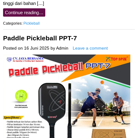
tinggi dari bahan […]
Continue reading…
Categories:
Pickleball
Paddle Pickleball PPT-7
Posted on
16 Juni 2025
by
Admin
Leave a comment