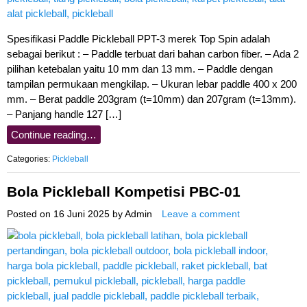
Spesifikasi Paddle Pickleball PPT-3 merek Top Spin adalah
sebagai berikut : – Paddle terbuat dari bahan carbon fiber. – Ada 2
pilihan ketebalan yaitu 10 mm dan 13 mm. – Paddle dengan
tampilan permukaan mengkilap. – Ukuran lebar paddle 400 x 200
mm. – Berat paddle 203gram (t=10mm) dan 207gram (t=13mm).
– Panjang handle 127 […]
Continue reading…
Categories:
Pickleball
Bola Pickleball Kompetisi PBC-01
Posted on
16 Juni 2025
by
Admin
Leave a comment