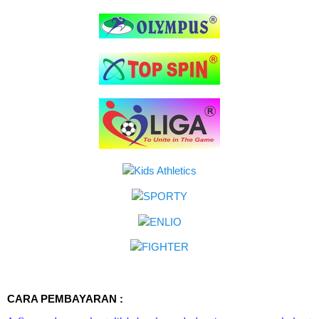
CARA PEMBAYARAN :