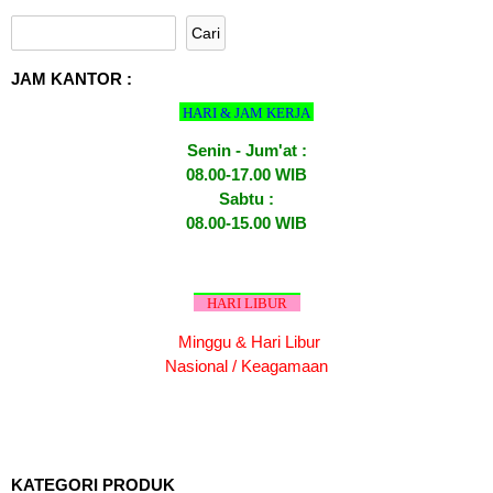
JAM KANTOR :
HARI & JAM KERJA
Senin - Jum'at :
08.00-17.00 WIB
Sabtu :
08.00-15.00 WIB
HARI LIBUR
Minggu & Hari Libur
Nasional / Keagamaan
KATEGORI PRODUK