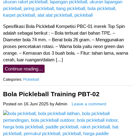
Spesifikasi Bola Pickleball Kompetisi PBC-01 merek Top Spin
adalah sebagai berikut : – Bola terbuat dari bahan TPE. –
Diameter bola 74 mm. – Berat bola 26 gram. – Menggunakan
proses pencetakan rotasi. – Warna bola yaitu neon green dan
orange. – Kemasan dus 3 buah bola. – Fitur: tahan lama, warna
cerah, luar ruangan/dalam […]
Continue reading…
Categories:
Pickleball
Bola Pickleball Training PBT-02
Posted on
16 Juni 2025
by
Admin
Leave a comment