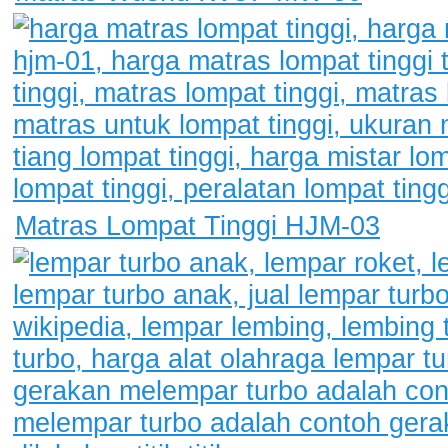
Matras Lompat Tinggi HJM-03