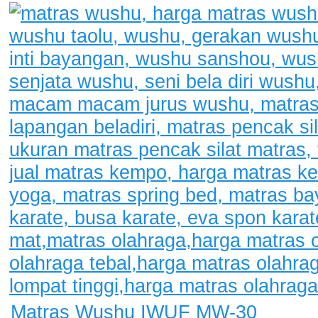
Matras Wushu IWUF MW-30