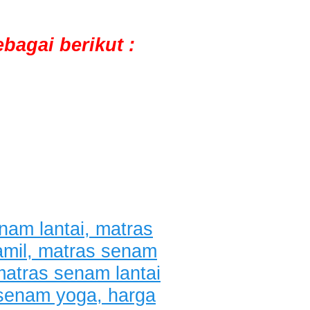
bagai berikut :