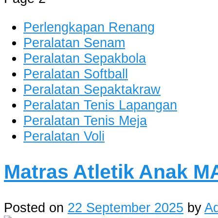
Perlengkapan Renang
Peralatan Senam
Peralatan Sepakbola
Peralatan Softball
Peralatan Sepaktakraw
Peralatan Tenis Lapangan
Peralatan Tenis Meja
Peralatan Voli
Matras Atletik Anak 
Posted on
22 September 2025
by
A