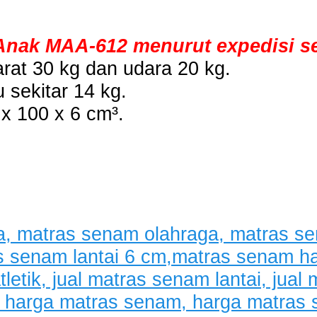
 Anak MAA-612 menurut expedisi se
rat 30 kg dan udara 20 kg.
 sekitar 14 kg.
x 100 x 6 cm³.