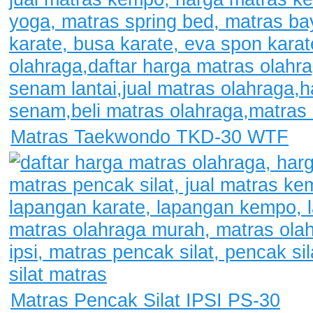
Matras Taekwondo TKD-30 WTF
Matras Pencak Silat IPSI PS-30