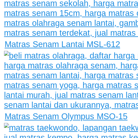
Matras Senam Lantai MSL-612
Matras Senam Olympus MSO-15