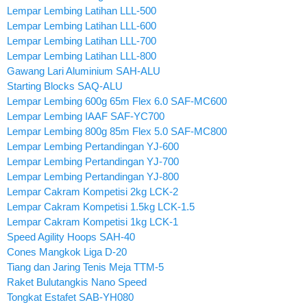
Lempar Lembing Latihan LLL-500
Lempar Lembing Latihan LLL-600
Lempar Lembing Latihan LLL-700
Lempar Lembing Latihan LLL-800
Gawang Lari Aluminium SAH-ALU
Starting Blocks SAQ-ALU
Lempar Lembing 600g 65m Flex 6.0 SAF-MC600
Lempar Lembing IAAF SAF-YC700
Lempar Lembing 800g 85m Flex 5.0 SAF-MC800
Lempar Lembing Pertandingan YJ-600
Lempar Lembing Pertandingan YJ-700
Lempar Lembing Pertandingan YJ-800
Lempar Cakram Kompetisi 2kg LCK-2
Lempar Cakram Kompetisi 1.5kg LCK-1.5
Lempar Cakram Kompetisi 1kg LCK-1
Speed Agility Hoops SAH-40
Cones Mangkok Liga D-20
Tiang dan Jaring Tenis Meja TTM-5
Raket Bulutangkis Nano Speed
Tongkat Estafet SAB-YH080