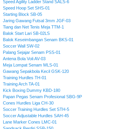
Speed Agility Ladder Stand SALS-6
Speed Hoop Set SHS-01
Starting Block SB-05
Jaring Gawang Futsal 3mm JGF-03
Tiang dan Net Tenis Meja TTM-1
Balok Start Lari SB-02LS
Balok Keseimbangan Senam BKS-01
Soccer Wall SW-02
Palang Sejajar Senam PSS-01
Antena Bola Voli AV-03
Meja Lompat Senam MLS-01
Gawang Sepakbola Kecil GSK-120
Training Hurdles TH-01
Training Arch TA-01
Kick Boxing Dummy KBD-180
Papan Pegas Senam Profesional SBG-9P
Cones Hurdles Liga CH-30
Soccer Training Hurdles Set STH-5
Soccer Adjustable Hurdles SAH-45
Lane Marker Cones LMC-01
Sandsack Berdiri SSB-150