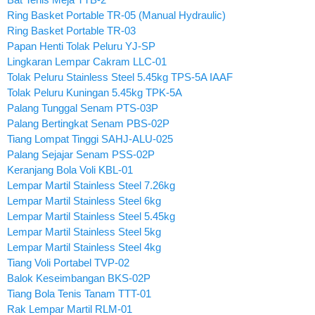
Ring Basket Portable TR-05 (Manual Hydraulic)
Ring Basket Portable TR-03
Papan Henti Tolak Peluru YJ-SP
Lingkaran Lempar Cakram LLC-01
Tolak Peluru Stainless Steel 5.45kg TPS-5A IAAF
Tolak Peluru Kuningan 5.45kg TPK-5A
Palang Tunggal Senam PTS-03P
Palang Bertingkat Senam PBS-02P
Tiang Lompat Tinggi SAHJ-ALU-025
Palang Sejajar Senam PSS-02P
Keranjang Bola Voli KBL-01
Lempar Martil Stainless Steel 7.26kg
Lempar Martil Stainless Steel 6kg
Lempar Martil Stainless Steel 5.45kg
Lempar Martil Stainless Steel 5kg
Lempar Martil Stainless Steel 4kg
Tiang Voli Portabel TVP-02
Balok Keseimbangan BKS-02P
Tiang Bola Tenis Tanam TTT-01
Rak Lempar Martil RLM-01