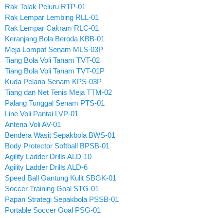
Rak Tolak Peluru RTP-01
Rak Lempar Lembing RLL-01
Rak Lempar Cakram RLC-01
Keranjang Bola Beroda KBB-01
Meja Lompat Senam MLS-03P
Tiang Bola Voli Tanam TVT-02
Tiang Bola Voli Tanam TVT-01P
Kuda Pelana Senam KPS-03P
Tiang dan Net Tenis Meja TTM-02
Palang Tunggal Senam PTS-01
Line Voli Pantai LVP-01
Antena Voli AV-01
Bendera Wasit Sepakbola BWS-01
Body Protector Softball BPSB-01
Agility Ladder Drills ALD-10
Agility Ladder Drills ALD-6
Speed Ball Gantung Kulit SBGK-01
Soccer Training Goal STG-01
Papan Strategi Sepakbola PSSB-01
Portable Soccer Goal PSG-01