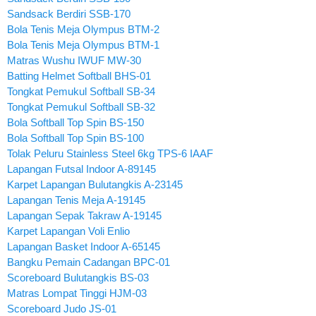
Sandsack Berdiri SSB-170
Bola Tenis Meja Olympus BTM-2
Bola Tenis Meja Olympus BTM-1
Matras Wushu IWUF MW-30
Batting Helmet Softball BHS-01
Tongkat Pemukul Softball SB-34
Tongkat Pemukul Softball SB-32
Bola Softball Top Spin BS-150
Bola Softball Top Spin BS-100
Tolak Peluru Stainless Steel 6kg TPS-6 IAAF
Lapangan Futsal Indoor A-89145
Karpet Lapangan Bulutangkis A-23145
Lapangan Tenis Meja A-19145
Lapangan Sepak Takraw A-19145
Karpet Lapangan Voli Enlio
Lapangan Basket Indoor A-65145
Bangku Pemain Cadangan BPC-01
Scoreboard Bulutangkis BS-03
Matras Lompat Tinggi HJM-03
Scoreboard Judo JS-01