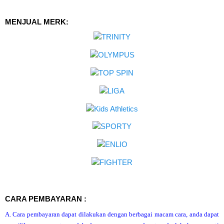
MENJUAL MERK:
CARA PEMBAYARAN :
A. Cara pembayaran dapat dilakukan dengan berbagai macam cara, anda dapat