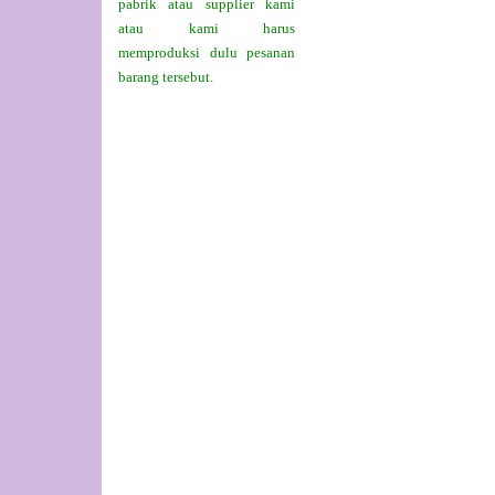
pabrik atau supplier kami
atau kami harus
memproduksi dulu pesanan
barang tersebut.