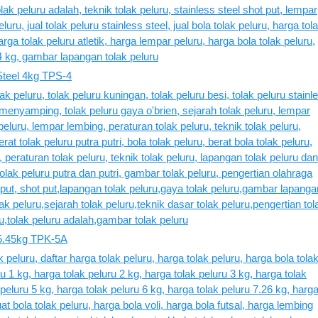
 Steel 4kg TPS-4
 5.45kg TPK-5A