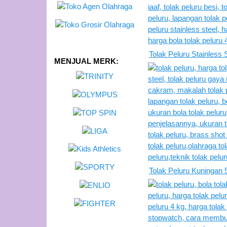
Tolak Peluru Stainless
MENJUAL MERK:
Tolak Peluru Kuningan