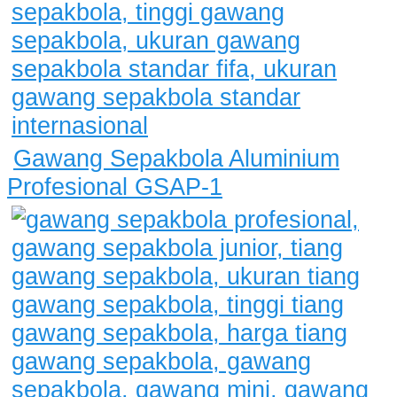
Gawang Sepakbola Aluminium
Profesional GSAP-1