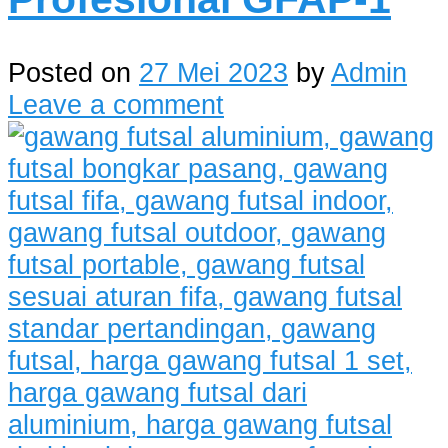
Posted on
27 Mei 2023
by
Admin
Leave a comment