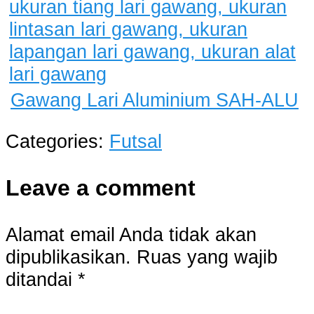
Gawang Lari Aluminium SAH-ALU
Categories:
Futsal
Leave a comment
Alamat email Anda tidak akan
dipublikasikan.
Ruas yang wajib
ditandai
*