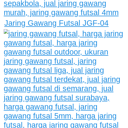
Jaring Gawang Futsal JGF-04