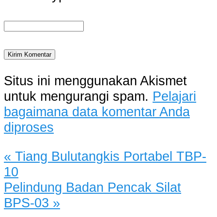
Situs ini menggunakan Akismet
untuk mengurangi spam.
Pelajari
bagaimana data komentar Anda
diproses
«
Tiang Bulutangkis Portabel TBP-
10
Pelindung Badan Pencak Silat
BPS-03
»