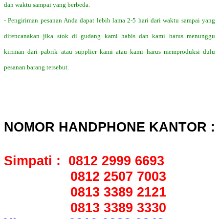
dan waktu sampai yang berbeda.
- Pengiriman pesanan Anda dapat lebih lama 2-5 hari dari waktu sampai yang
direncanakan jika stok di gudang kami habis dan kami harus menunggu
kiriman dari pabrik atau supplier kami atau kami harus memproduksi dulu
pesanan barang tersebut.
NOMOR HANDPHONE KANTOR :
Simpati : 0812 2999 6693
0812 2507 7003
0813 3389 2121
0813 3389 3330