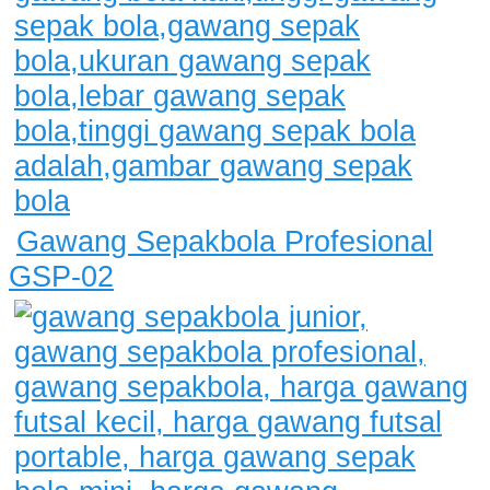
Gawang Sepakbola Profesional
GSP-02