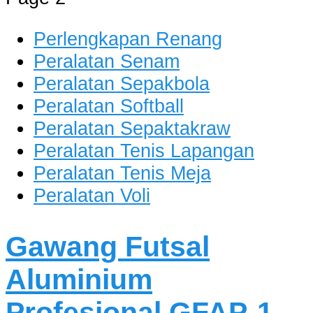
dan Berkualitas
Perlengkapan Renang
Peralatan Senam
Peralatan Sepakbola
Peralatan Softball
Peralatan Sepaktakraw
Peralatan Tenis Lapangan
Peralatan Tenis Meja
Peralatan Voli
Gawang Futsal
Aluminium
Profesional GFAP-1