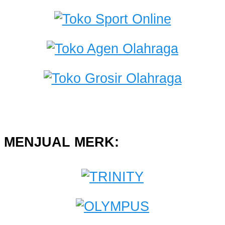
MENJUAL MERK: