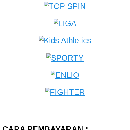
CARA PEMBAYARAN :