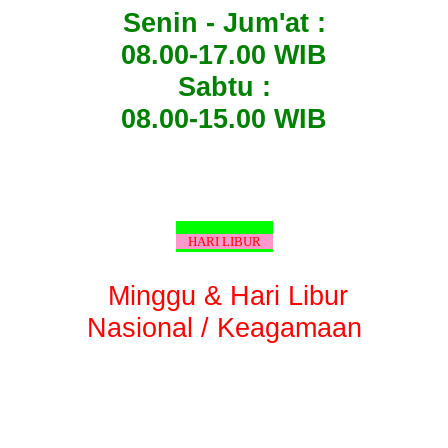
Senin - Jum'at :
08.00-17.00 WIB
Sabtu :
08.00-15.00 WIB
HARI LIBUR
Minggu & Hari Libur
Nasional / Keagamaan