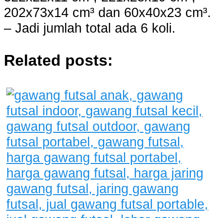
202x73x14 cm³ dan 60x40x23 cm³.
– Jadi jumlah total ada 6 koli.
Related posts: