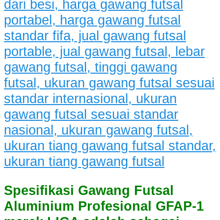
Spesifikasi Gawang Futsal
Aluminium Profesional GFAP-1