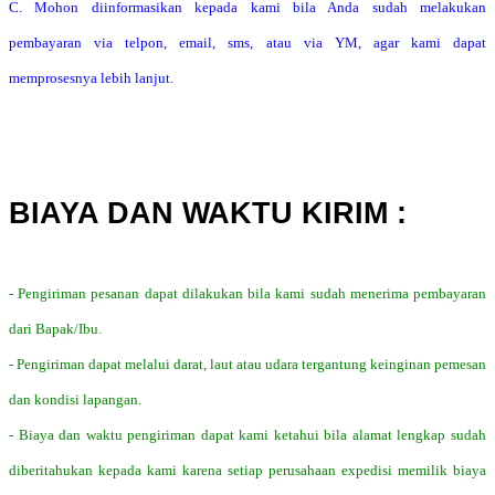
C. Mohon diinformasikan kepada kami bila Anda sudah melakukan
pembayaran via telpon, email, sms, atau via YM, agar kami dapat
memprosesnya lebih lanjut.
BIAYA DAN WAKTU KIRIM :
- Pengiriman pesanan dapat dilakukan bila kami sudah menerima pembayaran
dari Bapak/Ibu.
- Pengiriman dapat melalui darat, laut atau udara tergantung keinginan pemesan
dan kondisi lapangan.
- Biaya dan waktu pengiriman dapat kami ketahui bila alamat lengkap sudah
diberitahukan kepada kami karena setiap perusahaan expedisi memilik biaya