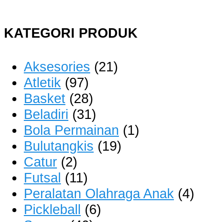
KATEGORI PRODUK
Aksesories
(21)
Atletik
(97)
Basket
(28)
Beladiri
(31)
Bola Permainan
(1)
Bulutangkis
(19)
Catur
(2)
Futsal
(11)
Peralatan Olahraga Anak
(4)
Pickleball
(6)