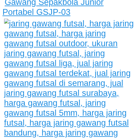
Gawang Sepakbola Junior
Portabel GSJP-03