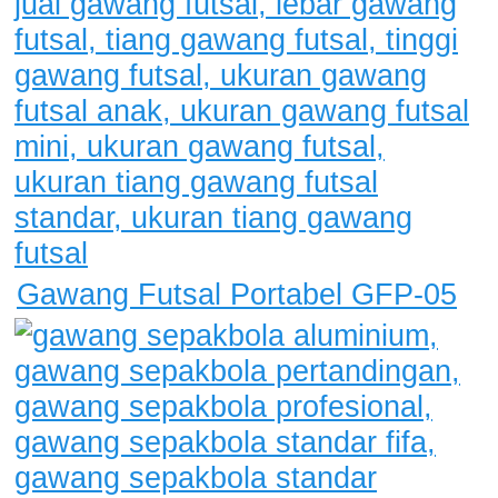
Gawang Futsal Portabel GFP-05