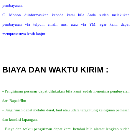
pembayaran.
C. Mohon diinformasikan kepada kami bila Anda sudah melakukan
pembayaran via telpon, email, sms, atau via YM, agar kami dapat
memprosesnya lebih lanjut.
BIAYA DAN WAKTU KIRIM :
- Pengiriman pesanan dapat dilakukan bila kami sudah menerima pembayaran
dari Bapak/Ibu.
- Pengiriman dapat melalui darat, laut atau udara tergantung keinginan pemesan
dan kondisi lapangan.
- Biaya dan waktu pengiriman dapat kami ketahui bila alamat lengkap sudah