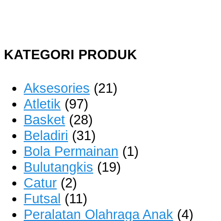
KATEGORI PRODUK
Aksesories
(21)
Atletik
(97)
Basket
(28)
Beladiri
(31)
Bola Permainan
(1)
Bulutangkis
(19)
Catur
(2)
Futsal
(11)
Peralatan Olahraga Anak
(4)