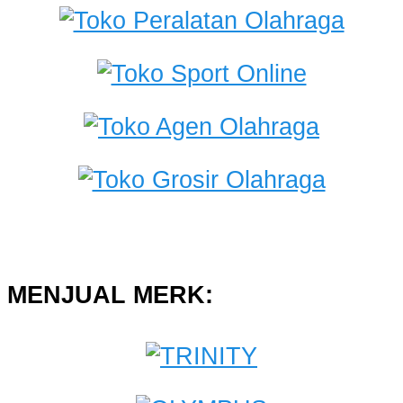
MENJUAL MERK: