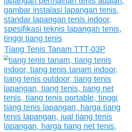
Tiang Tenis Tanam TTT-03P