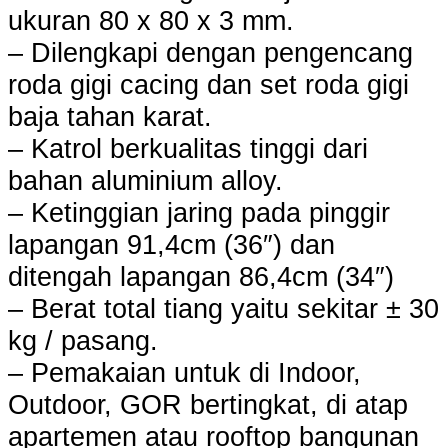
ukuran 80 x 80 x 3 mm.
– Dilengkapi dengan pengencang
roda gigi cacing dan set roda gigi
baja tahan karat.
– Katrol berkualitas tinggi dari
bahan aluminium alloy.
– Ketinggian jaring pada pinggir
lapangan 91,4cm (36″) dan
ditengah lapangan 86,4cm (34″)
– Berat total tiang yaitu sekitar ± 30
kg / pasang.
– Pemakaian untuk di Indoor,
Outdoor, GOR bertingkat, di atap
apartemen atau rooftop bangunan