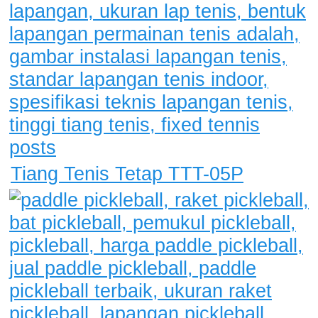
Tiang Tenis Tetap TTT-05P