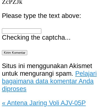
ZcPZJk
Please type the text above:
Checking the captcha...
Situs ini menggunakan Akismet
untuk mengurangi spam.
Pelajari
bagaimana data komentar Anda
diproses
«
Antena Jaring Voli AJV-05P