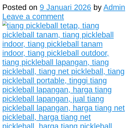
Posted on
9 Januari 2026
by
Admin
Leave a comment