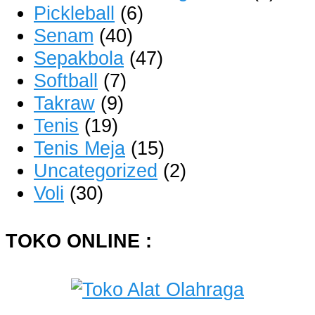
Pickleball
(6)
Senam
(40)
Sepakbola
(47)
Softball
(7)
Takraw
(9)
Tenis
(19)
Tenis Meja
(15)
Uncategorized
(2)
Voli
(30)
TOKO ONLINE :