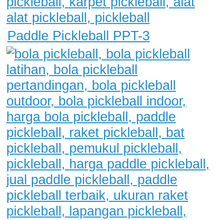
Paddle Pickleball PPT-3