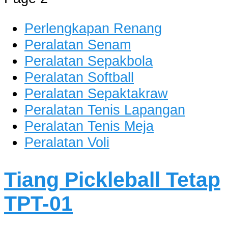
dan Berkualitas
Perlengkapan Renang
Peralatan Senam
Peralatan Sepakbola
Peralatan Softball
Peralatan Sepaktakraw
Peralatan Tenis Lapangan
Peralatan Tenis Meja
Peralatan Voli
Tiang Pickleball Tetap
TPT-01