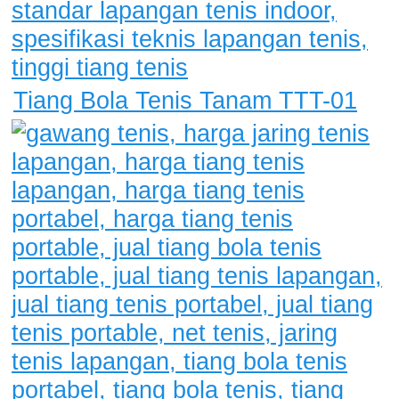
Tiang Bola Tenis Tanam TTT-01