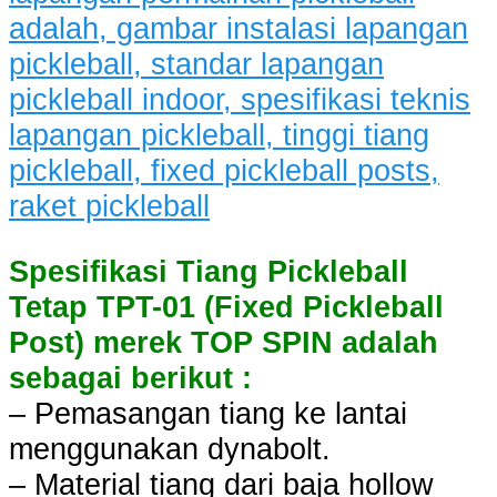
Spesifikasi Tiang Pickleball
Tetap TPT-01 (Fixed Pickleball
Post) merek TOP SPIN adalah
sebagai berikut :
– Pemasangan tiang ke lantai
menggunakan dynabolt.
– Material tiang dari baja hollow