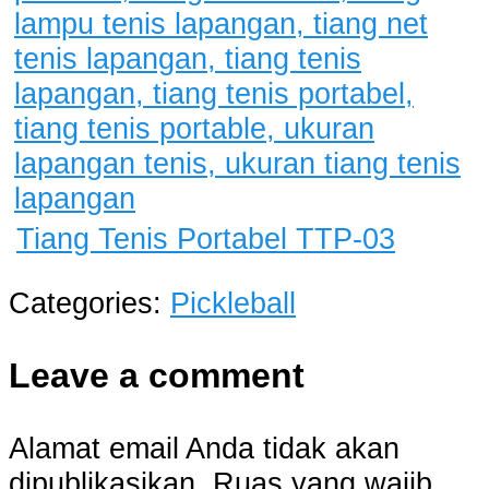
Tiang Tenis Portabel TTP-03
Categories:
Pickleball
Leave a comment
Alamat email Anda tidak akan
dipublikasikan.
Ruas yang wajib