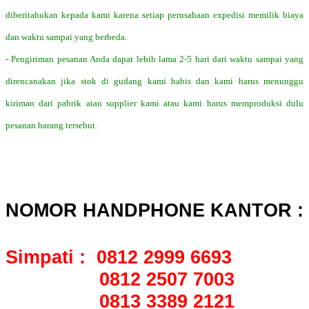
diberitahukan kepada kami karena setiap perusahaan expedisi memilik biaya
dan waktu sampai yang berbeda.
- Pengiriman pesanan Anda dapat lebih lama 2-5 hari dari waktu sampai yang
direncanakan jika stok di gudang kami habis dan kami harus menunggu
kiriman dari pabrik atau supplier kami atau kami harus memproduksi dulu
pesanan barang tersebut.
NOMOR HANDPHONE KANTOR :
Simpati : 0812 2999 6693
0812 2507 7003
0813 3389 2121