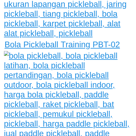
Bola Pickleball Training PBT-02