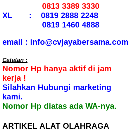
0813 3389 3330
XL : 0819 2888 2248
0819 1460 4888
email : info@cvjayabersama.com
Catatan :
Nomor Hp hanya aktif di jam
kerja !
Silahkan Hubungi marketing
kami.
Nomor Hp diatas ada WA-nya.
ARTIKEL ALAT OLAHRAGA