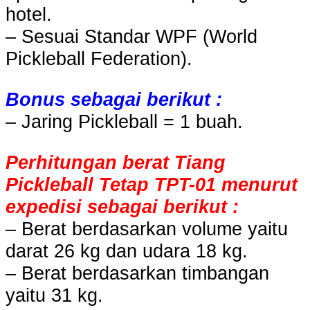
hotel.
– Sesuai Standar WPF (World
Pickleball Federation).
Bonus sebagai berikut :
– Jaring Pickleball = 1 buah.
Perhitungan berat Tiang
Pickleball Tetap TPT-01 menurut
expedisi sebagai berikut :
– Berat berdasarkan volume yaitu
darat 26 kg dan udara 18 kg.
– Berat berdasarkan timbangan
yaitu 31 kg.