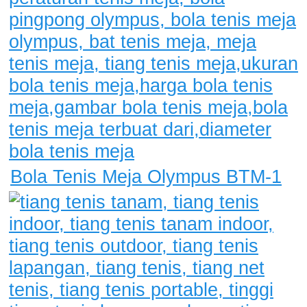
Bola Tenis Meja Olympus BTM-1