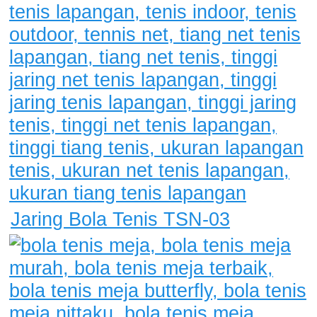
Jaring Bola Tenis TSN-03