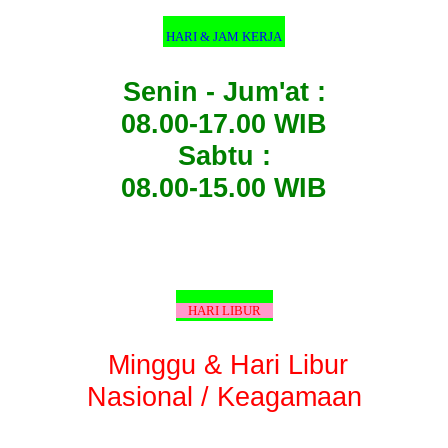
HARI & JAM KERJA
Senin - Jum'at :
08.00-17.00 WIB
Sabtu :
08.00-15.00 WIB
HARI LIBUR
Minggu & Hari Libur
Nasional / Keagamaan