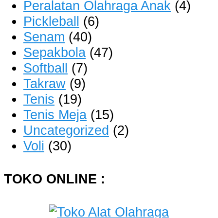
Peralatan Olahraga Anak
(4)
Pickleball
(6)
Senam
(40)
Sepakbola
(47)
Softball
(7)
Takraw
(9)
Tenis
(19)
Tenis Meja
(15)
Uncategorized
(2)
Voli
(30)
TOKO ONLINE :