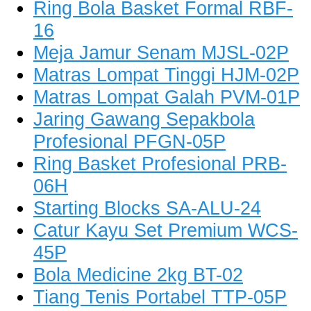
Ring Bola Basket Formal RBF-
16
Meja Jamur Senam MJSL-02P
Matras Lompat Tinggi HJM-02P
Matras Lompat Galah PVM-01P
Jaring Gawang Sepakbola
Profesional PFGN-05P
Ring Basket Profesional PRB-
06H
Starting Blocks SA-ALU-24
Catur Kayu Set Premium WCS-
45P
Bola Medicine 2kg BT-02
Tiang Tenis Portabel TTP-05P