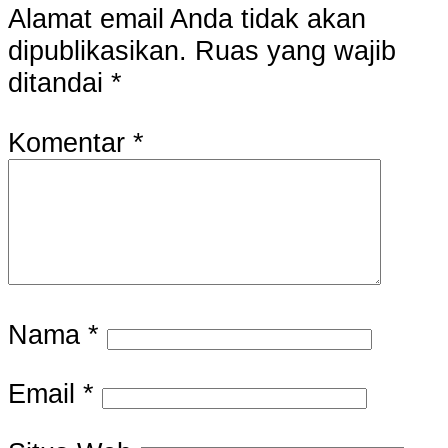
Alamat email Anda tidak akan
dipublikasikan.
Ruas yang wajib
ditandai
*
Komentar
*
Nama
*
Email
*