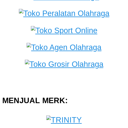
MENJUAL MERK: