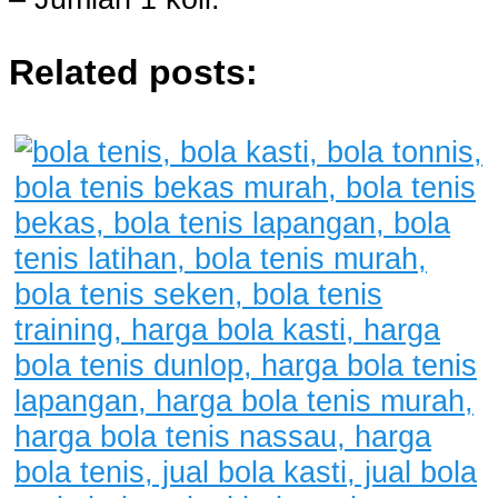
Related posts: