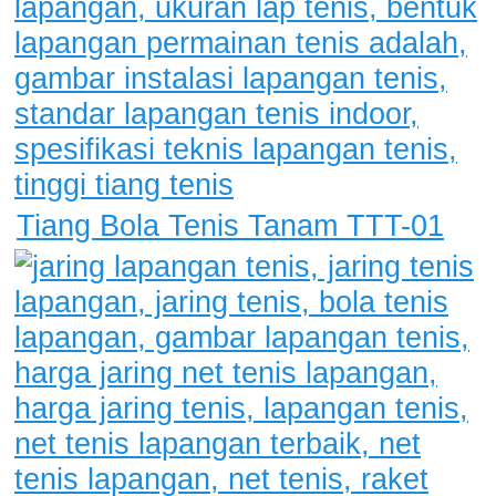
Tiang Bola Tenis Tanam TTT-01