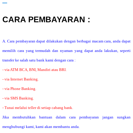
CARA PEMBAYARAN :
A. Cara pembayaran dapat dilakukan dengan berbagai macam cara, anda dapat
memilih cara yang termudah dan nyaman yang dapat anda lakukan, seperti
transfer ke salah satu bank kami dengan cara :
- via ATM BCA, BNI, Mandiri atau BRI.
- via Internet Banking.
- via Phone Banking.
- via SMS Banking.
- Tunai melalui teller di setiap cabang bank.
Jika membutuhkan bantuan dalam cara pembayaran jangan sungkan
menghubungi kami, kami akan membantu anda.