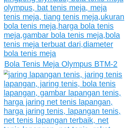
Bola Tenis Meja Olympus BTM-2