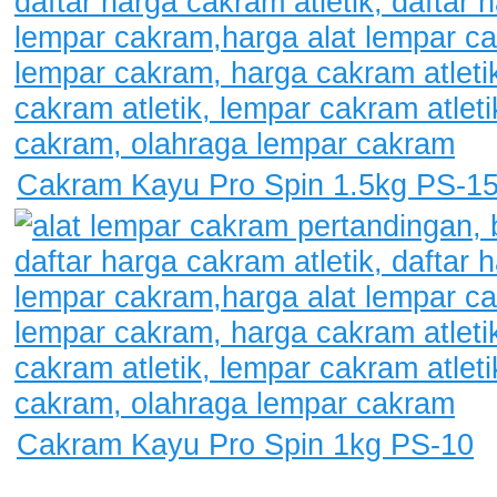
Cakram Kayu Pro Spin 1.5kg PS-1
Cakram Kayu Pro Spin 1kg PS-10