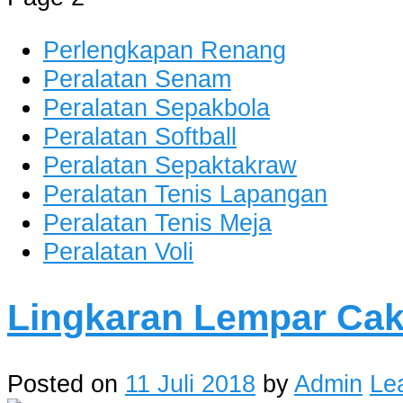
Perlengkapan Renang
Peralatan Senam
Peralatan Sepakbola
Peralatan Softball
Peralatan Sepaktakraw
Peralatan Tenis Lapangan
Peralatan Tenis Meja
Peralatan Voli
Lingkaran Lempar Ca
Posted on
11 Juli 2018
by
Admin
Le