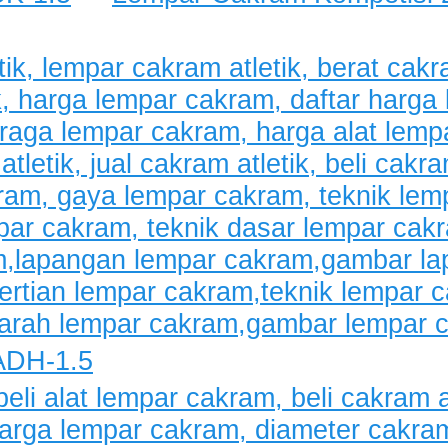
ADH-1.5