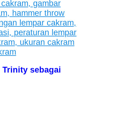
Trinity sebagai