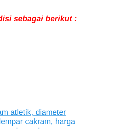
si sebagai berikut :