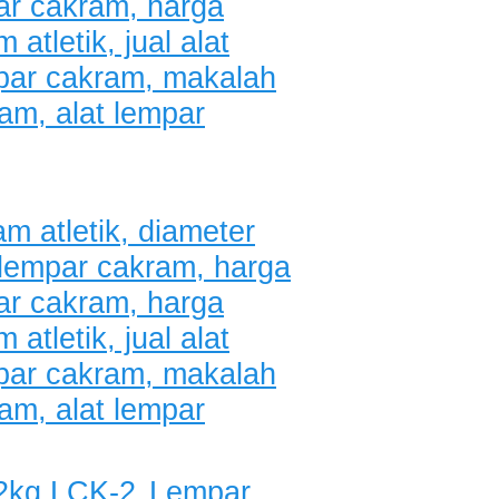
Lempar