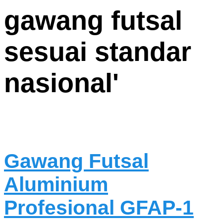
gawang futsal
sesuai standar
nasional
'
Gawang Futsal
Aluminium
Profesional GFAP-1