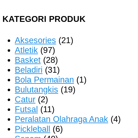
KATEGORI PRODUK
Aksesories
(21)
Atletik
(97)
Basket
(28)
Beladiri
(31)
Bola Permainan
(1)
Bulutangkis
(19)
Catur
(2)
Futsal
(11)
Peralatan Olahraga Anak
(4)
Pickleball
(6)