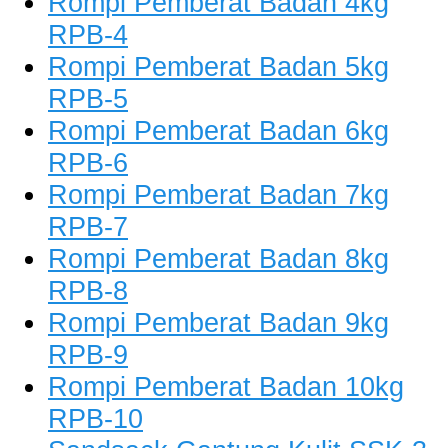
Rompi Pemberat Badan 4kg
RPB-4
Rompi Pemberat Badan 5kg
RPB-5
Rompi Pemberat Badan 6kg
RPB-6
Rompi Pemberat Badan 7kg
RPB-7
Rompi Pemberat Badan 8kg
RPB-8
Rompi Pemberat Badan 9kg
RPB-9
Rompi Pemberat Badan 10kg
RPB-10