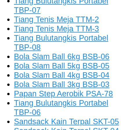
Tiang Bulutangkis Portabel
TBP-07
Tiang Tenis Meja TTM-2
Tiang Tenis Meja TTM-3
Tiang Bulutangkis Portabel
TBP-08
Bola Slam Ball 6kg BSB-06
Bola Slam Ball 5kg BSB-05
Bola Slam Ball 4kg BSB-04
Bola Slam Ball 3kg BSB-03
Papan Step Aerobik PSA-78
Tiang Bulutangkis Portabel
TBP-06
Sandsack Kain Terpal SKT-05