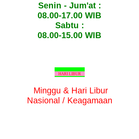
Senin - Jum'at :
08.00-17.00 WIB
Sabtu :
08.00-15.00 WIB
HARI LIBUR
Minggu & Hari Libur
Nasional / Keagamaan