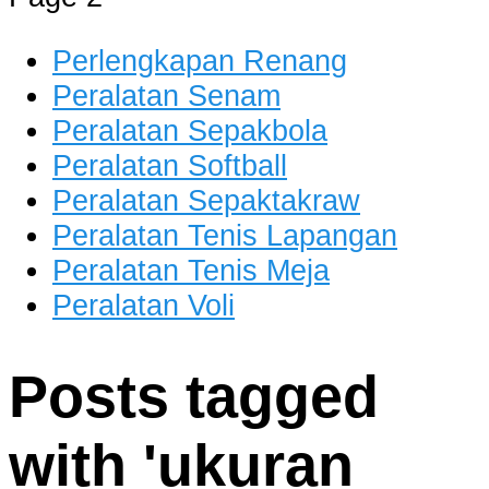
dan Berkualitas
Perlengkapan Renang
Peralatan Senam
Peralatan Sepakbola
Peralatan Softball
Peralatan Sepaktakraw
Peralatan Tenis Lapangan
Peralatan Tenis Meja
Peralatan Voli
Posts tagged
with '
ukuran