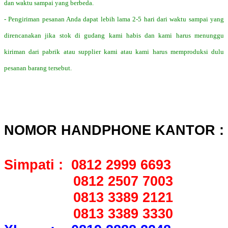
dan waktu sampai yang berbeda.
- Pengiriman pesanan Anda dapat lebih lama 2-5 hari dari waktu sampai yang
direncanakan jika stok di gudang kami habis dan kami harus menunggu
kiriman dari pabrik atau supplier kami atau kami harus memproduksi dulu
pesanan barang tersebut.
NOMOR HANDPHONE KANTOR :
Simpati : 0812 2999 6693
0812 2507 7003
0813 3389 2121
0813 3389 3330