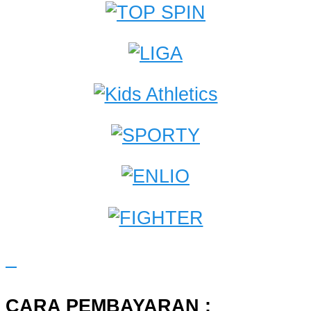
CARA PEMBAYARAN :