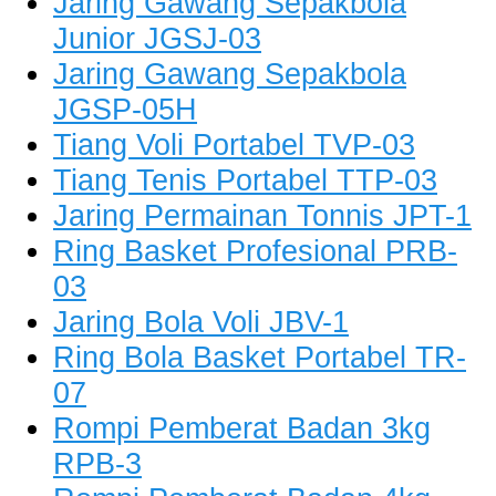
Jaring Gawang Sepakbola
Junior JGSJ-03
Jaring Gawang Sepakbola
JGSP-05H
Tiang Voli Portabel TVP-03
Tiang Tenis Portabel TTP-03
Jaring Permainan Tonnis JPT-1
Ring Basket Profesional PRB-
03
Jaring Bola Voli JBV-1
Ring Bola Basket Portabel TR-
07
Rompi Pemberat Badan 3kg
RPB-3