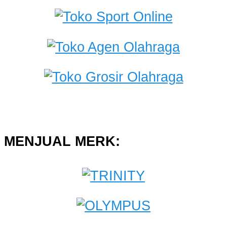
MENJUAL MERK: