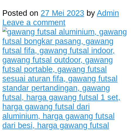
Posted on
27 Mei 2023
by
Admin
Leave a comment