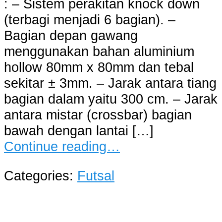
: – Sistem perakitan knock down
(terbagi menjadi 6 bagian). –
Bagian depan gawang
menggunakan bahan aluminium
hollow 80mm x 80mm dan tebal
sekitar ± 3mm. – Jarak antara tiang
bagian dalam yaitu 300 cm. – Jarak
antara mistar (crossbar) bagian
bawah dengan lantai […]
Continue reading…
Categories:
Futsal