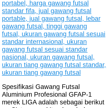
Spesifikasi Gawang Futsal
Aluminium Profesional GFAP-1
merek LIGA adalah sebagai berikut