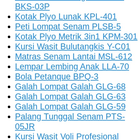
BKS-03P
Kotak Plyo Lunak KPL-401
Peti Lompat Senam PLSB-5
Kotak Plyo Metrik 3in1 KPM-301
Kursi Wasit Bulutangkis Y-C01
Matras Senam Lantai MSL-612
Lempar Lembing Anak LLA-70
Bola Petanque BPQ-3
Galah Lompat Galah GLG-68
Galah Lompat Galah GLG-63
Galah Lompat Galah GLG-59
Palang Tunggal Senam PTS-
05JR
Kursi Wasit Voli Profesional