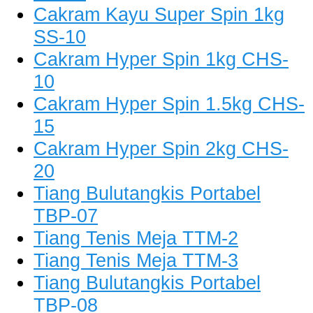
Cakram Kayu Super Spin 1kg
SS-10
Cakram Hyper Spin 1kg CHS-
10
Cakram Hyper Spin 1.5kg CHS-
15
Cakram Hyper Spin 2kg CHS-
20
Tiang Bulutangkis Portabel
TBP-07
Tiang Tenis Meja TTM-2
Tiang Tenis Meja TTM-3
Tiang Bulutangkis Portabel
TBP-08