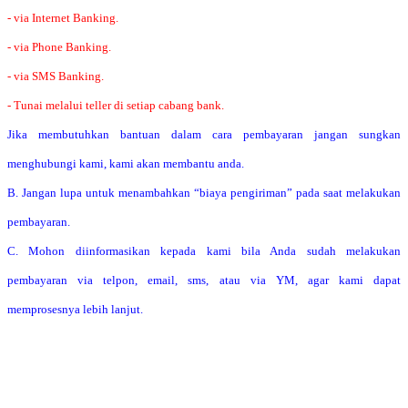
- via Internet Banking.
- via Phone Banking.
- via SMS Banking.
- Tunai melalui teller di setiap cabang bank.
Jika membutuhkan bantuan dalam cara pembayaran jangan sungkan
menghubungi kami, kami akan membantu anda.
B. Jangan lupa untuk menambahkan “biaya pengiriman” pada saat melakukan
pembayaran.
C. Mohon diinformasikan kepada kami bila Anda sudah melakukan
pembayaran via telpon, email, sms, atau via YM, agar kami dapat
memprosesnya lebih lanjut.