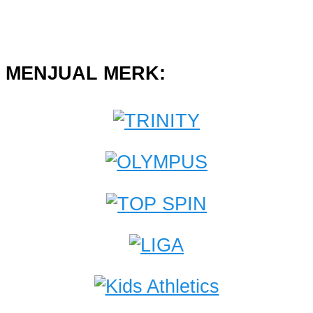
MENJUAL MERK: