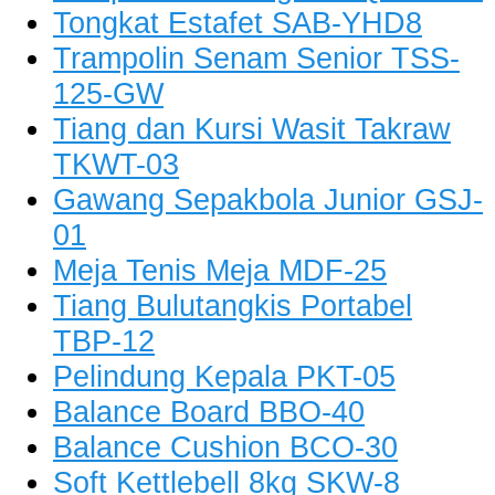
Tongkat Estafet SAB-YHD8
Trampolin Senam Senior TSS-
125-GW
Tiang dan Kursi Wasit Takraw
TKWT-03
Gawang Sepakbola Junior GSJ-
01
Meja Tenis Meja MDF-25
Tiang Bulutangkis Portabel
TBP-12
Pelindung Kepala PKT-05
Balance Board BBO-40
Balance Cushion BCO-30
Soft Kettlebell 8kg SKW-8