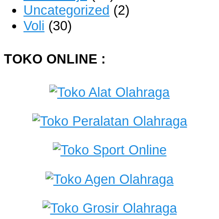
Uncategorized
(2)
Voli
(30)
TOKO ONLINE :