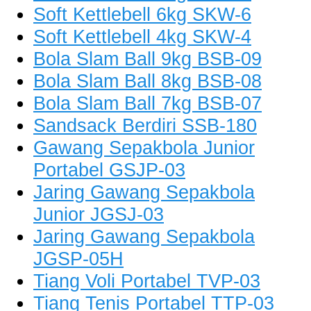
Soft Kettlebell 6kg SKW-6
Soft Kettlebell 4kg SKW-4
Bola Slam Ball 9kg BSB-09
Bola Slam Ball 8kg BSB-08
Bola Slam Ball 7kg BSB-07
Sandsack Berdiri SSB-180
Gawang Sepakbola Junior
Portabel GSJP-03
Jaring Gawang Sepakbola
Junior JGSJ-03
Jaring Gawang Sepakbola
JGSP-05H
Tiang Voli Portabel TVP-03
Tiang Tenis Portabel TTP-03