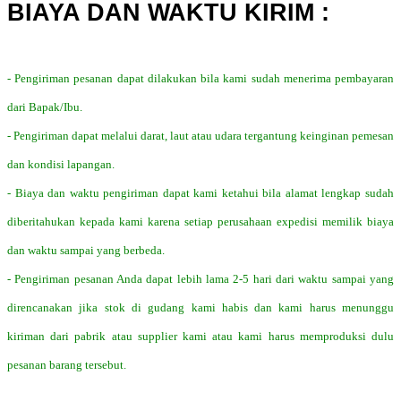
BIAYA DAN WAKTU KIRIM :
- Pengiriman pesanan dapat dilakukan bila kami sudah menerima pembayaran
dari Bapak/Ibu.
- Pengiriman dapat melalui darat, laut atau udara tergantung keinginan pemesan
dan kondisi lapangan.
- Biaya dan waktu pengiriman dapat kami ketahui bila alamat lengkap sudah
diberitahukan kepada kami karena setiap perusahaan expedisi memilik biaya
dan waktu sampai yang berbeda.
- Pengiriman pesanan Anda dapat lebih lama 2-5 hari dari waktu sampai yang
direncanakan jika stok di gudang kami habis dan kami harus menunggu
kiriman dari pabrik atau supplier kami atau kami harus memproduksi dulu
pesanan barang tersebut.