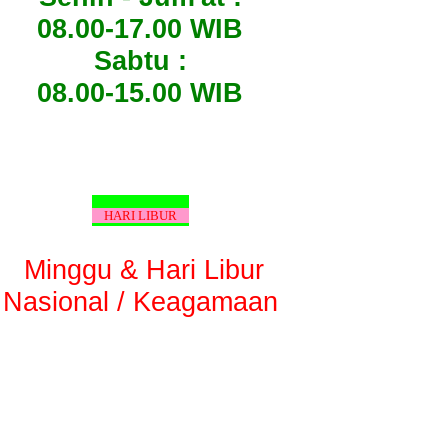
08.00-17.00 WIB
Sabtu :
08.00-15.00 WIB
HARI LIBUR
Minggu & Hari Libur
Nasional / Keagamaan