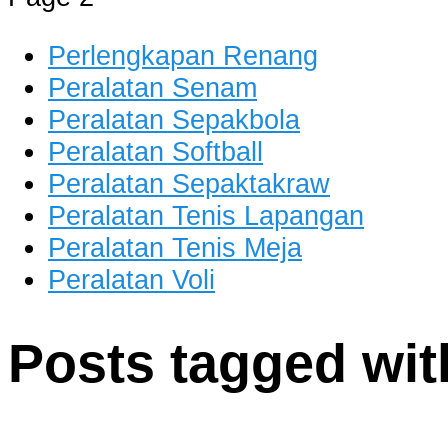
Perlengkapan Renang
Peralatan Senam
Peralatan Sepakbola
Peralatan Softball
Peralatan Sepaktakraw
Peralatan Tenis Lapangan
Peralatan Tenis Meja
Peralatan Voli
Posts tagged with