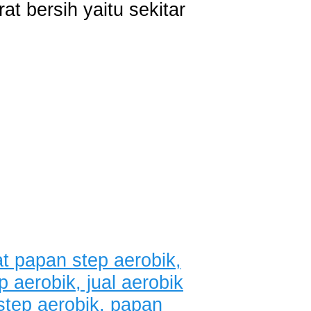
t bersih yaitu sekitar