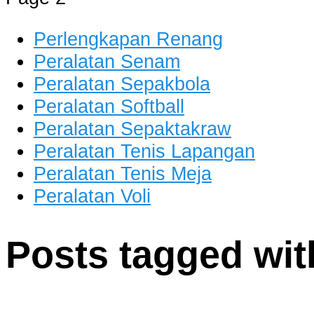
Perlengkapan Renang
Peralatan Senam
Peralatan Sepakbola
Peralatan Softball
Peralatan Sepaktakraw
Peralatan Tenis Lapangan
Peralatan Tenis Meja
Peralatan Voli
Posts tagged with