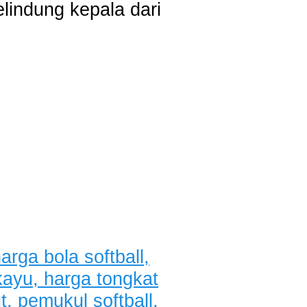
lindung kepala dari