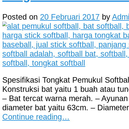
Posted on
20 Februari 2017
by
Adm
Spesifikasi Tongkat Pemukul Softbal
Konstruksi bat yaitu 1 buah atau tun
– Bat tercat warna merah. – Ayunan 
diameter bat yaitu 63cm. – Diamete
Continue reading…