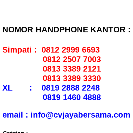
NOMOR HANDPHONE KANTOR :
Simpati : 0812 2999 6693
0812 2507 7003
0813 3389 2121
0813 3389 3330
XL : 0819 2888 2248
0819 1460 4888
email : info@cvjayabersama.com