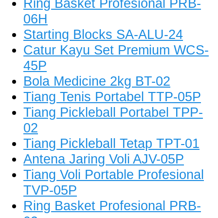
Ring Basket Profesional PRB-
06H
Starting Blocks SA-ALU-24
Catur Kayu Set Premium WCS-
45P
Bola Medicine 2kg BT-02
Tiang Tenis Portabel TTP-05P
Tiang Pickleball Portabel TPP-
02
Tiang Pickleball Tetap TPT-01
Antena Jaring Voli AJV-05P
Tiang Voli Portable Profesional
TVP-05P
Ring Basket Profesional PRB-