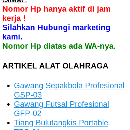
Catatan :
Nomor Hp hanya aktif di jam
kerja !
Silahkan Hubungi marketing
kami.
Nomor Hp diatas ada WA-nya.
ARTIKEL ALAT OLAHRAGA
Gawang Sepakbola Profesional
GSP-03
Gawang Futsal Profesional
GFP-02
Tiang Bulutangkis Portable