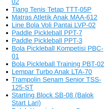
02
Tiang Tenis Tetap TTT-05P
Matras Atletik Anak MAA-612
Line Bola Voli Pantai LVP-02
Paddle Pickleball PPT-7
Paddle Pickleball PPT-3
Bola Pickleball Kompetisi PBC-
01
Bola Pickleball Training PBT-02
Lempar Turbo Anak LTA-70
Trampolin Senam Senior TSS-
125-ST
Starting Block SB-08 (Balok
Start Lari)