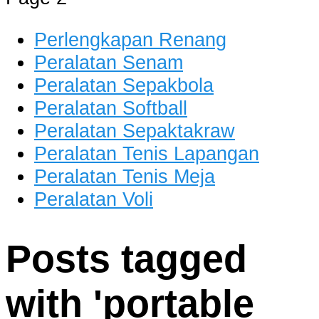
dan Berkualitas
Perlengkapan Renang
Peralatan Senam
Peralatan Sepakbola
Peralatan Softball
Peralatan Sepaktakraw
Peralatan Tenis Lapangan
Peralatan Tenis Meja
Peralatan Voli
Posts tagged
with '
portable