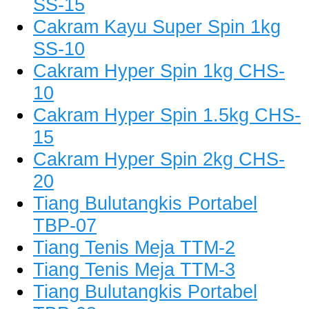
SS-15
Cakram Kayu Super Spin 1kg
SS-10
Cakram Hyper Spin 1kg CHS-
10
Cakram Hyper Spin 1.5kg CHS-
15
Cakram Hyper Spin 2kg CHS-
20
Tiang Bulutangkis Portabel
TBP-07
Tiang Tenis Meja TTM-2
Tiang Tenis Meja TTM-3
Tiang Bulutangkis Portabel