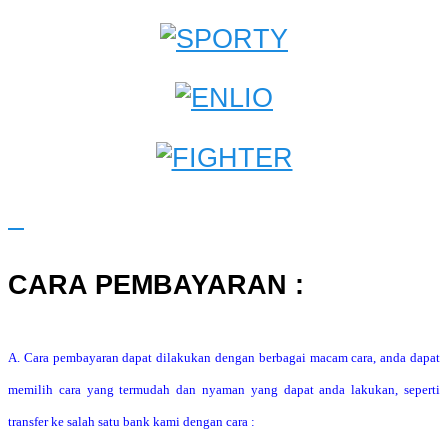
CARA PEMBAYARAN :
A. Cara pembayaran dapat dilakukan dengan berbagai macam cara, anda dapat
memilih cara yang termudah dan nyaman yang dapat anda lakukan, seperti
transfer ke salah satu bank kami dengan cara :