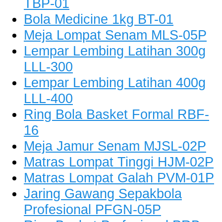
TBP-01
Bola Medicine 1kg BT-01
Meja Lompat Senam MLS-05P
Lempar Lembing Latihan 300g
LLL-300
Lempar Lembing Latihan 400g
LLL-400
Ring Bola Basket Formal RBF-
16
Meja Jamur Senam MJSL-02P
Matras Lompat Tinggi HJM-02P
Matras Lompat Galah PVM-01P
Jaring Gawang Sepakbola
Profesional PFGN-05P