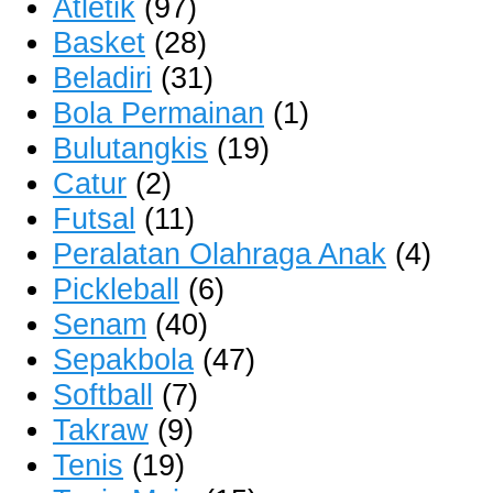
Atletik
(97)
Basket
(28)
Beladiri
(31)
Bola Permainan
(1)
Bulutangkis
(19)
Catur
(2)
Futsal
(11)
Peralatan Olahraga Anak
(4)
Pickleball
(6)
Senam
(40)
Sepakbola
(47)
Softball
(7)
Takraw
(9)
Tenis
(19)