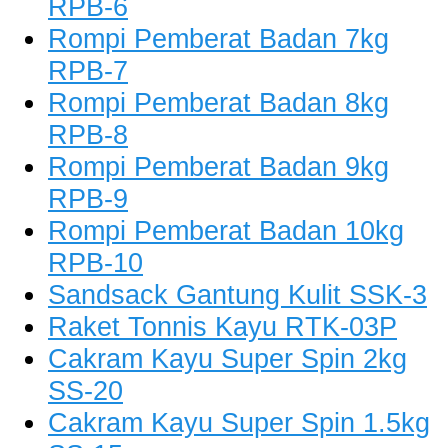
RPB-6
Rompi Pemberat Badan 7kg
RPB-7
Rompi Pemberat Badan 8kg
RPB-8
Rompi Pemberat Badan 9kg
RPB-9
Rompi Pemberat Badan 10kg
RPB-10
Sandsack Gantung Kulit SSK-3
Raket Tonnis Kayu RTK-03P
Cakram Kayu Super Spin 2kg
SS-20
Cakram Kayu Super Spin 1.5kg