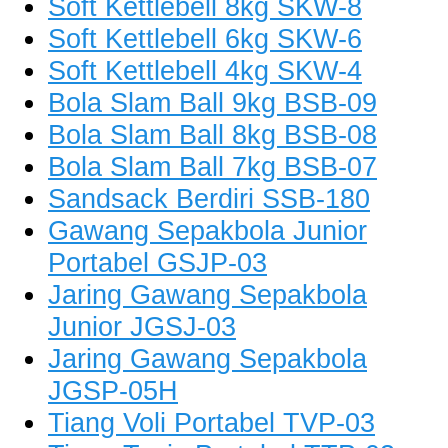
Soft Kettlebell 8kg SKW-8
Soft Kettlebell 6kg SKW-6
Soft Kettlebell 4kg SKW-4
Bola Slam Ball 9kg BSB-09
Bola Slam Ball 8kg BSB-08
Bola Slam Ball 7kg BSB-07
Sandsack Berdiri SSB-180
Gawang Sepakbola Junior
Portabel GSJP-03
Jaring Gawang Sepakbola
Junior JGSJ-03
Jaring Gawang Sepakbola
JGSP-05H
Tiang Voli Portabel TVP-03