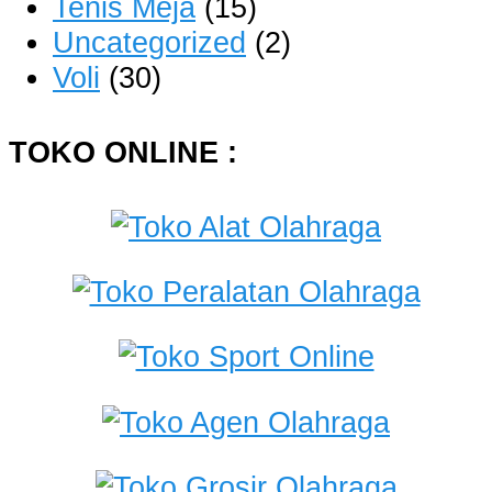
Tenis Meja
(15)
Uncategorized
(2)
Voli
(30)
TOKO ONLINE :