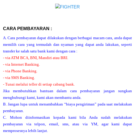
CARA PEMBAYARAN :
A. Cara pembayaran dapat dilakukan dengan berbagai macam cara, anda dapat
memilih cara yang termudah dan nyaman yang dapat anda lakukan, seperti
transfer ke salah satu bank kami dengan cara :
- via ATM BCA, BNI, Mandiri atau BRI.
- via Internet Banking.
- via Phone Banking.
- via SMS Banking.
- Tunai melalui teller di setiap cabang bank.
Jika membutuhkan bantuan dalam cara pembayaran jangan sungkan
menghubungi kami, kami akan membantu anda.
B. Jangan lupa untuk menambahkan “biaya pengiriman” pada saat melakukan
pembayaran.
C. Mohon diinformasikan kepada kami bila Anda sudah melakukan
pembayaran via telpon, email, sms, atau via YM, agar kami dapat
memprosesnya lebih lanjut.