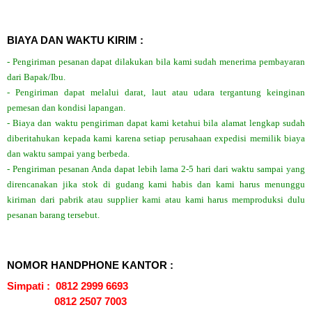
BIAYA DAN WAKTU KIRIM :
- Pengiriman pesanan dapat dilakukan bila kami sudah menerima pembayaran
dari Bapak/Ibu.
- Pengiriman dapat melalui darat, laut atau udara tergantung keinginan
pemesan dan kondisi lapangan.
- Biaya dan waktu pengiriman dapat kami ketahui bila alamat lengkap sudah
diberitahukan kepada kami karena setiap perusahaan expedisi memilik biaya
dan waktu sampai yang berbeda.
- Pengiriman pesanan Anda dapat lebih lama 2-5 hari dari waktu sampai yang
direncanakan jika stok di gudang kami habis dan kami harus menunggu
kiriman dari pabrik atau supplier kami atau kami harus memproduksi dulu
pesanan barang tersebut.
NOMOR HANDPHONE KANTOR :
Simpati : 0812 2999 6693
0812 2507 7003