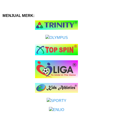
MENJUAL MERK: