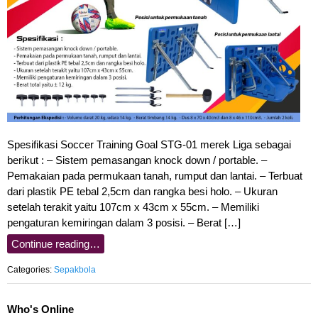
Spesifikasi Soccer Training Goal STG-01 merek Liga sebagai
berikut : – Sistem pemasangan knock down / portable. –
Pemakaian pada permukaan tanah, rumput dan lantai. – Terbuat
dari plastik PE tebal 2,5cm dan rangka besi holo. – Ukuran
setelah terakit yaitu 107cm x 43cm x 55cm. – Memiliki
pengaturan kemiringan dalam 3 posisi. – Berat […]
Continue reading…
Categories:
Sepakbola
Who's Online