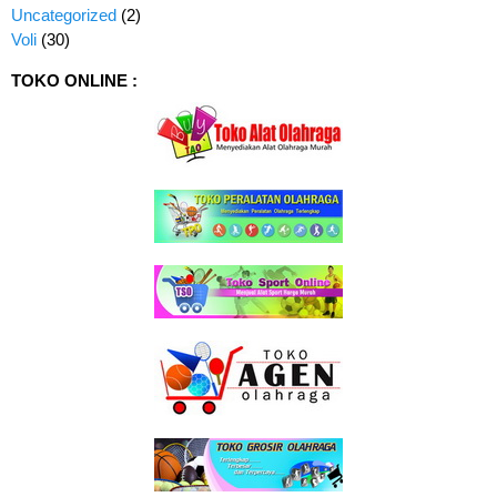
Uncategorized
(2)
Voli
(30)
TOKO ONLINE :