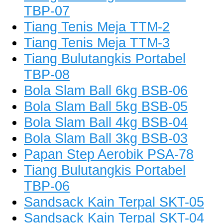
TBP-07
Tiang Tenis Meja TTM-2
Tiang Tenis Meja TTM-3
Tiang Bulutangkis Portabel
TBP-08
Bola Slam Ball 6kg BSB-06
Bola Slam Ball 5kg BSB-05
Bola Slam Ball 4kg BSB-04
Bola Slam Ball 3kg BSB-03
Papan Step Aerobik PSA-78
Tiang Bulutangkis Portabel
TBP-06
Sandsack Kain Terpal SKT-05
Sandsack Kain Terpal SKT-04