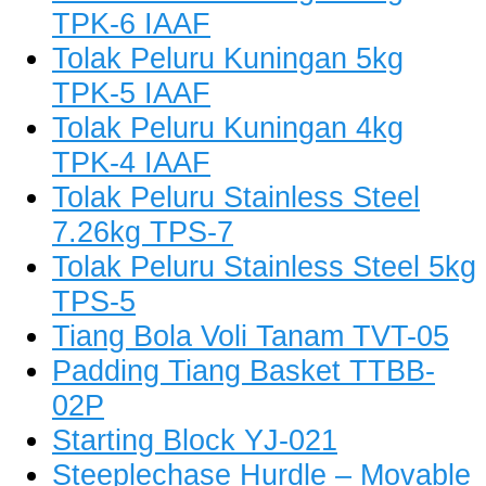
TPK-6 IAAF
Tolak Peluru Kuningan 5kg
TPK-5 IAAF
Tolak Peluru Kuningan 4kg
TPK-4 IAAF
Tolak Peluru Stainless Steel
7.26kg TPS-7
Tolak Peluru Stainless Steel 5kg
TPS-5
Tiang Bola Voli Tanam TVT-05
Padding Tiang Basket TTBB-
02P
Starting Block YJ-021
Steeplechase Hurdle – Movable