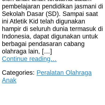
pembelajaran pendidikan jasmani di
Sekolah Dasar (SD). Sampai saat
ini Atletik Kid telah digunakan
hampir di seluruh dunia termasuk di
Indonesia, dapat digunakan untuk
berbagai pendasaran cabang
olahraga lain, […]
Continue reading…
Categories:
Peralatan Olahraga
Anak