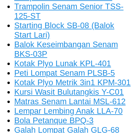
Trampolin Senam Senior TSS-
125-ST
Starting Block SB-08 (Balok
Start Lari)
Balok Keseimbangan Senam
BKS-03P
Kotak Plyo Lunak KPL-401
Peti Lompat Senam PLSB-5
Kotak Plyo Metrik 3in1 KPM-301
Kursi Wasit Bulutangkis Y-C01
Matras Senam Lantai MSL-612
Lempar Lembing Anak LLA-70
Bola Petanque BPQ-3
Galah Lompat Galah GLG-68