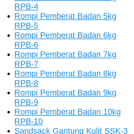
RPB-4
Rompi Pemberat Badan 5kg
RPB-5
Rompi Pemberat Badan 6kg
RPB-6
Rompi Pemberat Badan 7kg
RPB-7
Rompi Pemberat Badan 8kg
RPB-8
Rompi Pemberat Badan 9kg
RPB-9
Rompi Pemberat Badan 10kg
RPB-10
Sandsack Gantung Kulit SSK-3