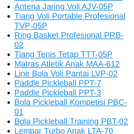
Antena Jaring Voli AJV-05P
Tiang Voli Portable Profesional
TVP-05P
Ring Basket Profesional PRB-
02
Tiang Tenis Tetap TTT-05P
Matras Atletik Anak MAA-612
Line Bola Voli Pantai LVP-02
Paddle Pickleball PPT-7
Paddle Pickleball PPT-3
Bola Pickleball Kompetisi PBC-
01
Bola Pickleball Training PBT-02
Lempar Turbo Anak LTA-70