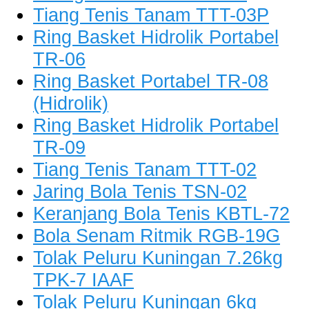
Tiang Tenis Tanam TTT-03P
Ring Basket Hidrolik Portabel
TR-06
Ring Basket Portabel TR-08
(Hidrolik)
Ring Basket Hidrolik Portabel
TR-09
Tiang Tenis Tanam TTT-02
Jaring Bola Tenis TSN-02
Keranjang Bola Tenis KBTL-72
Bola Senam Ritmik RGB-19G
Tolak Peluru Kuningan 7.26kg
TPK-7 IAAF
Tolak Peluru Kuningan 6kg