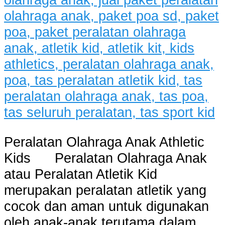
Peralatan Olahraga Anak Athletic
Kids Peralatan Olahraga Anak
atau Peralatan Atletik Kid
merupakan peralatan atletik yang
cocok dan aman untuk digunakan
oleh anak-anak terutama dalam