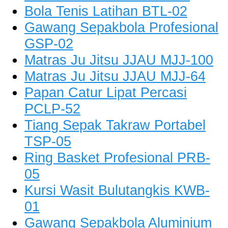
Bola Tenis Latihan BTL-02
Gawang Sepakbola Profesional
GSP-02
Matras Ju Jitsu JJAU MJJ-100
Matras Ju Jitsu JJAU MJJ-64
Papan Catur Lipat Percasi
PCLP-52
Tiang Sepak Takraw Portabel
TSP-05
Ring Basket Profesional PRB-
05
Kursi Wasit Bulutangkis KWB-
01
Gawang Sepakbola Aluminium