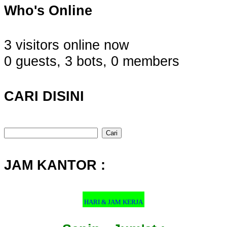
Who's Online
3 visitors online now
0 guests,
3 bots,
0 members
CARI DISINI
Cari
untuk:
JAM KANTOR :
HARI & JAM KERJA