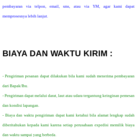
pembayaran via telpon, email, sms, atau via YM, agar kami dapat
memprosesnya lebih lanjut.
BIAYA DAN WAKTU KIRIM :
- Pengiriman pesanan dapat dilakukan bila kami sudah menerima pembayaran
dari Bapak/Ibu.
- Pengiriman dapat melalui darat, laut atau udara tergantung keinginan pemesan
dan kondisi lapangan.
- Biaya dan waktu pengiriman dapat kami ketahui bila alamat lengkap sudah
diberitahukan kepada kami karena setiap perusahaan expedisi memilik biaya
dan waktu sampai yang berbeda.