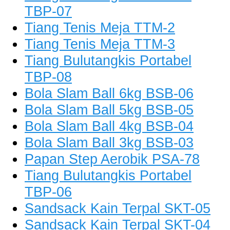
TBP-07
Tiang Tenis Meja TTM-2
Tiang Tenis Meja TTM-3
Tiang Bulutangkis Portabel
TBP-08
Bola Slam Ball 6kg BSB-06
Bola Slam Ball 5kg BSB-05
Bola Slam Ball 4kg BSB-04
Bola Slam Ball 3kg BSB-03
Papan Step Aerobik PSA-78
Tiang Bulutangkis Portabel
TBP-06
Sandsack Kain Terpal SKT-05
Sandsack Kain Terpal SKT-04