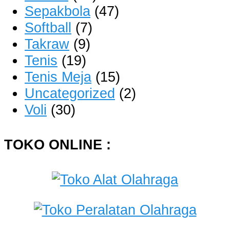
Sepakbola
(47)
Softball
(7)
Takraw
(9)
Tenis
(19)
Tenis Meja
(15)
Uncategorized
(2)
Voli
(30)
TOKO ONLINE :