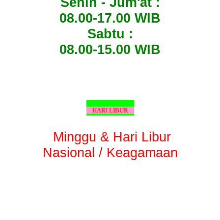
Senin - Jum'at :
08.00-17.00 WIB
Sabtu :
08.00-15.00 WIB
HARI LIBUR
Minggu & Hari Libur
Nasional / Keagamaan