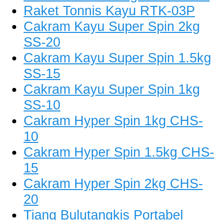
Raket Tonnis Kayu RTK-03P
Cakram Kayu Super Spin 2kg
SS-20
Cakram Kayu Super Spin 1.5kg
SS-15
Cakram Kayu Super Spin 1kg
SS-10
Cakram Hyper Spin 1kg CHS-
10
Cakram Hyper Spin 1.5kg CHS-
15
Cakram Hyper Spin 2kg CHS-
20
Tiang Bulutangkis Portabel