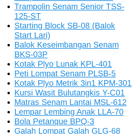
Trampolin Senam Senior TSS-
125-ST
Starting Block SB-08 (Balok
Start Lari)
Balok Keseimbangan Senam
BKS-03P
Kotak Plyo Lunak KPL-401
Peti Lompat Senam PLSB-5
Kotak Plyo Metrik 3in1 KPM-301
Kursi Wasit Bulutangkis Y-C01
Matras Senam Lantai MSL-612
Lempar Lembing Anak LLA-70
Bola Petanque BPQ-3
Galah Lompat Galah GLG-68