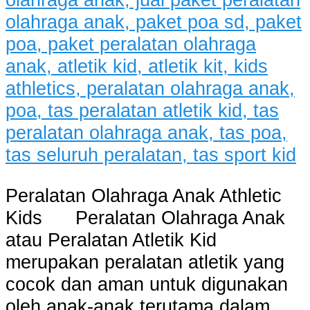
Peralatan Olahraga Anak Athletic
Kids Peralatan Olahraga Anak
atau Peralatan Atletik Kid
merupakan peralatan atletik yang
cocok dan aman untuk digunakan
oleh anak-anak terutama dalam