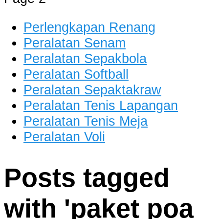
dan Berkualitas
Perlengkapan Renang
Peralatan Senam
Peralatan Sepakbola
Peralatan Softball
Peralatan Sepaktakraw
Peralatan Tenis Lapangan
Peralatan Tenis Meja
Peralatan Voli
Posts tagged
with '
paket poa