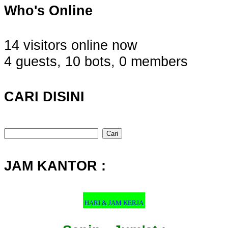
Who's Online
14 visitors online now
4 guests,
10 bots,
0 members
CARI DISINI
Cari
untuk:
JAM KANTOR :
HARI & JAM KERJA