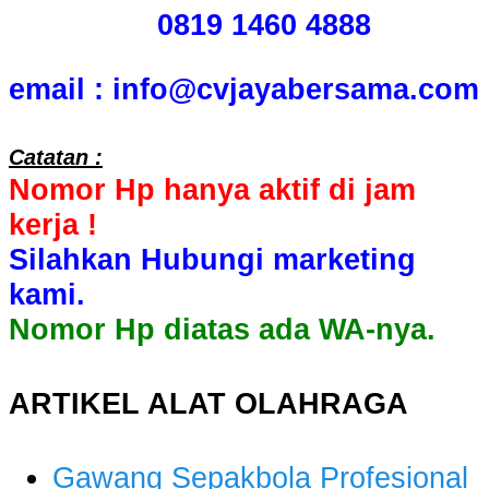
0819 1460 4888
email : info@cvjayabersama.com
Catatan :
Nomor Hp hanya aktif di jam
kerja !
Silahkan Hubungi marketing
kami.
Nomor Hp diatas ada WA-nya.
ARTIKEL ALAT OLAHRAGA
Gawang Sepakbola Profesional