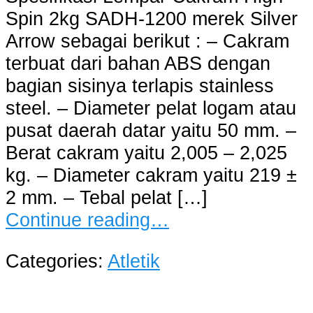
Spin 2kg SADH-1200 merek Silver
Arrow sebagai berikut : – Cakram
terbuat dari bahan ABS dengan
bagian sisinya terlapis stainless
steel. – Diameter pelat logam atau
pusat daerah datar yaitu 50 mm. –
Berat cakram yaitu 2,005 – 2,025
kg. – Diameter cakram yaitu 219 ±
2 mm. – Tebal pelat […]
Continue reading…
Categories:
Atletik