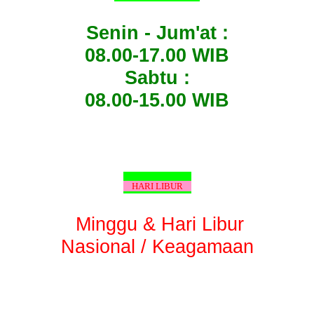
Senin - Jum'at :
08.00-17.00 WIB
Sabtu :
08.00-15.00 WIB
HARI LIBUR
Minggu & Hari Libur
Nasional / Keagamaan