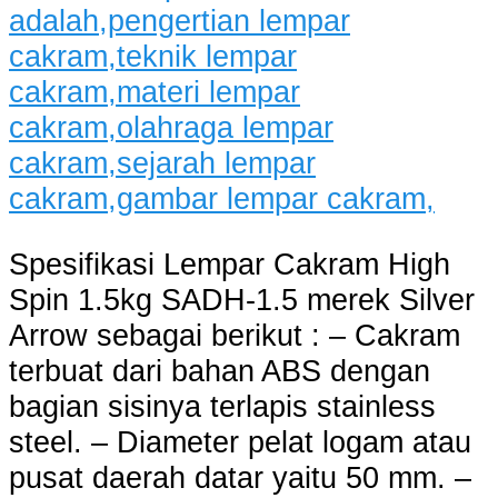
Spesifikasi Lempar Cakram High
Spin 1.5kg SADH-1.5 merek Silver
Arrow sebagai berikut : – Cakram
terbuat dari bahan ABS dengan
bagian sisinya terlapis stainless
steel. – Diameter pelat logam atau
pusat daerah datar yaitu 50 mm. –