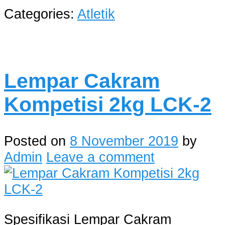
Categories:
Atletik
Lempar Cakram
Kompetisi 2kg LCK-2
Posted on
8 November 2019
by
Admin
Leave a comment
Spesifikasi Lempar Cakram