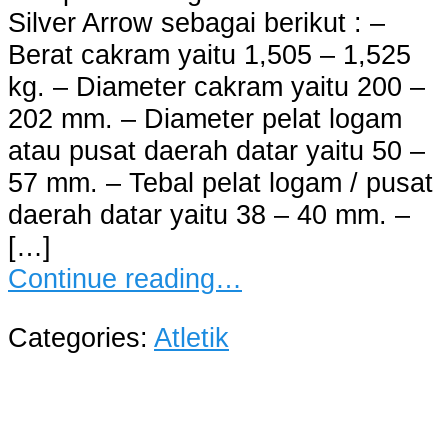
Silver Arrow sebagai berikut : –
Berat cakram yaitu 1,505 – 1,525
kg. – Diameter cakram yaitu 200 –
202 mm. – Diameter pelat logam
atau pusat daerah datar yaitu 50 –
57 mm. – Tebal pelat logam / pusat
daerah datar yaitu 38 – 40 mm. –
[…]
Continue reading…
Categories:
Atletik