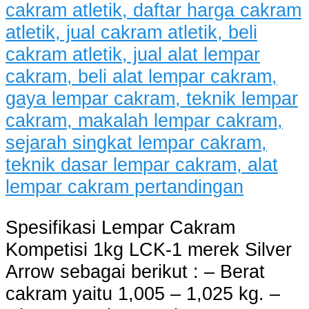
Spesifikasi Lempar Cakram
Kompetisi 1kg LCK-1 merek Silver
Arrow sebagai berikut : – Berat
cakram yaitu 1,005 – 1,025 kg. –