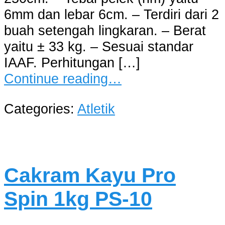
6mm dan lebar 6cm. – Terdiri dari 2
buah setengah lingkaran. – Berat
yaitu ± 33 kg. – Sesuai standar
IAAF. Perhitungan […]
Continue reading…
Categories:
Atletik
Cakram Kayu Pro
Spin 1kg PS-10