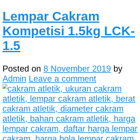
Lempar Cakram
Kompetisi 1.5kg LCK-
1.5
Posted on
8 November 2019
by
Admin
Leave a comment