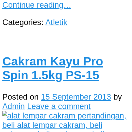
Continue reading…
Categories:
Atletik
Cakram Kayu Pro
Spin 1.5kg PS-15
Posted on
15 September 2013
by
Admin
Leave a comment