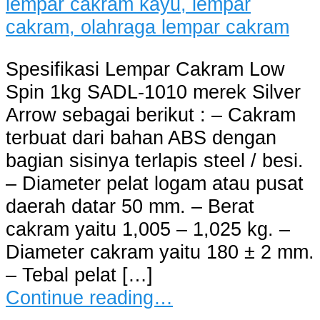
Spesifikasi Lempar Cakram Low
Spin 1kg SADL-1010 merek Silver
Arrow sebagai berikut : – Cakram
terbuat dari bahan ABS dengan
bagian sisinya terlapis steel / besi.
– Diameter pelat logam atau pusat
daerah datar 50 mm. – Berat
cakram yaitu 1,005 – 1,025 kg. –
Diameter cakram yaitu 180 ± 2 mm.
– Tebal pelat […]
Continue reading…