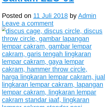
Posted on
11 Juli 2018
by
Admin
Leave a comment