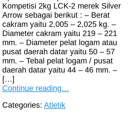
Kompetisi 2kg LCK-2 merek Silver
Arrow sebagai berikut : – Berat
cakram yaitu 2,005 – 2,025 kg. –
Diameter cakram yaitu 219 – 221
mm. – Diameter pelat logam atau
pusat daerah datar yaitu 50 – 57
mm. – Tebal pelat logam / pusat
daerah datar yaitu 44 – 46 mm. –
[…]
Continue reading…
Categories:
Atletik