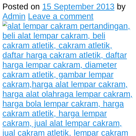
Posted on
15 September 2013
by
Admin
Leave a comment