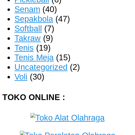
Senam
(40)
Sepakbola
(47)
Softball
(7)
Takraw
(9)
Tenis
(19)
Tenis Meja
(15)
Uncategorized
(2)
Voli
(30)
TOKO ONLINE :