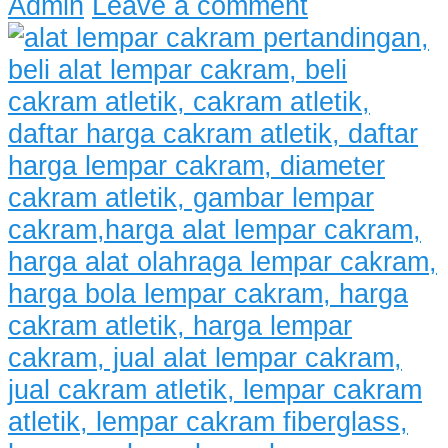
Admin
Leave a comment