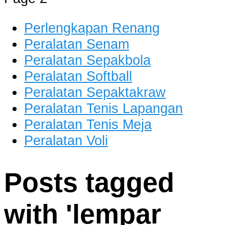
dan Berkualitas
Perlengkapan Renang
Peralatan Senam
Peralatan Sepakbola
Peralatan Softball
Peralatan Sepaktakraw
Peralatan Tenis Lapangan
Peralatan Tenis Meja
Peralatan Voli
Posts tagged
with '
lempar