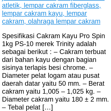
Spesifikasi Cakram Kayu Pro Spin
1kg PS-10 merek Trinity adalah
sebagai berikut : – Cakram terbuat
dari bahan kayu dengan bagian
sisinya terlapis besi chrome. –
Diameter pelat logam atau pusat
daerah datar yaitu 50 mm. – Berat
cakram yaitu 1,005 – 1,025 kg. –
Diameter cakram yaitu 180 ± 2 mm.
– Tebal pelat […]