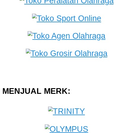
MENJUAL MERK: