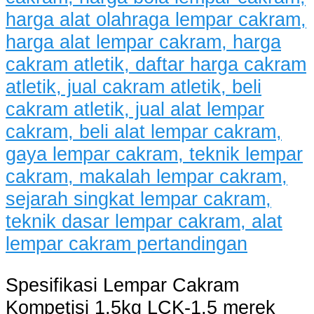
Spesifikasi Lempar Cakram
Kompetisi 1.5kg LCK-1.5 merek