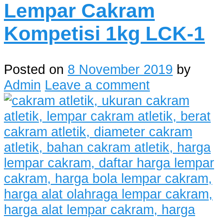
Lempar Cakram
Kompetisi 1kg LCK-1
Posted on
8 November 2019
by
Admin
Leave a comment