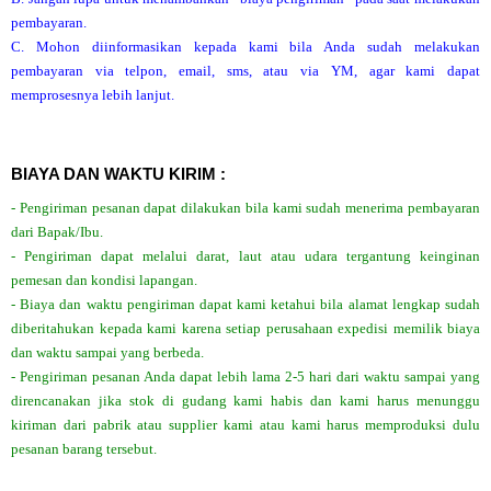
pembayaran.
C. Mohon diinformasikan kepada kami bila Anda sudah melakukan
pembayaran via telpon, email, sms, atau via YM, agar kami dapat
memprosesnya lebih lanjut.
BIAYA DAN WAKTU KIRIM :
- Pengiriman pesanan dapat dilakukan bila kami sudah menerima pembayaran
dari Bapak/Ibu.
- Pengiriman dapat melalui darat, laut atau udara tergantung keinginan
pemesan dan kondisi lapangan.
- Biaya dan waktu pengiriman dapat kami ketahui bila alamat lengkap sudah
diberitahukan kepada kami karena setiap perusahaan expedisi memilik biaya
dan waktu sampai yang berbeda.
- Pengiriman pesanan Anda dapat lebih lama 2-5 hari dari waktu sampai yang
direncanakan jika stok di gudang kami habis dan kami harus menunggu
kiriman dari pabrik atau supplier kami atau kami harus memproduksi dulu
pesanan barang tersebut.