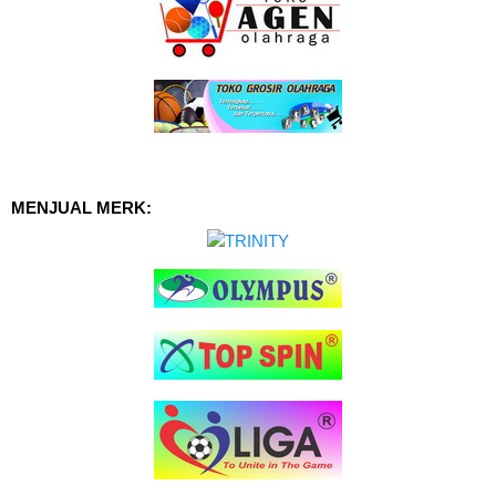
MENJUAL MERK: