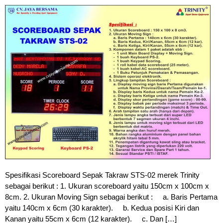
Spesifikasi Scoreboard Sepak Takraw STS-02 merek Trinity
sebagai berikut : 1. Ukuran scoreboard yaitu 150cm x 100cm x
8cm. 2. Ukuran Moving Sign sebagai berikut : a. Baris Pertama
yaitu 140cm x 6cm (30 karakter). b. Kedua posisi Kiri dan
Kanan yaitu 55cm x 6cm (12 karakter). c. Dan […]