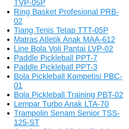
TVP-05P
Ring Basket Profesional PRB-
02
Tiang Tenis Tetap TTT-05P
Matras Atletik Anak MAA-612
Line Bola Voli Pantai LVP-02
Paddle Pickleball PPT-7
Paddle Pickleball PPT-3
Bola Pickleball Kompetisi PBC-
01
Bola Pickleball Training PBT-02
Lempar Turbo Anak LTA-70
Trampolin Senam Senior TSS-
125-ST