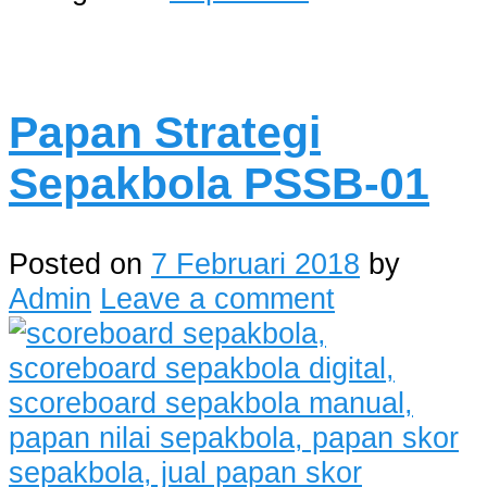
Papan Strategi
Sepakbola PSSB-01
Posted on
7 Februari 2018
by
Admin
Leave a comment