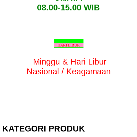
08.00-15.00 WIB
HARI LIBUR
Minggu & Hari Libur
Nasional / Keagamaan
KATEGORI PRODUK