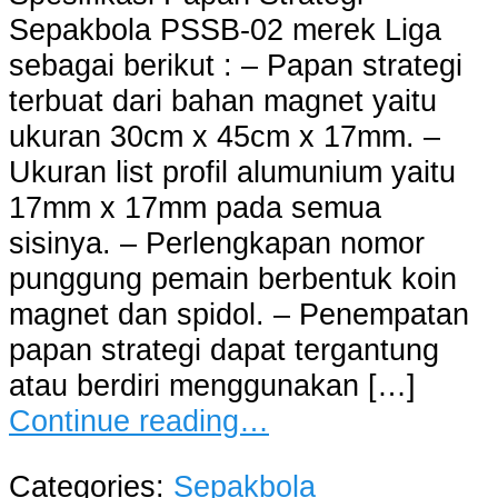
Sepakbola PSSB-02 merek Liga
sebagai berikut : – Papan strategi
terbuat dari bahan magnet yaitu
ukuran 30cm x 45cm x 17mm. –
Ukuran list profil alumunium yaitu
17mm x 17mm pada semua
sisinya. – Perlengkapan nomor
punggung pemain berbentuk koin
magnet dan spidol. – Penempatan
papan strategi dapat tergantung
atau berdiri menggunakan […]
Continue reading…
Categories:
Sepakbola