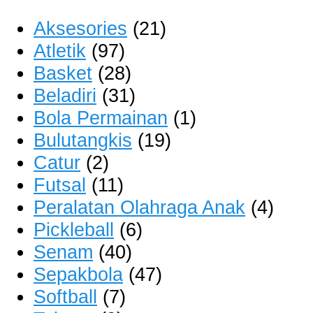
Aksesories
(21)
Atletik
(97)
Basket
(28)
Beladiri
(31)
Bola Permainan
(1)
Bulutangkis
(19)
Catur
(2)
Futsal
(11)
Peralatan Olahraga Anak
(4)
Pickleball
(6)
Senam
(40)
Sepakbola
(47)
Softball
(7)