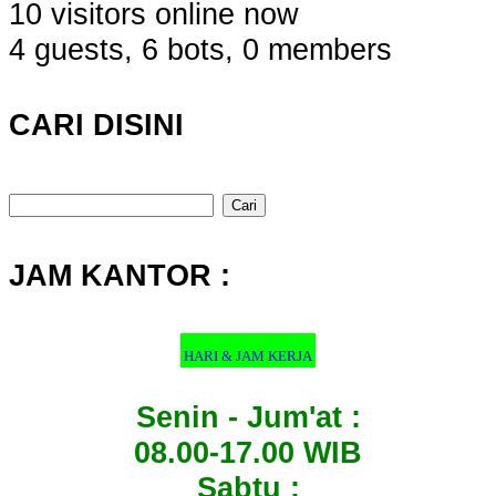
10 visitors online now
4 guests,
6 bots,
0 members
CARI DISINI
Cari
untuk:
JAM KANTOR :
HARI & JAM KERJA
Senin - Jum'at :
08.00-17.00 WIB
Sabtu :