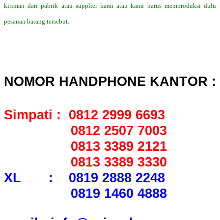
kiriman dari pabrik atau supplier kami atau kami harus memproduksi dulu
pesanan barang tersebut.
NOMOR HANDPHONE KANTOR :
Simpati : 0812 2999 6693
0812 2507 7003
0813 3389 2121
0813 3389 3330
XL : 0819 2888 2248
0819 1460 4888