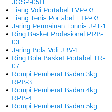
JGSP-05H
Tiang Voli Portabel TVP-03
Tiang Tenis Portabel TTP-03
Jaring Permainan Tonnis JPT-1
Ring Basket Profesional PRB-
03
Jaring Bola Voli JBV-1
Ring Bola Basket Portabel TR-
07
Rompi Pemberat Badan 3kg
RPB-3
Rompi Pemberat Badan 4kg
RPB-4
Rompi Pemberat Badan 5kg