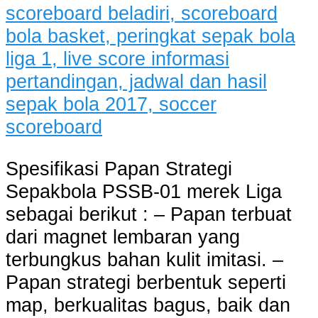
Spesifikasi Papan Strategi
Sepakbola PSSB-01 merek Liga
sebagai berikut : – Papan terbuat
dari magnet lembaran yang
terbungkus bahan kulit imitasi. –
Papan strategi berbentuk seperti
map, berkualitas bagus, baik dan