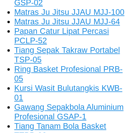
GSP-02
Matras Ju Jitsu JJAU MJJ-100
Matras Ju Jitsu JJAU MJJ-64
Papan Catur Lipat Percasi
PCLP-52
Tiang Sepak Takraw Portabel
TSP-05
Ring Basket Profesional PRB-
05
Kursi Wasit Bulutangkis KWB-
01
Gawang Sepakbola Aluminium
Profesional GSAP-1
Tiang Tanam Bola Basket