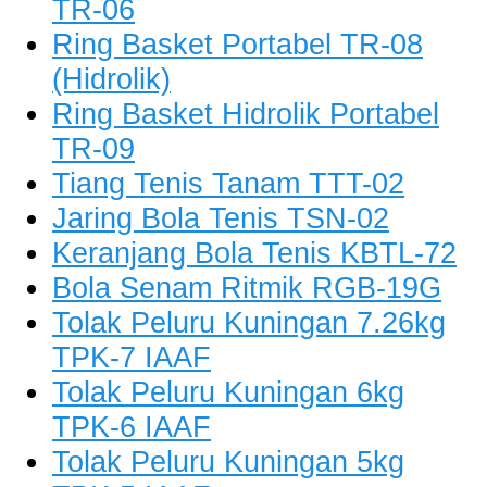
TR-06
Ring Basket Portabel TR-08
(Hidrolik)
Ring Basket Hidrolik Portabel
TR-09
Tiang Tenis Tanam TTT-02
Jaring Bola Tenis TSN-02
Keranjang Bola Tenis KBTL-72
Bola Senam Ritmik RGB-19G
Tolak Peluru Kuningan 7.26kg
TPK-7 IAAF
Tolak Peluru Kuningan 6kg
TPK-6 IAAF
Tolak Peluru Kuningan 5kg