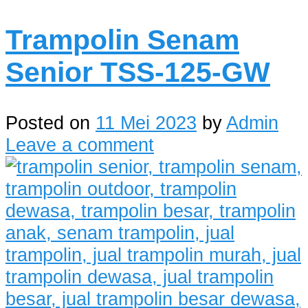
Trampolin Senam
Senior TSS-125-GW
Posted on
11 Mei 2023
by
Admin
Leave a comment