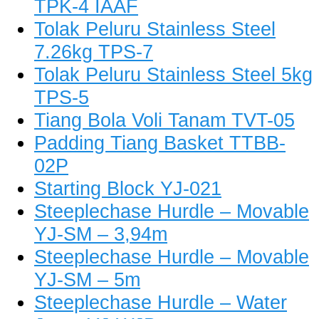
TPK-4 IAAF
Tolak Peluru Stainless Steel
7.26kg TPS-7
Tolak Peluru Stainless Steel 5kg
TPS-5
Tiang Bola Voli Tanam TVT-05
Padding Tiang Basket TTBB-
02P
Starting Block YJ-021
Steeplechase Hurdle – Movable
YJ-SM – 3,94m
Steeplechase Hurdle – Movable
YJ-SM – 5m
Steeplechase Hurdle – Water