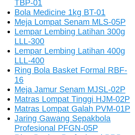
TBP-01
Bola Medicine 1kg BT-01
Meja Lompat Senam MLS-05P
Lempar Lembing Latihan 300g
LLL-300
Lempar Lembing Latihan 400g
LLL-400
Ring Bola Basket Formal RBF-
16
Meja Jamur Senam MJSL-02P
Matras Lompat Tinggi HJM-02P
Matras Lompat Galah PVM-01P
Jaring Gawang Sepakbola
Profesional PFGN-05P