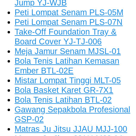
Jump YJ-WJB
Peti Lompat Senam PLS-05M
Peti Lompat Senam PLS-07N
Take-Off Foundation Tray &
Board Cover YJ-TJ-006
Meja Jamur Senam MJSL-01
Bola Tenis Latihan Kemasan
Ember BTL-02E
Mistar Lompat Tinggi MLT-05
Bola Basket Karet GR-7X1
Bola Tenis Latihan BTL-02
Gawang Sepakbola Profesional
GSP-02
Matras Ju Jitsu JJAU MJJ-100