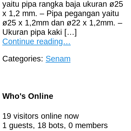
yaitu pipa rangka baja ukuran ø25
x 1,2 mm. – Pipa pegangan yaitu
ø25 x 1,2mm dan ø22 x 1,2mm. –
Ukuran pipa kaki […]
Continue reading…
Categories:
Senam
Who's Online
19 visitors online now
1 guests,
18 bots,
0 members