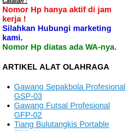
Catatan :
Nomor Hp hanya aktif di jam
kerja !
Silahkan Hubungi marketing
kami.
Nomor Hp diatas ada WA-nya.
ARTIKEL ALAT OLAHRAGA
Gawang Sepakbola Profesional
GSP-03
Gawang Futsal Profesional
GFP-02
Tiang Bulutangkis Portable