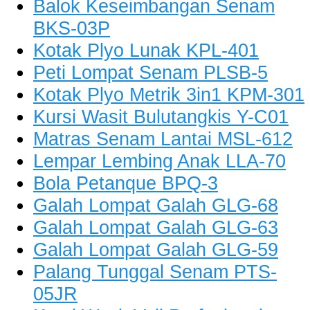
Balok Keseimbangan Senam
BKS-03P
Kotak Plyo Lunak KPL-401
Peti Lompat Senam PLSB-5
Kotak Plyo Metrik 3in1 KPM-301
Kursi Wasit Bulutangkis Y-C01
Matras Senam Lantai MSL-612
Lempar Lembing Anak LLA-70
Bola Petanque BPQ-3
Galah Lompat Galah GLG-68
Galah Lompat Galah GLG-63
Galah Lompat Galah GLG-59
Palang Tunggal Senam PTS-
05JR