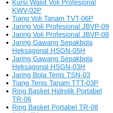
Kursi Wasit Voli Profesional
KWV-02P
Tiang Voli Tanam TVT-06P
Jaring Voli Profesional JBVP-09
Jaring Voli Profesional JBVP-08
Jaring Gawang Sepakbola
Heksagonal HSGN-05H
Jaring Gawang Sepakbola
Heksagonal HSGN-03H
Jaring Bola Tenis TSN-03
Tiang Tenis Tanam TTT-03P
Ring Basket Hidrolik Portabel
TR-06
Ring Basket Portabel TR-08