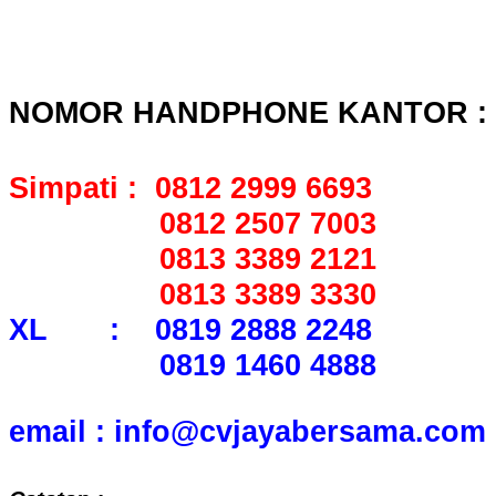
NOMOR HANDPHONE KANTOR :
Simpati : 0812 2999 6693
0812 2507 7003
0813 3389 2121
0813 3389 3330
XL : 0819 2888 2248
0819 1460 4888
email : info@cvjayabersama.com