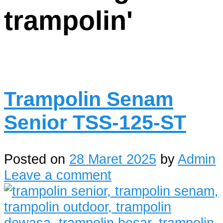
trampolin
'
Trampolin Senam
Senior TSS-125-ST
Posted on
28 Maret 2025
by
Admin
Leave a comment