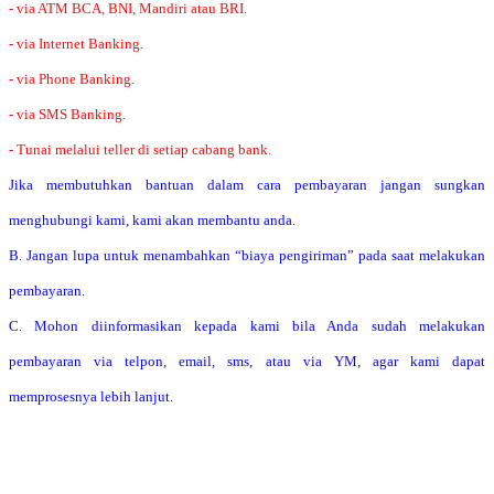
- via ATM BCA, BNI, Mandiri atau BRI.
- via Internet Banking.
- via Phone Banking.
- via SMS Banking.
- Tunai melalui teller di setiap cabang bank.
Jika membutuhkan bantuan dalam cara pembayaran jangan sungkan
menghubungi kami, kami akan membantu anda.
B. Jangan lupa untuk menambahkan “biaya pengiriman” pada saat melakukan
pembayaran.
C. Mohon diinformasikan kepada kami bila Anda sudah melakukan
pembayaran via telpon, email, sms, atau via YM, agar kami dapat
memprosesnya lebih lanjut.