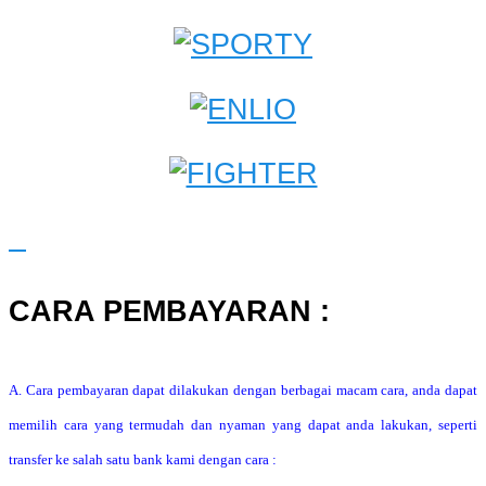
CARA PEMBAYARAN :
A. Cara pembayaran dapat dilakukan dengan berbagai macam cara, anda dapat
memilih cara yang termudah dan nyaman yang dapat anda lakukan, seperti
transfer ke salah satu bank kami dengan cara :