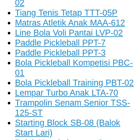
02
Tiang Tenis Tetap TTT-05P
Matras Atletik Anak MAA-612
Line Bola Voli Pantai LVP-02
Paddle Pickleball PPT-7
Paddle Pickleball PPT-3
Bola Pickleball Kompetisi PBC-
01
Bola Pickleball Training PBT-02
Lempar Turbo Anak LTA-70
Trampolin Senam Senior TSS-
125-ST
Starting Block SB-08 (Balok
Start Lari)