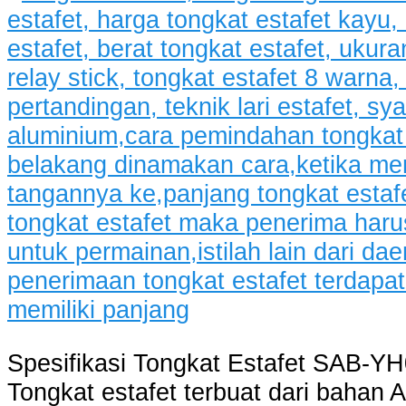
Spesifikasi Tongkat Estafet SAB-YH0
Tongkat estafet terbuat dari bahan