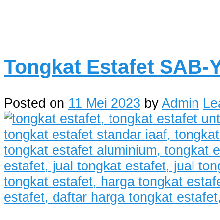
Tongkat Estafet SAB-
Posted on
11 Mei 2023
by
Admin
Le