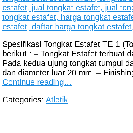
Spesifikasi Tongkat Estafet TE-1 (T
berikut : – Tongkat Estafet terbuat
Pada kedua ujung tongkat tumpul da
dan diameter luar 20 mm. – Finishing
Continue reading…
Categories:
Atletik