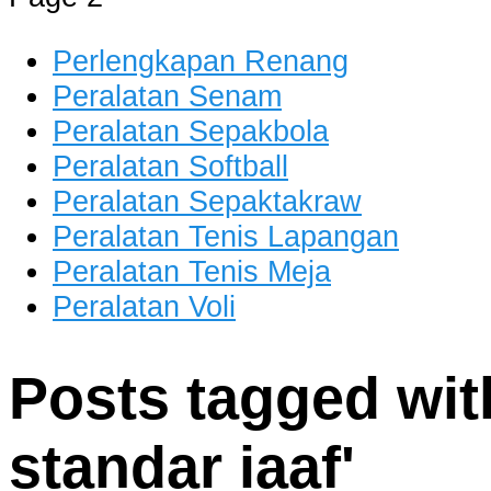
Perlengkapan Renang
Peralatan Senam
Peralatan Sepakbola
Peralatan Softball
Peralatan Sepaktakraw
Peralatan Tenis Lapangan
Peralatan Tenis Meja
Peralatan Voli
Posts tagged with
standar iaaf
'