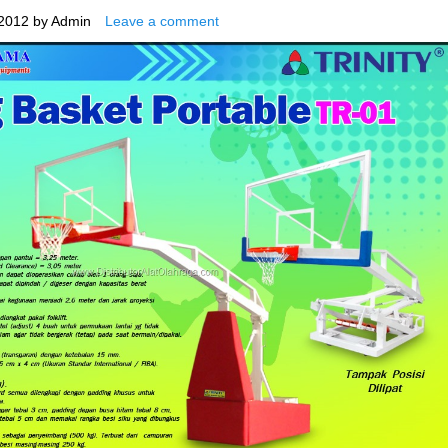
2012
by
Admin
Leave a comment