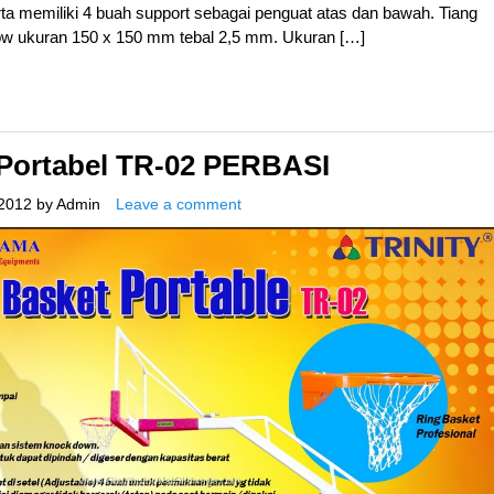
ta memiliki 4 buah support sebagai penguat atas dan bawah. Tiang
ow ukuran 150 x 150 mm tebal 2,5 mm. Ukuran […]
 Portabel TR-02 PERBASI
2012
by
Admin
Leave a comment