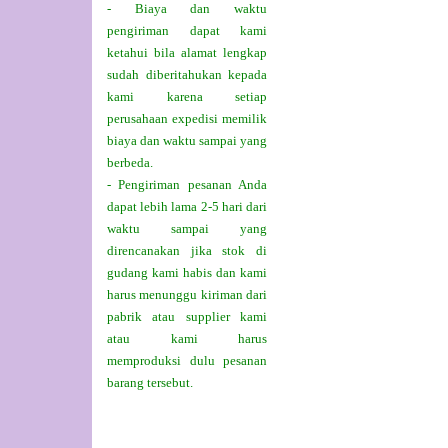
- Biaya dan waktu
pengiriman dapat kami
ketahui bila alamat lengkap
sudah diberitahukan kepada
kami karena setiap
perusahaan expedisi memilik
biaya dan waktu sampai yang
berbeda.
- Pengiriman pesanan Anda
dapat lebih lama 2-5 hari dari
waktu sampai yang
direncanakan jika stok di
gudang kami habis dan kami
harus menunggu kiriman dari
pabrik atau supplier kami
atau kami harus
memproduksi dulu pesanan
barang tersebut.