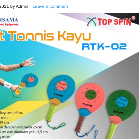
2021
by
Admin
Leave a comment