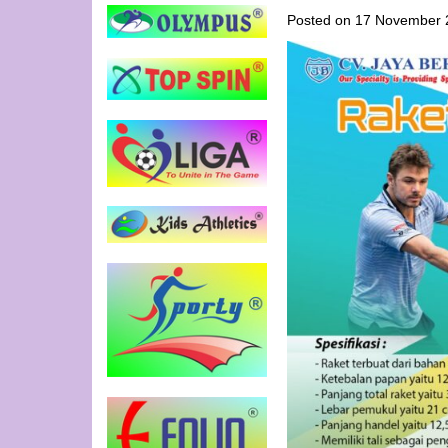
Posted on
17 November 