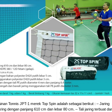
inan Tonnis JPT-1 merek Top Spin adalah sebagai berikut : – Jaring
aring dengan panjang 610 cm dan lebar 80 cm. – Tali jaring terbuat dar