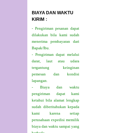
BIAYA DAN WAKTU
KIRIM :
- Pengiriman pesanan dapat
dilakukan bila kami sudah
menerima pembayaran dari
Bapak/Ibu.
- Pengiriman dapat melalui
darat, laut atau udara
tergantung keinginan
pemesan dan kondisi
lapangan.
- Biaya dan waktu
pengiriman dapat kami
ketahui bila alamat lengkap
sudah diberitahukan kepada
kami karena setiap
perusahaan expedisi memilik
biaya dan waktu sampai yang
berbeda.