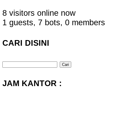
8 visitors online now
1 guests,
7 bots,
0 members
CARI DISINI
Cari
untuk:
JAM KANTOR :