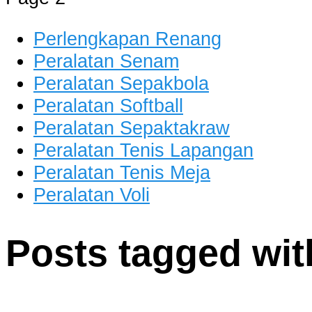
Perlengkapan Renang
Peralatan Senam
Peralatan Sepakbola
Peralatan Softball
Peralatan Sepaktakraw
Peralatan Tenis Lapangan
Peralatan Tenis Meja
Peralatan Voli
Posts tagged with