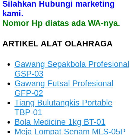
Silahkan Hubungi marketing
kami.
Nomor Hp diatas ada WA-nya.
ARTIKEL ALAT OLAHRAGA
Gawang Sepakbola Profesional
GSP-03
Gawang Futsal Profesional
GFP-02
Tiang Bulutangkis Portable
TBP-01
Bola Medicine 1kg BT-01
Meja Lompat Senam MLS-05P