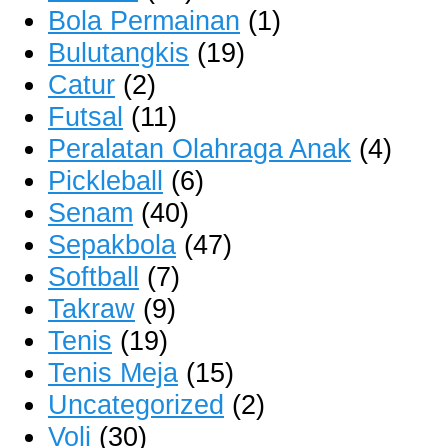
Bola Permainan
(1)
Bulutangkis
(19)
Catur
(2)
Futsal
(11)
Peralatan Olahraga Anak
(4)
Pickleball
(6)
Senam
(40)
Sepakbola
(47)
Softball
(7)
Takraw
(9)
Tenis
(19)
Tenis Meja
(15)
Uncategorized
(2)
Voli
(30)