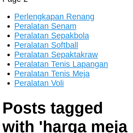
dan Berkualitas
Perlengkapan Renang
Peralatan Senam
Peralatan Sepakbola
Peralatan Softball
Peralatan Sepaktakraw
Peralatan Tenis Lapangan
Peralatan Tenis Meja
Peralatan Voli
Posts tagged
with '
harga meja