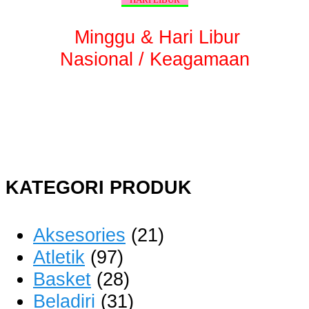
Minggu & Hari Libur
Nasional / Keagamaan
KATEGORI PRODUK
Aksesories
(21)
Atletik
(97)
Basket
(28)
Beladiri
(31)