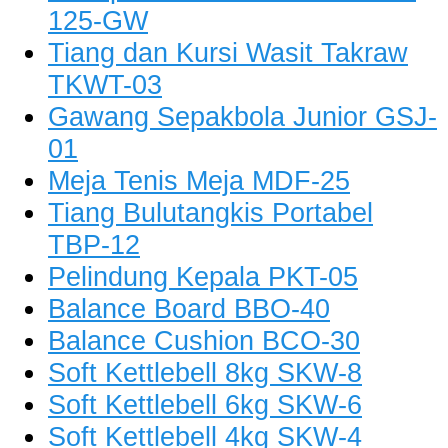
125-GW
Tiang dan Kursi Wasit Takraw
TKWT-03
Gawang Sepakbola Junior GSJ-
01
Meja Tenis Meja MDF-25
Tiang Bulutangkis Portabel
TBP-12
Pelindung Kepala PKT-05
Balance Board BBO-40
Balance Cushion BCO-30
Soft Kettlebell 8kg SKW-8
Soft Kettlebell 6kg SKW-6
Soft Kettlebell 4kg SKW-4