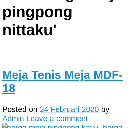
pingpong
nittaku
'
Meja Tenis Meja MDF-
18
Posted on
24 Februari 2020
by
Admin
Leave a comment