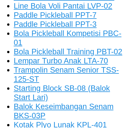
Line Bola Voli Pantai LVP-02
Paddle Pickleball PPT-7
Paddle Pickleball PPT-3
Bola Pickleball Kompetisi PBC-
01
Bola Pickleball Training PBT-02
Lempar Turbo Anak LTA-70
Trampolin Senam Senior TSS-
125-ST
Starting Block SB-08 (Balok
Start Lari)
Balok Keseimbangan Senam
BKS-03P
Kotak Plyo Lunak KPL-401