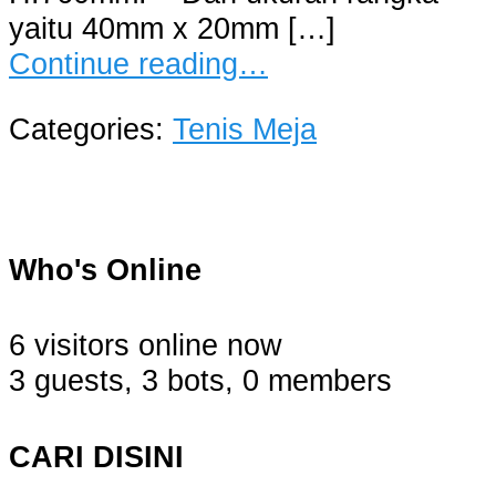
yaitu 40mm x 20mm […]
Continue reading…
Categories:
Tenis Meja
Who's Online
6 visitors online now
3 guests,
3 bots,
0 members
CARI DISINI