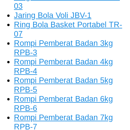
03
Jaring Bola Voli JBV-1
Ring Bola Basket Portabel TR-
07
Rompi Pemberat Badan 3kg
RPB-3
Rompi Pemberat Badan 4kg
RPB-4
Rompi Pemberat Badan 5kg
RPB-5
Rompi Pemberat Badan 6kg
RPB-6
Rompi Pemberat Badan 7kg
RPB-7