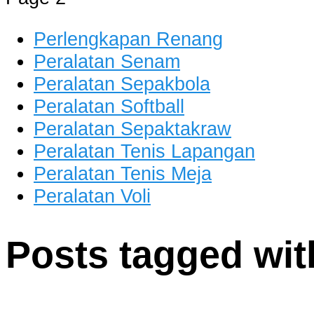
Perlengkapan Renang
Peralatan Senam
Peralatan Sepakbola
Peralatan Softball
Peralatan Sepaktakraw
Peralatan Tenis Lapangan
Peralatan Tenis Meja
Peralatan Voli
Posts tagged with