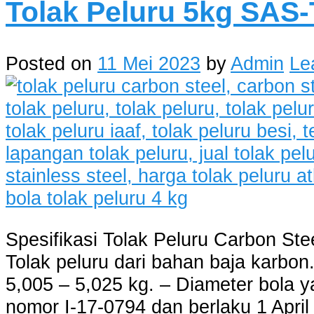
Tolak Peluru 5kg SAS
Posted on
11 Mei 2023
by
Admin
Le
Spesifikasi Tolak Peluru Carbon Ste
Tolak peluru dari bahan baja karbon.
5,005 – 5,025 kg. – Diameter bola ya
nomor I-17-0794 dan berlaku 1 April 