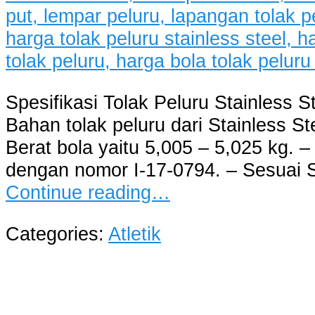
Spesifikasi Tolak Peluru Stainless S
Bahan tolak peluru dari Stainless St
Berat bola yaitu 5,005 – 5,025 kg. –
dengan nomor I-17-0794. – Sesuai S
Continue reading…
Categories:
Atletik