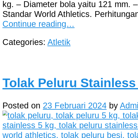
kg. – Diameter bola yaitu 121 mm. –
Standar World Athletics. Perhitungan
Continue reading…
Categories:
Atletik
Tolak Peluru Stainless
Posted on
23 Februari 2024
by
Adm