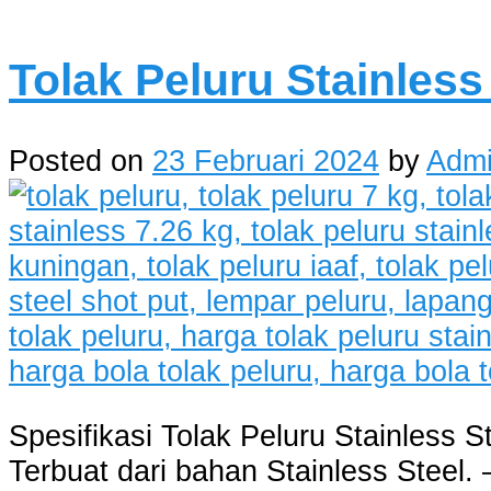
Tolak Peluru Stainless
Posted on
23 Februari 2024
by
Adm
Spesifikasi Tolak Peluru Stainless S
Terbuat dari bahan Stainless Steel. 