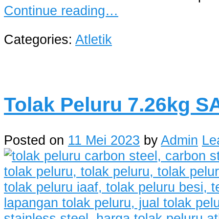
Continue reading…
Categories:
Atletik
Tolak Peluru 7.26kg 
Posted on
11 Mei 2023
by
Admin
Le