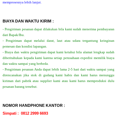
memprosesnya lebih lanjut.
BIAYA DAN WAKTU KIRIM :
- Pengiriman pesanan dapat dilakukan bila kami sudah menerima pembayaran
dari Bapak/Ibu.
- Pengiriman dapat melalui darat, laut atau udara tergantung keinginan
pemesan dan kondisi lapangan.
- Biaya dan waktu pengiriman dapat kami ketahui bila alamat lengkap sudah
diberitahukan kepada kami karena setiap perusahaan expedisi memilik biaya
dan waktu sampai yang berbeda.
- Pengiriman pesanan Anda dapat lebih lama 2-5 hari dari waktu sampai yang
direncanakan jika stok di gudang kami habis dan kami harus menunggu
kiriman dari pabrik atau supplier kami atau kami harus memproduksi dulu
pesanan barang tersebut.
NOMOR HANDPHONE KANTOR :
Simpati : 0812 2999 6693