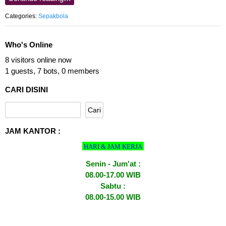
Categories:
Sepakbola
Who's Online
8 visitors online now
1 guests,
7 bots,
0 members
CARI DISINI
JAM KANTOR :
HARI & JAM KERJA
Senin - Jum'at :
08.00-17.00 WIB
Sabtu :
08.00-15.00 WIB