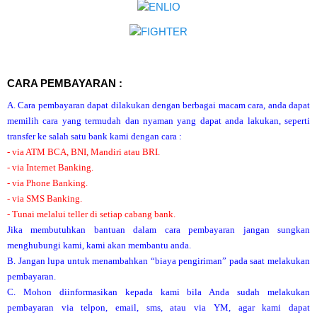
CARA PEMBAYARAN :
A. Cara pembayaran dapat dilakukan dengan berbagai macam cara, anda dapat
memilih cara yang termudah dan nyaman yang dapat anda lakukan, seperti
transfer ke salah satu bank kami dengan cara :
- via ATM BCA, BNI, Mandiri atau BRI.
- via Internet Banking.
- via Phone Banking.
- via SMS Banking.
- Tunai melalui teller di setiap cabang bank.
Jika membutuhkan bantuan dalam cara pembayaran jangan sungkan
menghubungi kami, kami akan membantu anda.
B. Jangan lupa untuk menambahkan “biaya pengiriman” pada saat melakukan
pembayaran.
C. Mohon diinformasikan kepada kami bila Anda sudah melakukan
pembayaran via telpon, email, sms, atau via YM, agar kami dapat