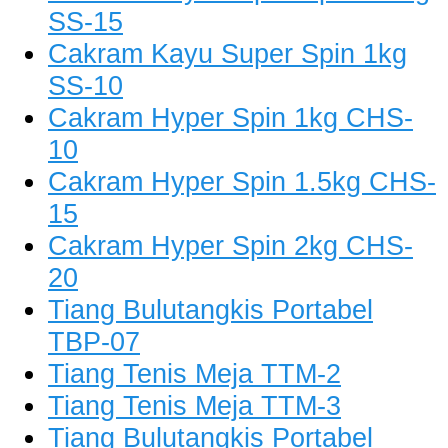
SS-15
Cakram Kayu Super Spin 1kg
SS-10
Cakram Hyper Spin 1kg CHS-
10
Cakram Hyper Spin 1.5kg CHS-
15
Cakram Hyper Spin 2kg CHS-
20
Tiang Bulutangkis Portabel
TBP-07
Tiang Tenis Meja TTM-2
Tiang Tenis Meja TTM-3
Tiang Bulutangkis Portabel