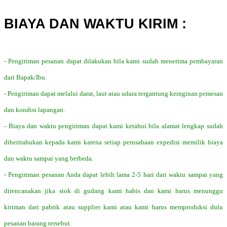
BIAYA DAN WAKTU KIRIM :
- Pengiriman pesanan dapat dilakukan bila kami sudah menerima pembayaran
dari Bapak/Ibu.
- Pengiriman dapat melalui darat, laut atau udara tergantung keinginan pemesan
dan kondisi lapangan.
- Biaya dan waktu pengiriman dapat kami ketahui bila alamat lengkap sudah
diberitahukan kepada kami karena setiap perusahaan expedisi memilik biaya
dan waktu sampai yang berbeda.
- Pengiriman pesanan Anda dapat lebih lama 2-5 hari dari waktu sampai yang
direncanakan jika stok di gudang kami habis dan kami harus menunggu
kiriman dari pabrik atau supplier kami atau kami harus memproduksi dulu
pesanan barang tersebut.