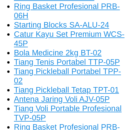
Ring Basket Profesional PRB-
06H
Starting Blocks SA-ALU-24
Catur Kayu Set Premium WCS-
45P
Bola Medicine 2kg BT-02
Tiang Tenis Portabel TTP-05P
Tiang Pickleball Portabel TPP-
02
Tiang Pickleball Tetap TPT-01
Antena Jaring Voli AJV-05P
Tiang Voli Portable Profesional
TVP-05P
Ring Basket Profesional PRB-