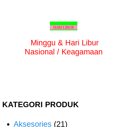
HARI LIBUR
Minggu & Hari Libur
Nasional / Keagamaan
KATEGORI PRODUK
Aksesories
(21)