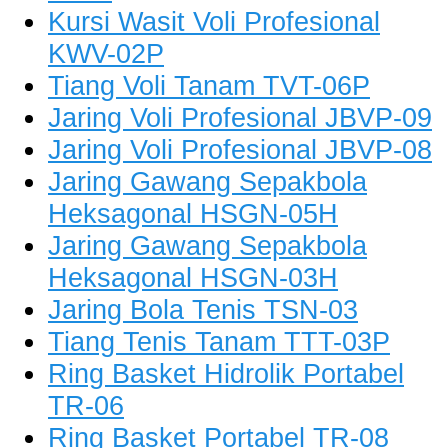
Kursi Wasit Voli Profesional
KWV-02P
Tiang Voli Tanam TVT-06P
Jaring Voli Profesional JBVP-09
Jaring Voli Profesional JBVP-08
Jaring Gawang Sepakbola
Heksagonal HSGN-05H
Jaring Gawang Sepakbola
Heksagonal HSGN-03H
Jaring Bola Tenis TSN-03
Tiang Tenis Tanam TTT-03P
Ring Basket Hidrolik Portabel
TR-06
Ring Basket Portabel TR-08