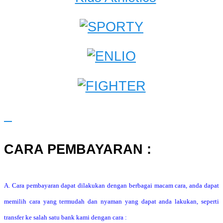
CARA PEMBAYARAN :
A. Cara pembayaran dapat dilakukan dengan berbagai macam cara, anda dapat
memilih cara yang termudah dan nyaman yang dapat anda lakukan, seperti
transfer ke salah satu bank kami dengan cara :