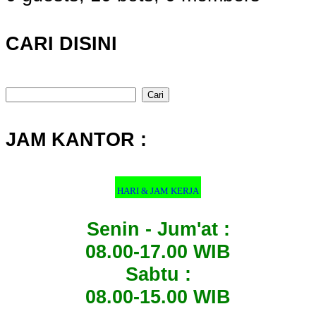
CARI DISINI
Cari
untuk:
JAM KANTOR :
HARI & JAM KERJA
Senin - Jum'at :
08.00-17.00 WIB
Sabtu :
08.00-15.00 WIB