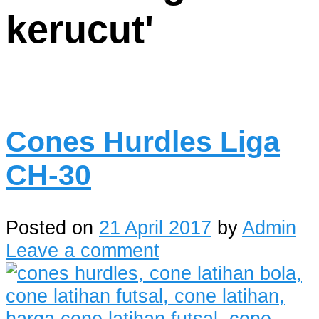
kerucut
'
Cones Hurdles Liga
CH-30
Posted on
21 April 2017
by
Admin
Leave a comment