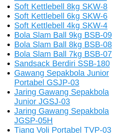
Soft Kettlebell 8kg SKW-8
Soft Kettlebell 6kg SKW-6
Soft Kettlebell 4kg SKW-4
Bola Slam Ball 9kg BSB-09
Bola Slam Ball 8kg BSB-08
Bola Slam Ball 7kg BSB-07
Sandsack Berdiri SSB-180
Gawang Sepakbola Junior
Portabel GSJP-03
Jaring Gawang Sepakbola
Junior JGSJ-03
Jaring Gawang Sepakbola
JGSP-05H
Tiang Voli Portabel TVP-03