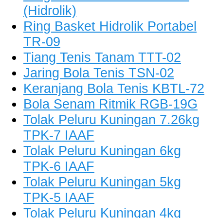
(Hidrolik)
Ring Basket Hidrolik Portabel
TR-09
Tiang Tenis Tanam TTT-02
Jaring Bola Tenis TSN-02
Keranjang Bola Tenis KBTL-72
Bola Senam Ritmik RGB-19G
Tolak Peluru Kuningan 7.26kg
TPK-7 IAAF
Tolak Peluru Kuningan 6kg
TPK-6 IAAF
Tolak Peluru Kuningan 5kg
TPK-5 IAAF
Tolak Peluru Kuningan 4kg