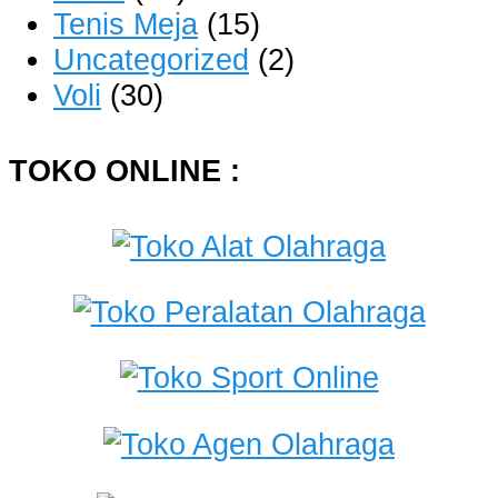
Tenis Meja
(15)
Uncategorized
(2)
Voli
(30)
TOKO ONLINE :