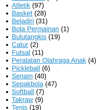
Atletik
(97)
Basket
(28)
Beladiri
(31)
Bola Permainan
(1)
Bulutangkis
(19)
Catur
(2)
Futsal
(11)
Peralatan Olahraga Anak
(4)
Pickleball
(6)
Senam
(40)
Sepakbola
(47)
Softball
(7)
Takraw
(9)
Tenis
(19)