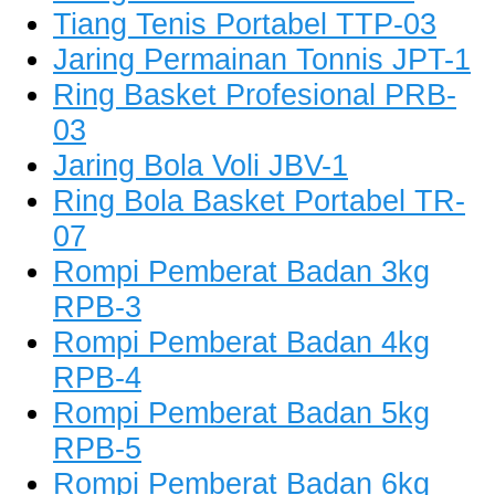
Tiang Tenis Portabel TTP-03
Jaring Permainan Tonnis JPT-1
Ring Basket Profesional PRB-
03
Jaring Bola Voli JBV-1
Ring Bola Basket Portabel TR-
07
Rompi Pemberat Badan 3kg
RPB-3
Rompi Pemberat Badan 4kg
RPB-4
Rompi Pemberat Badan 5kg
RPB-5
Rompi Pemberat Badan 6kg