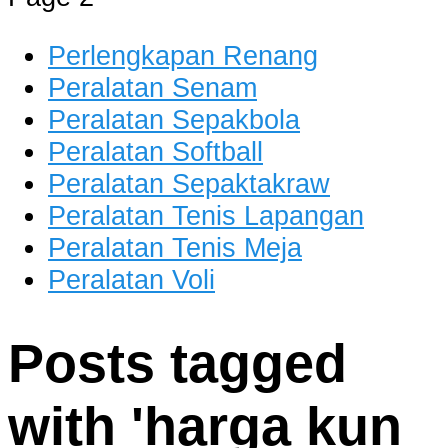
dan Berkualitas
Perlengkapan Renang
Peralatan Senam
Peralatan Sepakbola
Peralatan Softball
Peralatan Sepaktakraw
Peralatan Tenis Lapangan
Peralatan Tenis Meja
Peralatan Voli
Posts tagged
with '
harga kun