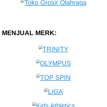
MENJUAL MERK: