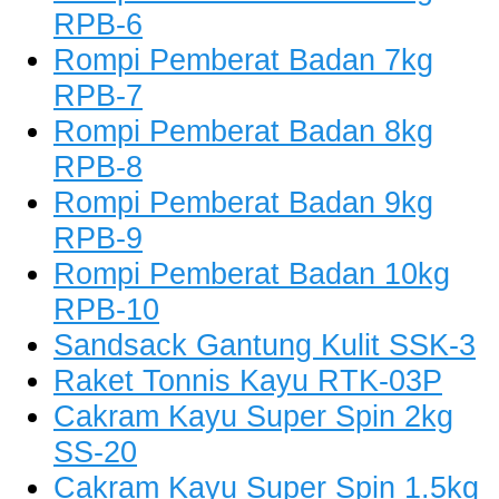
RPB-6
Rompi Pemberat Badan 7kg
RPB-7
Rompi Pemberat Badan 8kg
RPB-8
Rompi Pemberat Badan 9kg
RPB-9
Rompi Pemberat Badan 10kg
RPB-10
Sandsack Gantung Kulit SSK-3
Raket Tonnis Kayu RTK-03P
Cakram Kayu Super Spin 2kg
SS-20
Cakram Kayu Super Spin 1.5kg