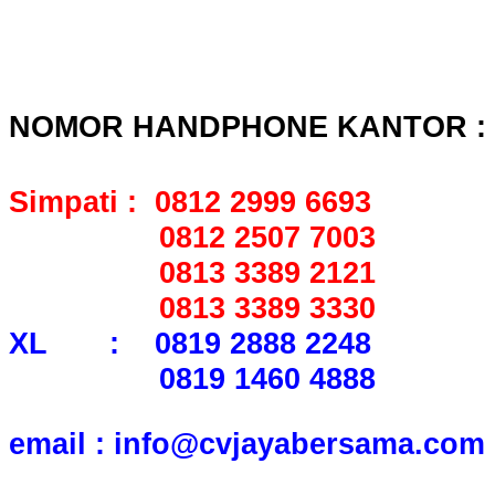
NOMOR HANDPHONE KANTOR :
Simpati : 0812 2999 6693
0812 2507 7003
0813 3389 2121
0813 3389 3330
XL : 0819 2888 2248
0819 1460 4888
email : info@cvjayabersama.com