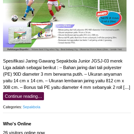
Spesifikasi Jaring Gawang Sepakbola Junior JGSJ-03 merek
Liga adalah sebagai berikut : – Bahan jaring dari tali polyester
(PE) 90D diameter 3 mm berwarna putih. – Ukuran anyaman
yaitu 14 cm x 14 cm. – Ukuran lembaran jaring yaitu 812 cm x
308 cm. – Bonus tali PE yaitu diameter 4 mm sebanyak 2 roll […]
Continue reading…
Categories:
Sepakbola
Who's Online
26 visitors online now