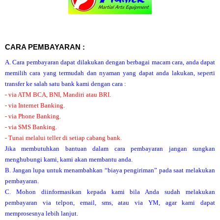
CARA PEMBAYARAN :
A. Cara pembayaran dapat dilakukan dengan berbagai macam cara, anda dapat
memilih cara yang termudah dan nyaman yang dapat anda lakukan, seperti
transfer ke salah satu bank kami dengan cara :
- via ATM BCA, BNI, Mandiri atau BRI.
- via Internet Banking.
- via Phone Banking.
- via SMS Banking.
- Tunai melalui teller di setiap cabang bank.
Jika membutuhkan bantuan dalam cara pembayaran jangan sungkan
menghubungi kami, kami akan membantu anda.
B. Jangan lupa untuk menambahkan “biaya pengiriman” pada saat melakukan
pembayaran.
C. Mohon diinformasikan kepada kami bila Anda sudah melakukan
pembayaran via telpon, email, sms, atau via YM, agar kami dapat
memprosesnya lebih lanjut.