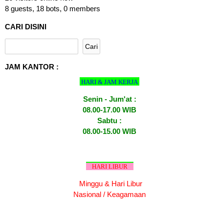
8 guests,
18 bots,
0 members
CARI DISINI
JAM KANTOR :
HARI & JAM KERJA
Senin - Jum'at :
08.00-17.00 WIB
Sabtu :
08.00-15.00 WIB
HARI LIBUR
Minggu & Hari Libur
Nasional / Keagamaan