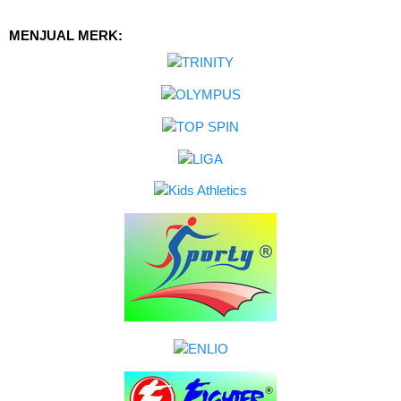
MENJUAL MERK: