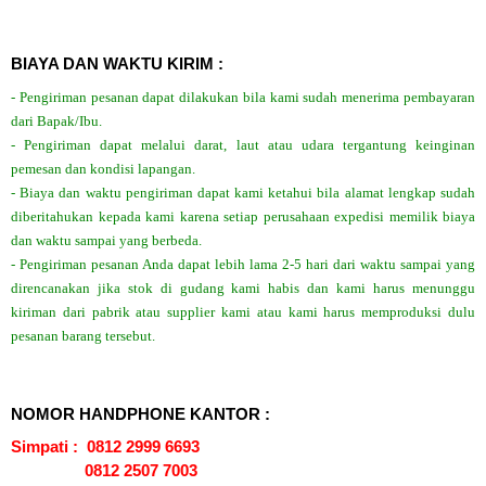
BIAYA DAN WAKTU KIRIM :
- Pengiriman pesanan dapat dilakukan bila kami sudah menerima pembayaran
dari Bapak/Ibu.
- Pengiriman dapat melalui darat, laut atau udara tergantung keinginan
pemesan dan kondisi lapangan.
- Biaya dan waktu pengiriman dapat kami ketahui bila alamat lengkap sudah
diberitahukan kepada kami karena setiap perusahaan expedisi memilik biaya
dan waktu sampai yang berbeda.
- Pengiriman pesanan Anda dapat lebih lama 2-5 hari dari waktu sampai yang
direncanakan jika stok di gudang kami habis dan kami harus menunggu
kiriman dari pabrik atau supplier kami atau kami harus memproduksi dulu
pesanan barang tersebut.
NOMOR HANDPHONE KANTOR :
Simpati : 0812 2999 6693
0812 2507 7003