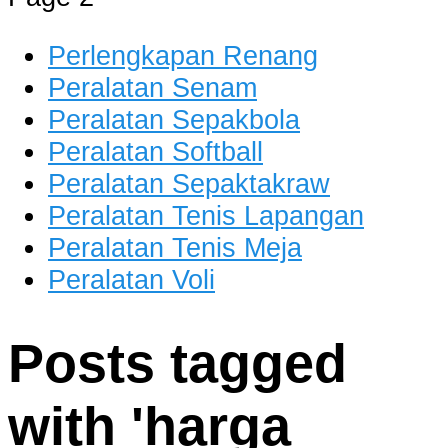
dan Berkualitas
Perlengkapan Renang
Peralatan Senam
Peralatan Sepakbola
Peralatan Softball
Peralatan Sepaktakraw
Peralatan Tenis Lapangan
Peralatan Tenis Meja
Peralatan Voli
Posts tagged
with '
harga