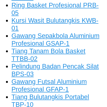
Ring Basket Profesional PRB-
05
Kursi Wasit Bulutangkis KWB-
01
Gawang Sepakbola Aluminium
Profesional GSAP-1
Tiang Tanam Bola Basket
TTBB-02
Pelindung Badan Pencak Silat
BPS-03
Gawang Futsal Aluminium
Profesional GFAP-1
Tiang Bulutangkis Portabel
TBP-10