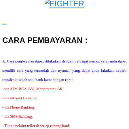
CARA PEMBAYARAN :
A. Cara pembayaran dapat dilakukan dengan berbagai macam cara, anda dapat
memilih cara yang termudah dan nyaman yang dapat anda lakukan, seperti
transfer ke salah satu bank kami dengan cara :
- via ATM BCA, BNI, Mandiri atau BRI.
- via Internet Banking.
- via Phone Banking.
- via SMS Banking.
- Tunai melalui teller di setiap cabang bank.