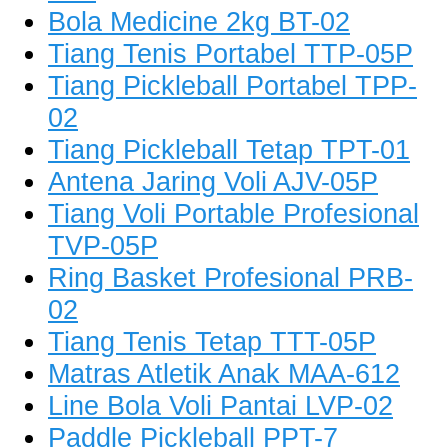
Bola Medicine 2kg BT-02
Tiang Tenis Portabel TTP-05P
Tiang Pickleball Portabel TPP-
02
Tiang Pickleball Tetap TPT-01
Antena Jaring Voli AJV-05P
Tiang Voli Portable Profesional
TVP-05P
Ring Basket Profesional PRB-
02
Tiang Tenis Tetap TTT-05P
Matras Atletik Anak MAA-612
Line Bola Voli Pantai LVP-02
Paddle Pickleball PPT-7