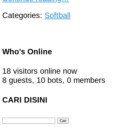
Categories:
Softball
Who's Online
18 visitors online now
8 guests,
10 bots,
0 members
CARI DISINI
Cari