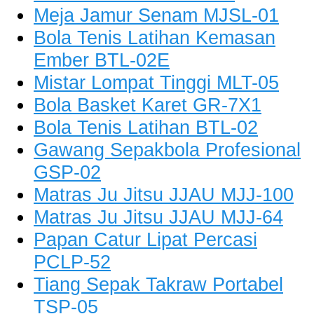
Meja Jamur Senam MJSL-01
Bola Tenis Latihan Kemasan
Ember BTL-02E
Mistar Lompat Tinggi MLT-05
Bola Basket Karet GR-7X1
Bola Tenis Latihan BTL-02
Gawang Sepakbola Profesional
GSP-02
Matras Ju Jitsu JJAU MJJ-100
Matras Ju Jitsu JJAU MJJ-64
Papan Catur Lipat Percasi
PCLP-52
Tiang Sepak Takraw Portabel
TSP-05