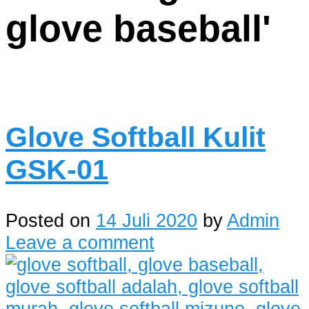
glove baseball
'
Glove Softball Kulit
GSK-01
Posted on
14 Juli 2020
by
Admin
Leave a comment