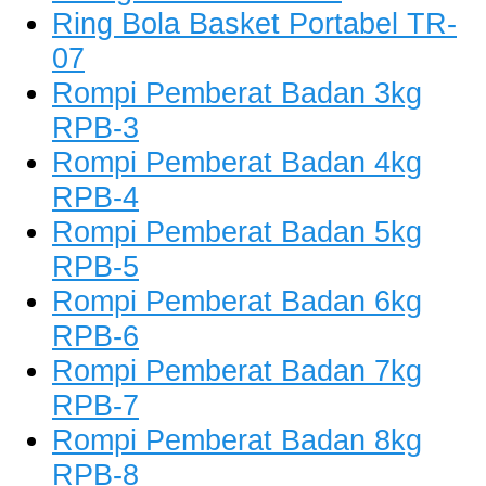
Ring Bola Basket Portabel TR-
07
Rompi Pemberat Badan 3kg
RPB-3
Rompi Pemberat Badan 4kg
RPB-4
Rompi Pemberat Badan 5kg
RPB-5
Rompi Pemberat Badan 6kg
RPB-6
Rompi Pemberat Badan 7kg
RPB-7
Rompi Pemberat Badan 8kg
RPB-8