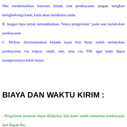
Jika membutuhkan bantuan dalam cara pembayaran jangan sungkan
menghubungi kami, kami akan membantu anda.
B. Jangan lupa untuk menambahkan “biaya pengiriman” pada saat melakukan
pembayaran.
C. Mohon diinformasikan kepada kami bila Anda sudah melakukan
pembayaran via telpon, email, sms, atau via YM, agar kami dapat
memprosesnya lebih lanjut.
BIAYA DAN WAKTU KIRIM :
- Pengiriman pesanan dapat dilakukan bila kami sudah menerima pembayaran
dari Bapak/Ibu.