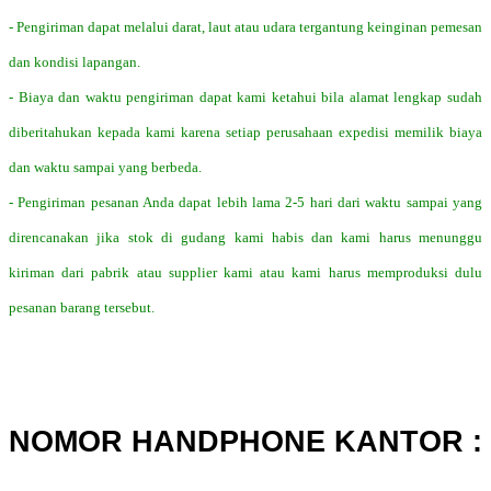
- Pengiriman dapat melalui darat, laut atau udara tergantung keinginan pemesan
dan kondisi lapangan.
- Biaya dan waktu pengiriman dapat kami ketahui bila alamat lengkap sudah
diberitahukan kepada kami karena setiap perusahaan expedisi memilik biaya
dan waktu sampai yang berbeda.
- Pengiriman pesanan Anda dapat lebih lama 2-5 hari dari waktu sampai yang
direncanakan jika stok di gudang kami habis dan kami harus menunggu
kiriman dari pabrik atau supplier kami atau kami harus memproduksi dulu
pesanan barang tersebut.
NOMOR HANDPHONE KANTOR :