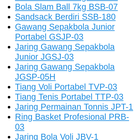
Bola Slam Ball 7kg BSB-07
Sandsack Berdiri SSB-180
Gawang Sepakbola Junior
Portabel GSJP-03
Jaring Gawang Sepakbola
Junior JGSJ-03
Jaring Gawang Sepakbola
JGSP-05H
Tiang Voli Portabel TVP-03
Tiang Tenis Portabel TTP-03
Jaring Permainan Tonnis JPT-1
Ring Basket Profesional PRB-
03
Jaring Bola Voli JBV-1