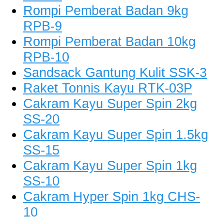
Rompi Pemberat Badan 9kg
RPB-9
Rompi Pemberat Badan 10kg
RPB-10
Sandsack Gantung Kulit SSK-3
Raket Tonnis Kayu RTK-03P
Cakram Kayu Super Spin 2kg
SS-20
Cakram Kayu Super Spin 1.5kg
SS-15
Cakram Kayu Super Spin 1kg
SS-10
Cakram Hyper Spin 1kg CHS-
10