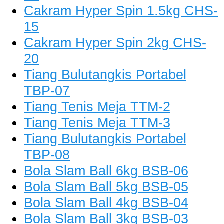
Cakram Hyper Spin 1.5kg CHS-
15
Cakram Hyper Spin 2kg CHS-
20
Tiang Bulutangkis Portabel
TBP-07
Tiang Tenis Meja TTM-2
Tiang Tenis Meja TTM-3
Tiang Bulutangkis Portabel
TBP-08
Bola Slam Ball 6kg BSB-06
Bola Slam Ball 5kg BSB-05
Bola Slam Ball 4kg BSB-04
Bola Slam Ball 3kg BSB-03