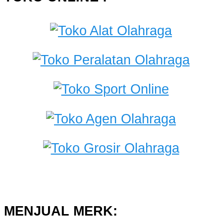
MENJUAL MERK: