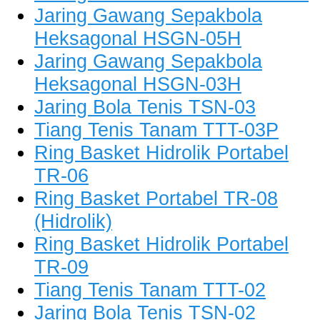
Jaring Gawang Sepakbola
Heksagonal HSGN-05H
Jaring Gawang Sepakbola
Heksagonal HSGN-03H
Jaring Bola Tenis TSN-03
Tiang Tenis Tanam TTT-03P
Ring Basket Hidrolik Portabel
TR-06
Ring Basket Portabel TR-08
(Hidrolik)
Ring Basket Hidrolik Portabel
TR-09
Tiang Tenis Tanam TTT-02
Jaring Bola Tenis TSN-02