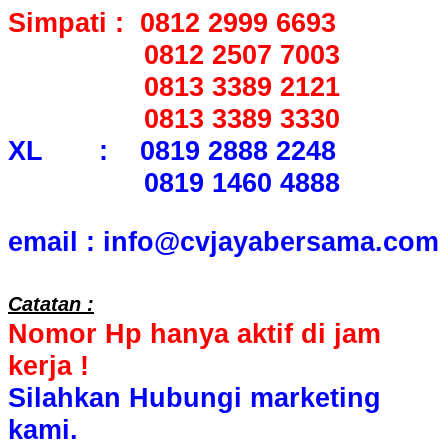
Simpati : 0812 2999 6693
0812 2507 7003
0813 3389 2121
0813 3389 3330
XL : 0819 2888 2248
0819 1460 4888
email : info@cvjayabersama.com
Catatan :
Nomor Hp hanya aktif di jam
kerja !
Silahkan Hubungi marketing
kami.