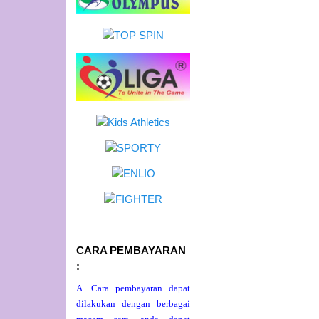
CARA PEMBAYARAN
:
A. Cara pembayaran dapat
dilakukan dengan berbagai