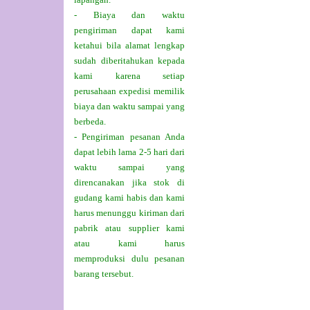
- Biaya dan waktu
pengiriman dapat kami
ketahui bila alamat lengkap
sudah diberitahukan kepada
kami karena setiap
perusahaan expedisi memilik
biaya dan waktu sampai yang
berbeda.
- Pengiriman pesanan Anda
dapat lebih lama 2-5 hari dari
waktu sampai yang
direncanakan jika stok di
gudang kami habis dan kami
harus menunggu kiriman dari
pabrik atau supplier kami
atau kami harus
memproduksi dulu pesanan
barang tersebut.