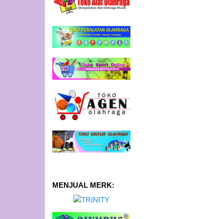
MENJUAL MERK: