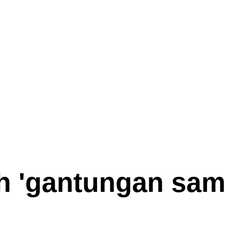
 '
gantungan sam