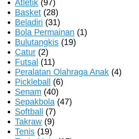
Atletik
(97)
Basket
(28)
Beladiri
(31)
Bola Permainan
(1)
Bulutangkis
(19)
Catur
(2)
Futsal
(11)
Peralatan Olahraga Anak
(4)
Pickleball
(6)
Senam
(40)
Sepakbola
(47)
Softball
(7)
Takraw
(9)
Tenis
(19)