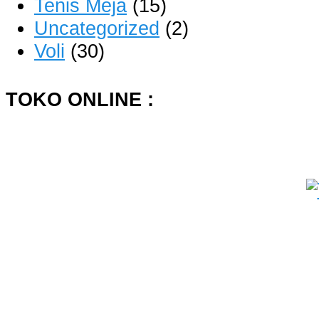
Tenis Meja
(15)
Uncategorized
(2)
Voli
(30)
TOKO ONLINE :