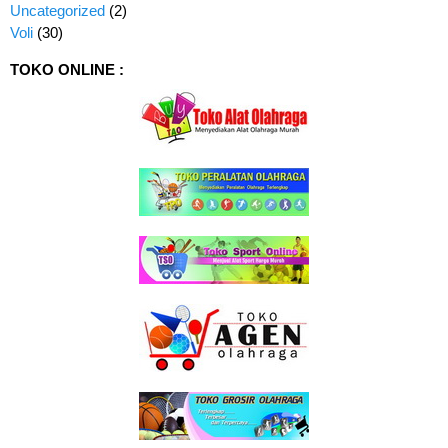
Uncategorized
(2)
Voli
(30)
TOKO ONLINE :