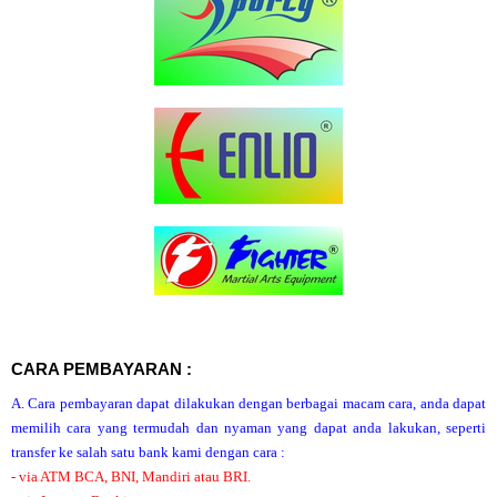
CARA PEMBAYARAN :
A. Cara pembayaran dapat dilakukan dengan berbagai macam cara, anda dapat
memilih cara yang termudah dan nyaman yang dapat anda lakukan, seperti
transfer ke salah satu bank kami dengan cara :
- via ATM BCA, BNI, Mandiri atau BRI.