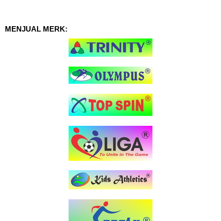
MENJUAL MERK: