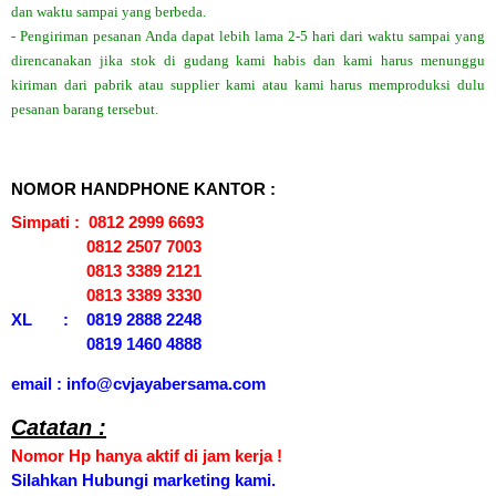
dan waktu sampai yang berbeda.
- Pengiriman pesanan Anda dapat lebih lama 2-5 hari dari waktu sampai yang
direncanakan jika stok di gudang kami habis dan kami harus menunggu
kiriman dari pabrik atau supplier kami atau kami harus memproduksi dulu
pesanan barang tersebut.
NOMOR HANDPHONE KANTOR :
Simpati : 0812 2999 6693
0812 2507 7003
0813 3389 2121
0813 3389 3330
XL : 0819 2888 2248
0819 1460 4888
email : info@cvjayabersama.com
Catatan :
Nomor Hp hanya aktif di jam kerja !
Silahkan Hubungi marketing kami.