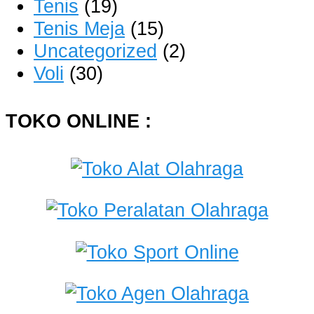
Tenis
(19)
Tenis Meja
(15)
Uncategorized
(2)
Voli
(30)
TOKO ONLINE :