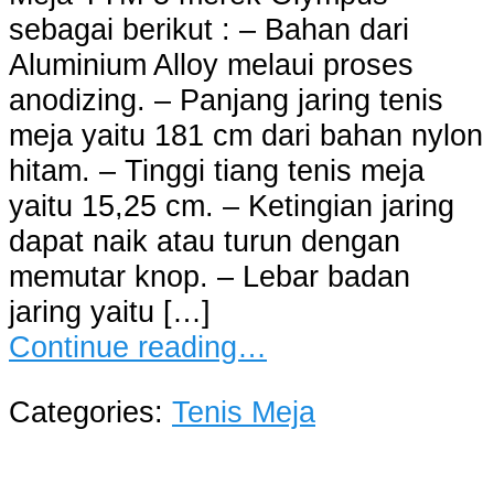
sebagai berikut : – Bahan dari
Aluminium Alloy melaui proses
anodizing. – Panjang jaring tenis
meja yaitu 181 cm dari bahan nylon
hitam. – Tinggi tiang tenis meja
yaitu 15,25 cm. – Ketingian jaring
dapat naik atau turun dengan
memutar knop. – Lebar badan
jaring yaitu […]
Continue reading…
Categories:
Tenis Meja