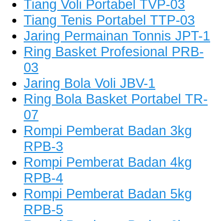
Tiang Voli Portabel TVP-03
Tiang Tenis Portabel TTP-03
Jaring Permainan Tonnis JPT-1
Ring Basket Profesional PRB-
03
Jaring Bola Voli JBV-1
Ring Bola Basket Portabel TR-
07
Rompi Pemberat Badan 3kg
RPB-3
Rompi Pemberat Badan 4kg
RPB-4
Rompi Pemberat Badan 5kg
RPB-5