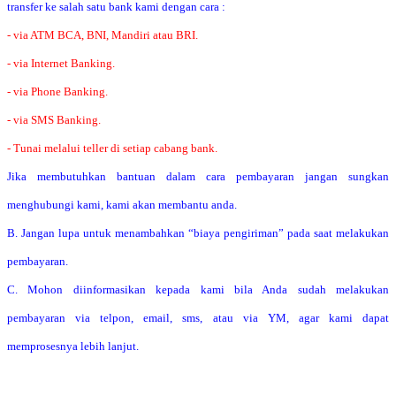
transfer ke salah satu bank kami dengan cara :
- via ATM BCA, BNI, Mandiri atau BRI.
- via Internet Banking.
- via Phone Banking.
- via SMS Banking.
- Tunai melalui teller di setiap cabang bank.
Jika membutuhkan bantuan dalam cara pembayaran jangan sungkan
menghubungi kami, kami akan membantu anda.
B. Jangan lupa untuk menambahkan “biaya pengiriman” pada saat melakukan
pembayaran.
C. Mohon diinformasikan kepada kami bila Anda sudah melakukan
pembayaran via telpon, email, sms, atau via YM, agar kami dapat
memprosesnya lebih lanjut.