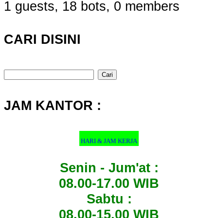
1 guests,
18 bots,
0 members
CARI DISINI
Cari
untuk:
JAM KANTOR :
HARI & JAM KERJA
Senin - Jum'at :
08.00-17.00 WIB
Sabtu :
08.00-15.00 WIB