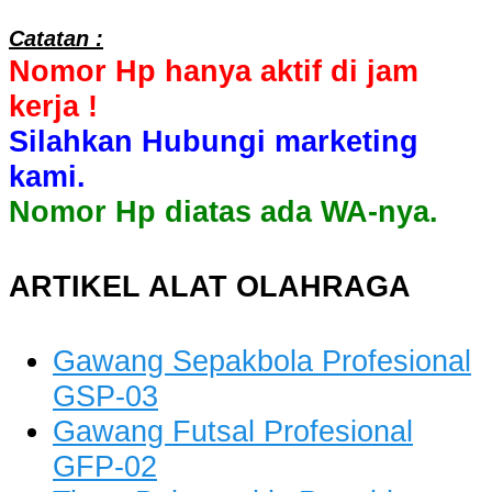
Catatan :
Nomor Hp hanya aktif di jam
kerja !
Silahkan Hubungi marketing
kami.
Nomor Hp diatas ada WA-nya.
ARTIKEL ALAT OLAHRAGA
Gawang Sepakbola Profesional
GSP-03
Gawang Futsal Profesional
GFP-02