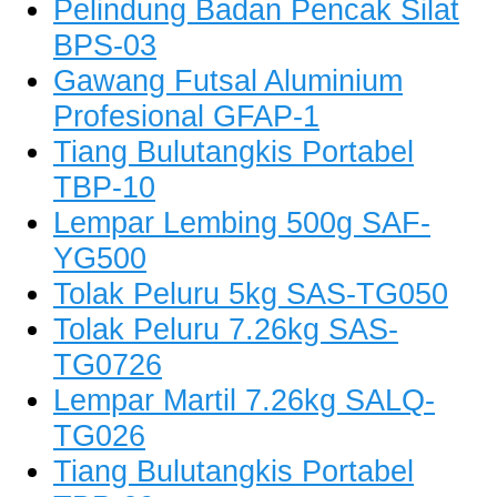
Pelindung Badan Pencak Silat
BPS-03
Gawang Futsal Aluminium
Profesional GFAP-1
Tiang Bulutangkis Portabel
TBP-10
Lempar Lembing 500g SAF-
YG500
Tolak Peluru 5kg SAS-TG050
Tolak Peluru 7.26kg SAS-
TG0726
Lempar Martil 7.26kg SALQ-
TG026
Tiang Bulutangkis Portabel