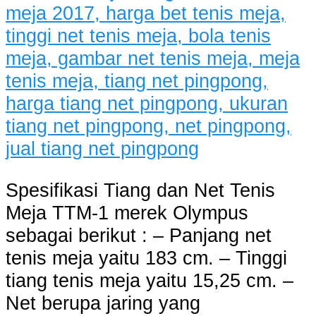
Spesifikasi Tiang dan Net Tenis
Meja TTM-1 merek Olympus
sebagai berikut : – Panjang net
tenis meja yaitu 183 cm. – Tinggi
tiang tenis meja yaitu 15,25 cm. –
Net berupa jaring yang