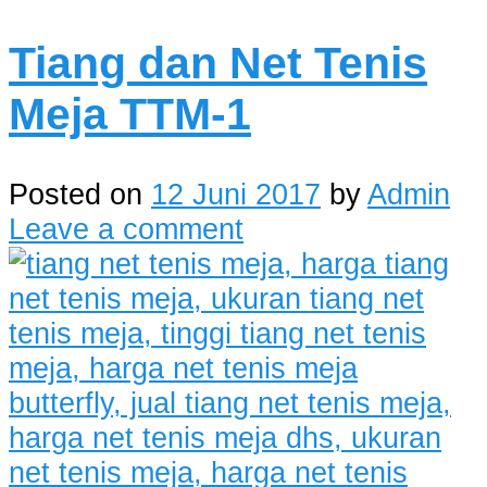
Tiang dan Net Tenis
Meja TTM-1
Posted on
12 Juni 2017
by
Admin
Leave a comment