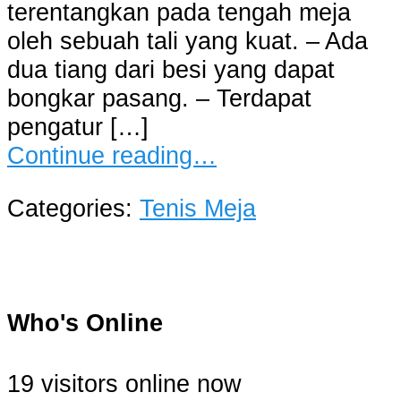
terentangkan pada tengah meja
oleh sebuah tali yang kuat. – Ada
dua tiang dari besi yang dapat
bongkar pasang. – Terdapat
pengatur […]
Continue reading…
Categories:
Tenis Meja
Who's Online
19 visitors online now