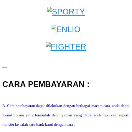
CARA PEMBAYARAN :
A. Cara pembayaran dapat dilakukan dengan berbagai macam cara, anda dapat
memilih cara yang termudah dan nyaman yang dapat anda lakukan, seperti
transfer ke salah satu bank kami dengan cara :