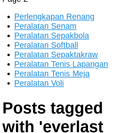
dan Berkualitas
Perlengkapan Renang
Peralatan Senam
Peralatan Sepakbola
Peralatan Softball
Peralatan Sepaktakraw
Peralatan Tenis Lapangan
Peralatan Tenis Meja
Peralatan Voli
Posts tagged
with '
everlast