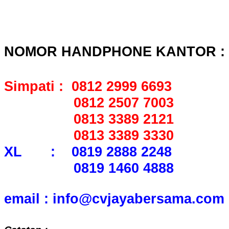
NOMOR HANDPHONE KANTOR :
Simpati : 0812 2999 6693
0812 2507 7003
0813 3389 2121
0813 3389 3330
XL : 0819 2888 2248
0819 1460 4888
email : info@cvjayabersama.com