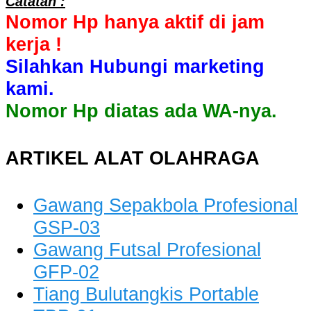
Catatan :
Nomor Hp hanya aktif di jam
kerja !
Silahkan Hubungi marketing
kami.
Nomor Hp diatas ada WA-nya.
ARTIKEL ALAT OLAHRAGA
Gawang Sepakbola Profesional
GSP-03
Gawang Futsal Profesional
GFP-02
Tiang Bulutangkis Portable