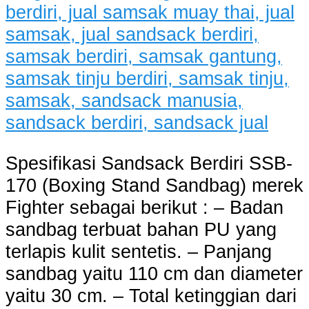
Spesifikasi Sandsack Berdiri SSB-
170 (Boxing Stand Sandbag) merek
Fighter sebagai berikut : – Badan
sandbag terbuat bahan PU yang
terlapis kulit sentetis. – Panjang
sandbag yaitu 110 cm dan diameter
yaitu 30 cm. – Total ketinggian dari