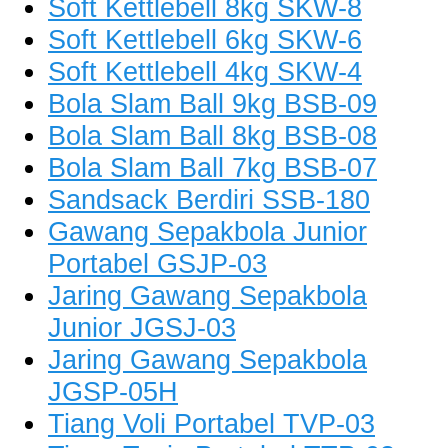
Soft Kettlebell 8kg SKW-8
Soft Kettlebell 6kg SKW-6
Soft Kettlebell 4kg SKW-4
Bola Slam Ball 9kg BSB-09
Bola Slam Ball 8kg BSB-08
Bola Slam Ball 7kg BSB-07
Sandsack Berdiri SSB-180
Gawang Sepakbola Junior
Portabel GSJP-03
Jaring Gawang Sepakbola
Junior JGSJ-03
Jaring Gawang Sepakbola
JGSP-05H
Tiang Voli Portabel TVP-03