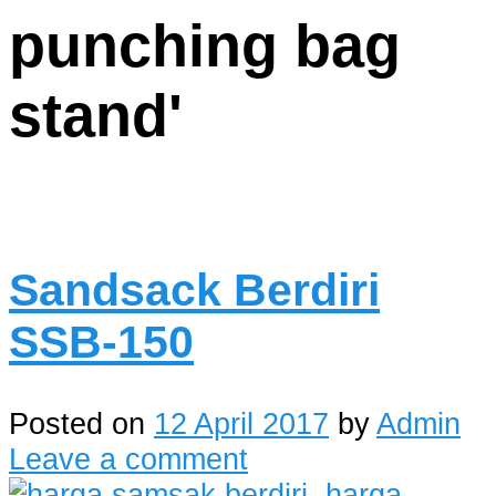
punching bag
stand
'
Sandsack Berdiri
SSB-150
Posted on
12 April 2017
by
Admin
Leave a comment