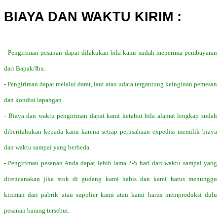
BIAYA DAN WAKTU KIRIM :
- Pengiriman pesanan dapat dilakukan bila kami sudah menerima pembayaran
dari Bapak/Ibu.
- Pengiriman dapat melalui darat, laut atau udara tergantung keinginan pemesan
dan kondisi lapangan.
- Biaya dan waktu pengiriman dapat kami ketahui bila alamat lengkap sudah
diberitahukan kepada kami karena setiap perusahaan expedisi memilik biaya
dan waktu sampai yang berbeda.
- Pengiriman pesanan Anda dapat lebih lama 2-5 hari dari waktu sampai yang
direncanakan jika stok di gudang kami habis dan kami harus menunggu
kiriman dari pabrik atau supplier kami atau kami harus memproduksi dulu
pesanan barang tersebut.