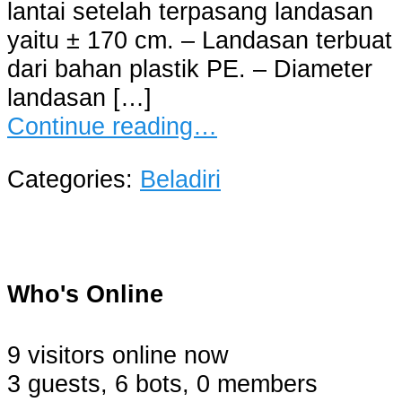
lantai setelah terpasang landasan
yaitu ± 170 cm. – Landasan terbuat
dari bahan plastik PE. – Diameter
landasan […]
Continue reading…
Categories:
Beladiri
Who's Online
9 visitors online now
3 guests,
6 bots,
0 members