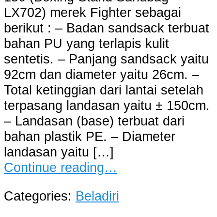
LX702) merek Fighter sebagai
berikut : – Badan sandsack terbuat
bahan PU yang terlapis kulit
sentetis. – Panjang sandsack yaitu
92cm dan diameter yaitu 26cm. –
Total ketinggian dari lantai setelah
terpasang landasan yaitu ± 150cm.
– Landasan (base) terbuat dari
bahan plastik PE. – Diameter
landasan yaitu […]
Continue reading…
Categories:
Beladiri