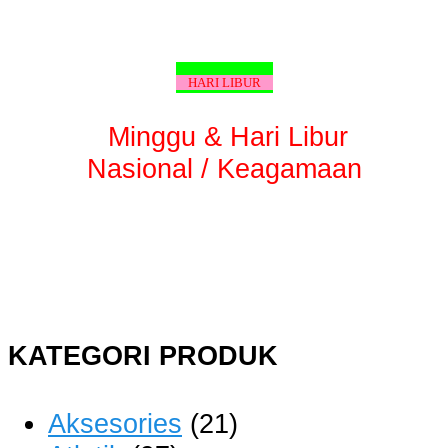
HARI LIBUR
Minggu & Hari Libur
Nasional / Keagamaan
KATEGORI PRODUK
Aksesories
(21)