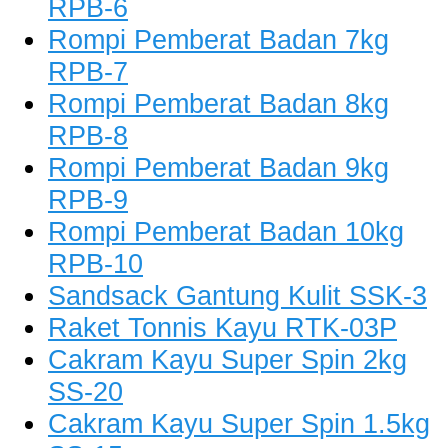
RPB-6
Rompi Pemberat Badan 7kg
RPB-7
Rompi Pemberat Badan 8kg
RPB-8
Rompi Pemberat Badan 9kg
RPB-9
Rompi Pemberat Badan 10kg
RPB-10
Sandsack Gantung Kulit SSK-3
Raket Tonnis Kayu RTK-03P
Cakram Kayu Super Spin 2kg
SS-20
Cakram Kayu Super Spin 1.5kg