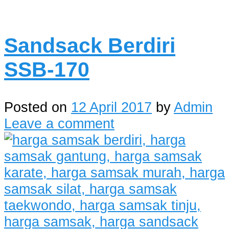
Sandsack Berdiri
SSB-170
Posted on
12 April 2017
by
Admin
Leave a comment