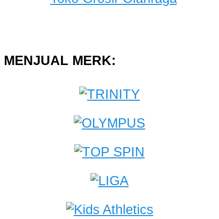
MENJUAL MERK: