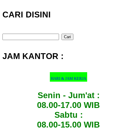
CARI DISINI
Cari
untuk:
JAM KANTOR :
HARI & JAM KERJA
Senin - Jum'at :
08.00-17.00 WIB
Sabtu :
08.00-15.00 WIB