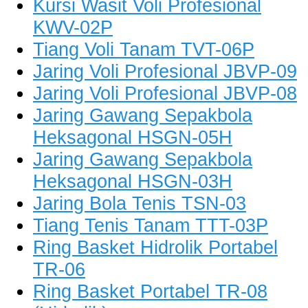
Kursi Wasit Voli Profesional
KWV-02P
Tiang Voli Tanam TVT-06P
Jaring Voli Profesional JBVP-09
Jaring Voli Profesional JBVP-08
Jaring Gawang Sepakbola
Heksagonal HSGN-05H
Jaring Gawang Sepakbola
Heksagonal HSGN-03H
Jaring Bola Tenis TSN-03
Tiang Tenis Tanam TTT-03P
Ring Basket Hidrolik Portabel
TR-06
Ring Basket Portabel TR-08