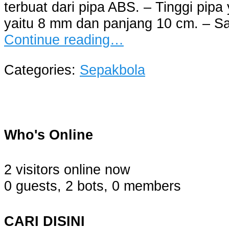
terbuat dari pipa ABS. – Tinggi pip
yaitu 8 mm dan panjang 10 cm. – Satu
Continue reading…
Categories:
Sepakbola
Who's Online
2 visitors online now
0 guests,
2 bots,
0 members
CARI DISINI