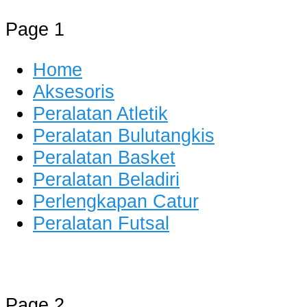
Page 1
Home
Aksesoris
Peralatan Atletik
Peralatan Bulutangkis
Peralatan Basket
Peralatan Beladiri
Perlengkapan Catur
Peralatan Futsal
Distributor Alat Olahraga
Jual Alat Olahraga Murah, Lengkap 
Page 2